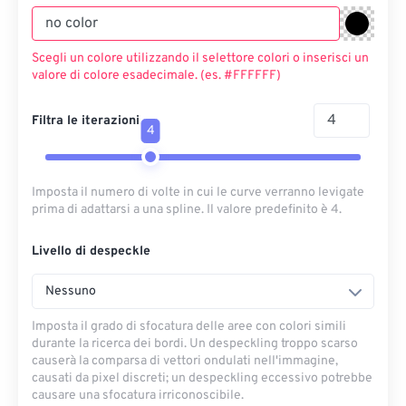
Scegli un colore utilizzando il selettore colori o inserisci un
valore di colore esadecimale. (es. #FFFFFF)
Filtra le iterazioni
4
Imposta il numero di volte in cui le curve verranno levigate
prima di adattarsi a una spline. Il valore predefinito è 4.
Livello di despeckle
Nessuno
Imposta il grado di sfocatura delle aree con colori simili
durante la ricerca dei bordi. Un despeckling troppo scarso
causerà la comparsa di vettori ondulati nell'immagine,
causati da pixel discreti; un despeckling eccessivo potrebbe
causare una sfocatura irriconoscibile.