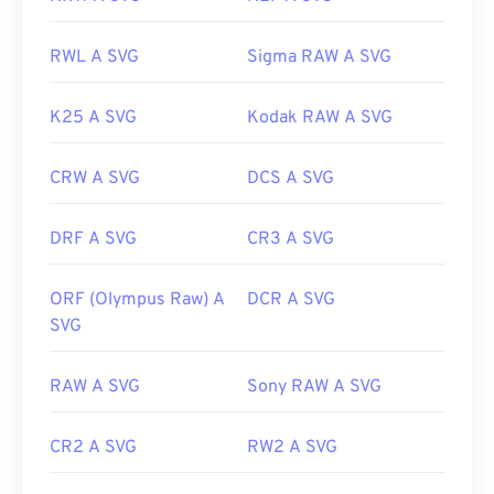
RWL A SVG
Sigma RAW A SVG
K25 A SVG
Kodak RAW A SVG
CRW A SVG
DCS A SVG
DRF A SVG
CR3 A SVG
ORF (Olympus Raw) A
DCR A SVG
SVG
RAW A SVG
Sony RAW A SVG
CR2 A SVG
RW2 A SVG