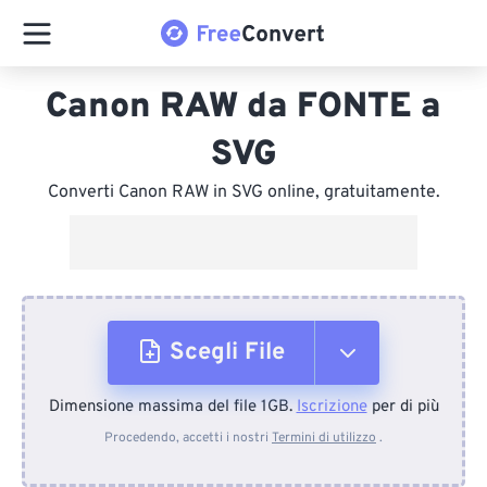
Canon RAW da FONTE a
SVG
Converti Canon RAW in SVG online, gratuitamente.
Scegli File
Dimensione massima del file 1GB.
Iscrizione
per di più
Dal dispositivo
Procedendo, accetti i nostri
Termini di utilizzo
.