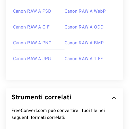
Canon RAW A PSD
Canon RAW A WebP
Canon RAW A GIF
Canon RAW A ODD
Canon RAW A PNG
Canon RAW A BMP
Canon RAW A JPG
Canon RAW A TIFF
Strumenti correlati
FreeConvert.com può convertire i tuoi file nei
seguenti formati correlati: