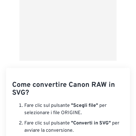
Come convertire Canon RAW in
SVG?
Fare clic sul pulsante
"Scegli file"
per
selezionare i file ORIGINE.
Fare clic sul pulsante
"Converti in SVG"
per
avviare la conversione.