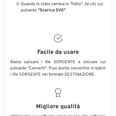
Quando lo stato cambia in "Fatto", fai clic sul
pulsante
"Scarica SVG"
Facile da usare
Basta caricare i file SORGENTE e cliccare sul
pulsante "Converti". Puoi anche convertire in batch
i file SORGENTE
nel formato DESTINAZIONE.
Migliore qualità