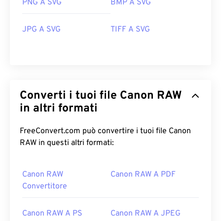
PNG A SVG
BMP A SVG
JPG A SVG
TIFF A SVG
Converti i tuoi file Canon RAW
in altri formati
FreeConvert.com può convertire i tuoi file Canon
RAW in questi altri formati:
Canon RAW
Canon RAW A PDF
Convertitore
Canon RAW A PS
Canon RAW A JPEG