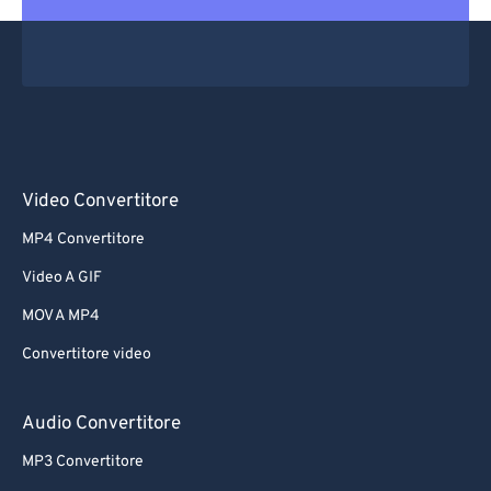
Video Convertitore
MP4 Convertitore
Video A GIF
MOV A MP4
Convertitore video
Audio Convertitore
MP3 Convertitore