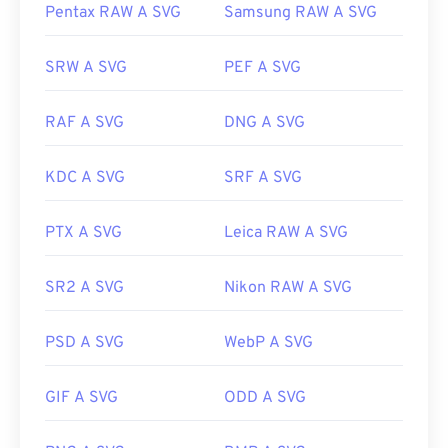
Pentax RAW A SVG
Samsung RAW A SVG
SRW A SVG
PEF A SVG
RAF A SVG
DNG A SVG
KDC A SVG
SRF A SVG
PTX A SVG
Leica RAW A SVG
SR2 A SVG
Nikon RAW A SVG
PSD A SVG
WebP A SVG
GIF A SVG
ODD A SVG