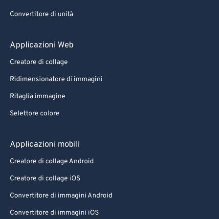
Convertitore di unità
Applicazioni Web
Creatore di collage
Ridimensionatore di immagini
Ritaglia immagine
Selettore colore
Applicazioni mobili
Creatore di collage Android
Creatore di collage iOS
Convertitore di immagini Android
Convertitore di immagini iOS