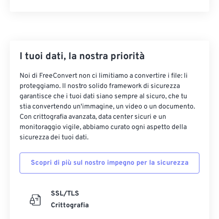
I tuoi dati, la nostra priorità
Noi di FreeConvert non ci limitiamo a convertire i file: li
proteggiamo. Il nostro solido framework di sicurezza
garantisce che i tuoi dati siano sempre al sicuro, che tu
stia convertendo un'immagine, un video o un documento.
Con crittografia avanzata, data center sicuri e un
monitoraggio vigile, abbiamo curato ogni aspetto della
sicurezza dei tuoi dati.
Scopri di più sul nostro impegno per la sicurezza
SSL/TLS
Crittografia