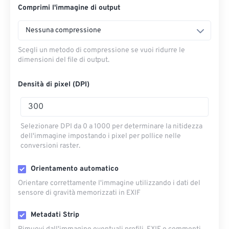
Comprimi l'immagine di output
Nessuna compressione
Scegli un metodo di compressione se vuoi ridurre le
dimensioni del file di output.
Densità di pixel (DPI)
Selezionare DPI da 0 a 1000 per determinare la nitidezza
dell'immagine impostando i pixel per pollice nelle
conversioni raster.
Orientamento automatico
Orientare correttamente l'immagine utilizzando i dati del
sensore di gravità memorizzati in EXIF
Metadati Strip