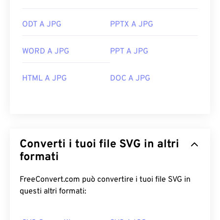
ODT A JPG
PPTX A JPG
WORD A JPG
PPT A JPG
HTML A JPG
DOC A JPG
Converti i tuoi file SVG in altri
formati
FreeConvert.com può convertire i tuoi file SVG in
questi altri formati: