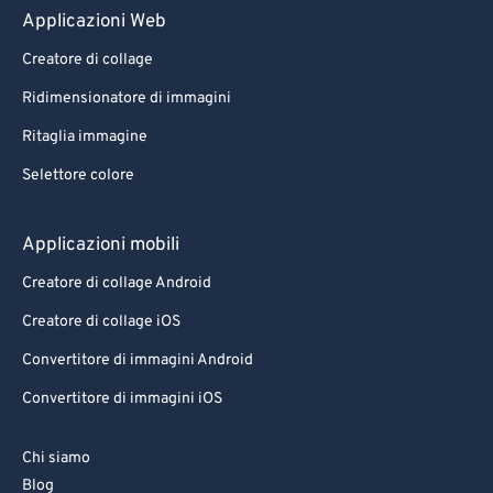
Applicazioni Web
Creatore di collage
Ridimensionatore di immagini
Ritaglia immagine
Selettore colore
Applicazioni mobili
Creatore di collage Android
Creatore di collage iOS
Convertitore di immagini Android
Convertitore di immagini iOS
Chi siamo
Blog