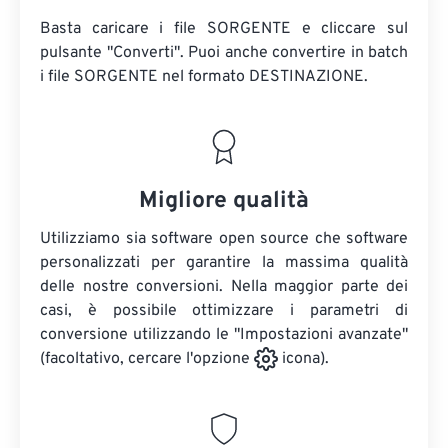
Basta caricare i file SORGENTE e cliccare sul
pulsante "Converti". Puoi anche convertire in batch
i file SORGENTE
nel formato DESTINAZIONE.
Migliore qualità
Utilizziamo sia software open source che software
personalizzati per garantire la massima qualità
delle nostre conversioni. Nella maggior parte dei
casi, è possibile ottimizzare i parametri di
conversione utilizzando le "Impostazioni avanzate"
(facoltativo, cercare l'opzione
icona).