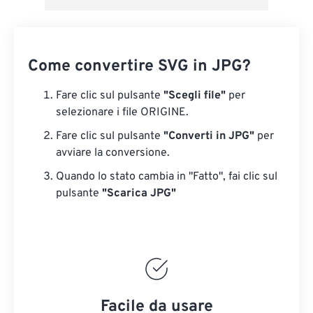
Come convertire SVG in JPG?
Fare clic sul pulsante
"Scegli file"
per
selezionare i file ORIGINE.
Fare clic sul pulsante
"Converti in JPG"
per
avviare la conversione.
Quando lo stato cambia in "Fatto", fai clic sul
pulsante
"Scarica JPG"
Facile da usare