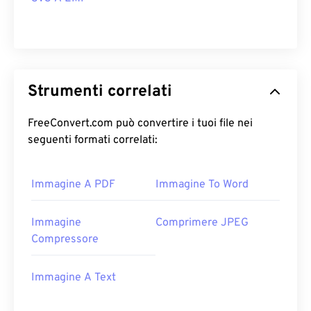
Strumenti correlati
FreeConvert.com può convertire i tuoi file nei
seguenti formati correlati:
Immagine A PDF
Immagine To Word
Immagine
Comprimere JPEG
Compressore
Immagine A Text