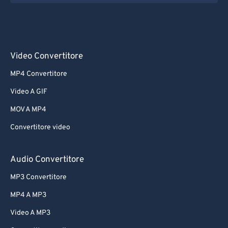
Video Convertitore
MP4 Convertitore
Video A GIF
MOV A MP4
Convertitore video
Audio Convertitore
MP3 Convertitore
MP4 A MP3
Video A MP3