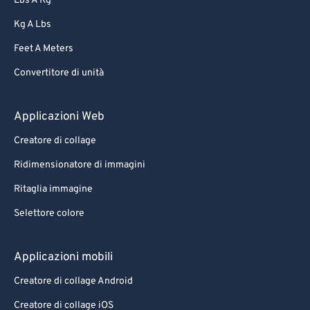
Lbs A Kg
Kg A Lbs
Feet A Meters
Convertitore di unità
Applicazioni Web
Creatore di collage
Ridimensionatore di immagini
Ritaglia immagine
Selettore colore
Applicazioni mobili
Creatore di collage Android
Creatore di collage iOS