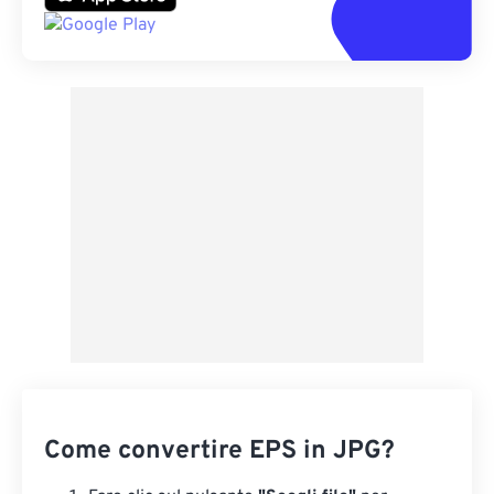
Come convertire EPS in JPG?