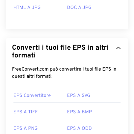
HTML A JPG
DOC A JPG
Converti i tuoi file EPS in altri
formati
FreeConvert.com può convertire i tuoi file EPS in
questi altri formati:
EPS Convertitore
EPS A SVG
EPS A TIFF
EPS A BMP
EPS A PNG
EPS A ODD