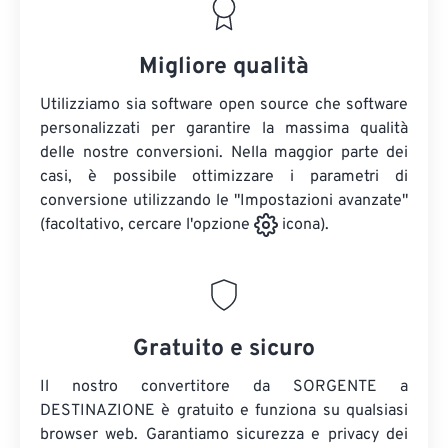
Migliore qualità
Utilizziamo sia software open source che software
personalizzati per garantire la massima qualità
delle nostre conversioni. Nella maggior parte dei
casi, è possibile ottimizzare i parametri di
conversione utilizzando le "Impostazioni avanzate"
(facoltativo, cercare l'opzione
icona).
Gratuito e sicuro
Il nostro convertitore da SORGENTE a
DESTINAZIONE è gratuito e funziona su qualsiasi
browser web. Garantiamo sicurezza e privacy dei