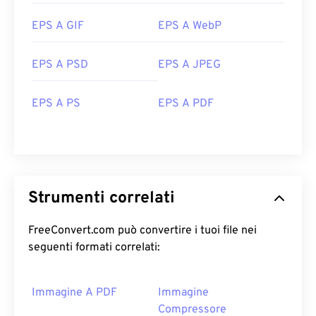
EPS A GIF
EPS A WebP
EPS A PSD
EPS A JPEG
EPS A PS
EPS A PDF
Strumenti correlati
FreeConvert.com può convertire i tuoi file nei
seguenti formati correlati:
Immagine A PDF
Immagine
Compressore