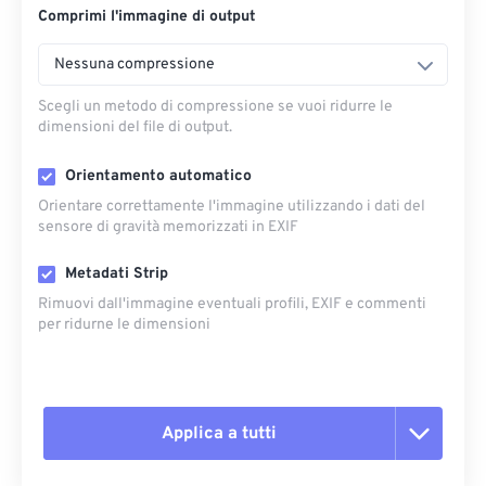
Comprimi l'immagine di output
Nessuna compressione
Scegli un metodo di compressione se vuoi ridurre le
dimensioni del file di output.
Orientamento automatico
Orientare correttamente l'immagine utilizzando i dati del
sensore di gravità memorizzati in EXIF
Metadati Strip
Rimuovi dall'immagine eventuali profili, EXIF ​​e commenti
per ridurne le dimensioni
Applica a tutti