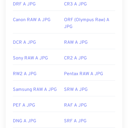
DRF A JPG
CR3 A JPG
Canon RAW A JPG
ORF (Olympus Raw) A
JPG
DCR A JPG
RAW A JPG
Sony RAW A JPG
CR2 A JPG
RW2 A JPG
Pentax RAW A JPG
Samsung RAW A JPG
SRW A JPG
PEF A JPG
RAF A JPG
DNG A JPG
SRF A JPG