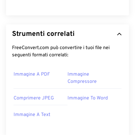
Strumenti correlati
FreeConvert.com può convertire i tuoi file nei
seguenti formati correlati:
Immagine A PDF
Immagine
Compressore
Comprimere JPEG
Immagine To Word
Immagine A Text