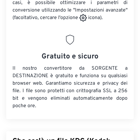
casi, è possibile ottimizzare i parametri di
conversione utilizzando le "Impostazioni avanzate"
(facoltativo, cercare l'opzione
icona).
Gratuito e sicuro
Il nostro convertitore da SORGENTE a
DESTINAZIONE è gratuito e funziona su qualsiasi
browser web. Garantiamo sicurezza e privacy dei
file. I file sono protetti con crittografia SSL a 256
bit e vengono eliminati automaticamente dopo
poche ore.