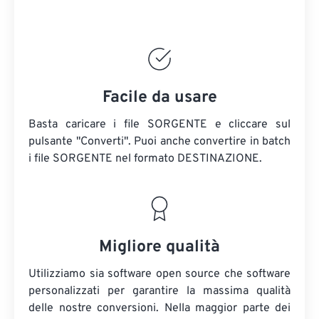
Facile da usare
Basta caricare i file SORGENTE e cliccare sul
pulsante "Converti". Puoi anche convertire in batch
i file SORGENTE
nel formato DESTINAZIONE.
Migliore qualità
Utilizziamo sia software open source che software
personalizzati per garantire la massima qualità
delle nostre conversioni. Nella maggior parte dei