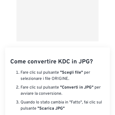
Come convertire KDC in JPG?
Fare clic sul pulsante
"Scegli file"
per
selezionare i file ORIGINE.
Fare clic sul pulsante
"Converti in JPG"
per
avviare la conversione.
Quando lo stato cambia in "Fatto", fai clic sul
pulsante
"Scarica JPG"