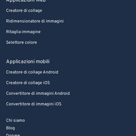
Applicazioni Web
Creatore di collage
Ridimensionatore di immagini
Ritaglia immagine
Selettore colore
Applicazioni mobili
Creatore di collage Android
Creatore di collage iOS
Convertitore di immagini Android
Convertitore di immagini iOS
Chi siamo
Blog
Donare