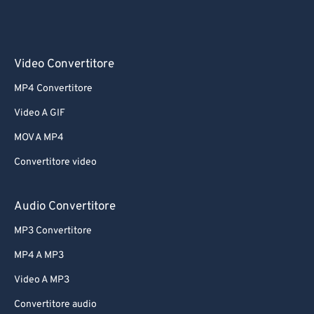
Video Convertitore
MP4 Convertitore
Video A GIF
MOV A MP4
Convertitore video
Audio Convertitore
MP3 Convertitore
MP4 A MP3
Video A MP3
Convertitore audio