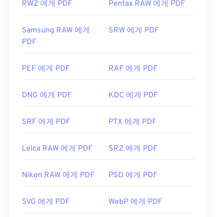
RW2 에게 PDF
Pentax RAW 에게 PDF
Samsung RAW 에게
SRW 에게 PDF
PDF
PEF 에게 PDF
RAF 에게 PDF
DNG 에게 PDF
KDC 에게 PDF
SRF 에게 PDF
PTX 에게 PDF
Leica RAW 에게 PDF
SR2 에게 PDF
Nikon RAW 에게 PDF
PSD 에게 PDF
SVG 에게 PDF
WebP 에게 PDF