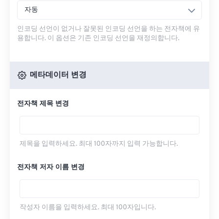
자동
인코딩 선언이 없거나 잘못된 인코딩 선언을 하는 전자책에 유
용합니다. 이 옵션은 기존 인코딩 선언을 재정의합니다.
메타데이터 변경
전자책 제목 변경
제목을 입력하세요. 최대 100자까지 입력 가능합니다.
전자책 저자 이름 변경
작성자 이름을 입력하세요. 최대 100자입니다.