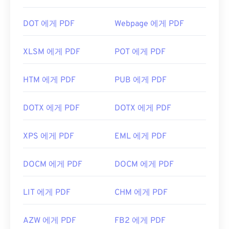
DOT 에게 PDF
Webpage 에게 PDF
XLSM 에게 PDF
POT 에게 PDF
HTM 에게 PDF
PUB 에게 PDF
DOTX 에게 PDF
DOTX 에게 PDF
XPS 에게 PDF
EML 에게 PDF
DOCM 에게 PDF
DOCM 에게 PDF
LIT 에게 PDF
CHM 에게 PDF
AZW 에게 PDF
FB2 에게 PDF