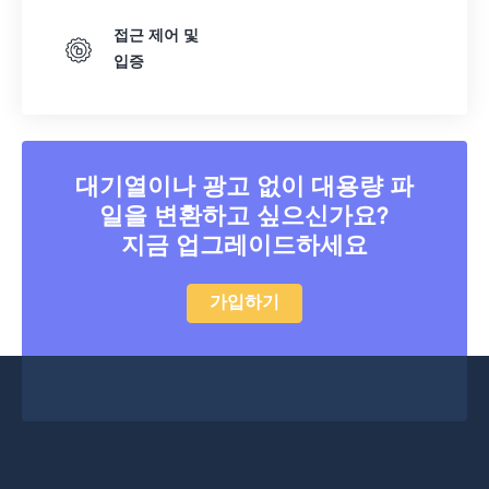
접근 제어 및
입증
대기열이나 광고 없이 대용량 파
일을 변환하고 싶으신가요?
지금 업그레이드하세요
가입하기