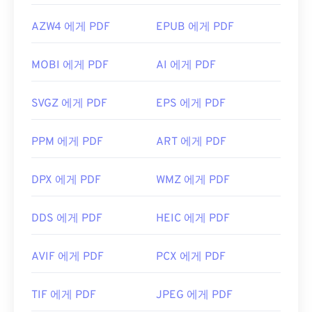
AZW4 에게 PDF
EPUB 에게 PDF
MOBI 에게 PDF
AI 에게 PDF
SVGZ 에게 PDF
EPS 에게 PDF
PPM 에게 PDF
ART 에게 PDF
DPX 에게 PDF
WMZ 에게 PDF
DDS 에게 PDF
HEIC 에게 PDF
AVIF 에게 PDF
PCX 에게 PDF
TIF 에게 PDF
JPEG 에게 PDF