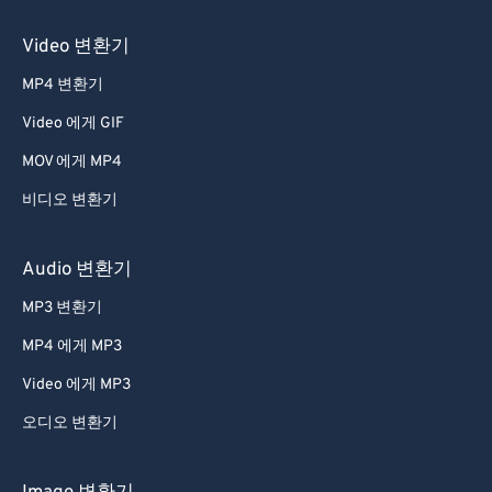
Video 변환기
MP4 변환기
Video 에게 GIF
MOV 에게 MP4
비디오 변환기
Audio 변환기
MP3 변환기
MP4 에게 MP3
Video 에게 MP3
오디오 변환기