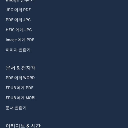
Image 변환기
JPG 에게 PDF
PDF 에게 JPG
HEIC 에게 JPG
Image 에게 PDF
이미지 변환기
문서 & 전자책
PDF 에게 WORD
EPUB 에게 PDF
EPUB 에게 MOBI
문서 변환기
아카이브 & 시간