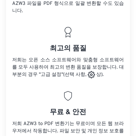
AZW3 파일을
PDF 형식으로 일괄 변환할 수도 있습
니다.
최고의 품질
저희는 오픈 소스 소프트웨어와 맞춤형 소프트웨어
를 모두 사용하여 최고의 변환 품질을 보장합니다. 대
부분의 경우 "고급 설정"(선택 사항,
상).
무료 & 안전
저희 AZW3 to PDF 변환기는 무료이며 모든 웹 브라
우저에서 작동합니다. 파일 보안 및 개인 정보 보호를