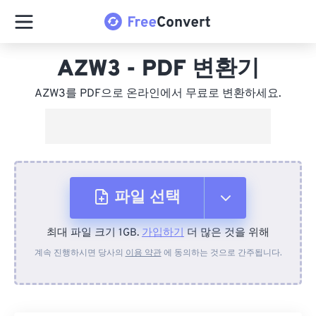
AZW3 - PDF 변환기
AZW3를 PDF으로 온라인에서 무료로 변환하세요.
파일 선택
최대 파일 크기 1GB.
가입하기
더 많은 것을 위해
장치에서
계속 진행하시면 당사의
이용 약관
에 동의하는 것으로 간주됩니다.
Dropbox에서