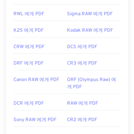
RWL 에게 PDF
Sigma RAW 에게 PDF
K25 에게 PDF
Kodak RAW 에게 PDF
CRW 에게 PDF
DCS 에게 PDF
DRF 에게 PDF
CR3 에게 PDF
Canon RAW 에게 PDF
ORF (Olympus Raw) 에
게 PDF
DCR 에게 PDF
RAW 에게 PDF
Sony RAW 에게 PDF
CR2 에게 PDF