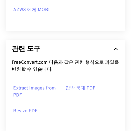
AZW3 에게 MOBI
관련 도구
FreeConvert.com 다음과 같은 관련 형식으로 파일을
변환할 수 있습니다.
Extract Images from
압박 붕대 PDF
PDF
Resize PDF