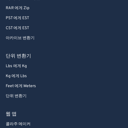
RAR 에게 Zip
PST 에게 EST
CST 에게 EST
아카이브 변환기
단위 변환기
Lbs 에게 Kg
Kg 에게 Lbs
Feet 에게 Meters
단위 변환기
웹 앱
콜라주 메이커