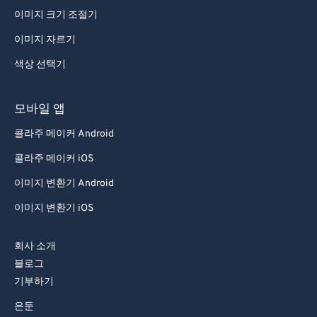
이미지 크기 조절기
이미지 자르기
색상 선택기
모바일 앱
콜라주 메이커 Android
콜라주 메이커 iOS
이미지 변환기 Android
이미지 변환기 iOS
회사 소개
블로그
기부하기
은둔