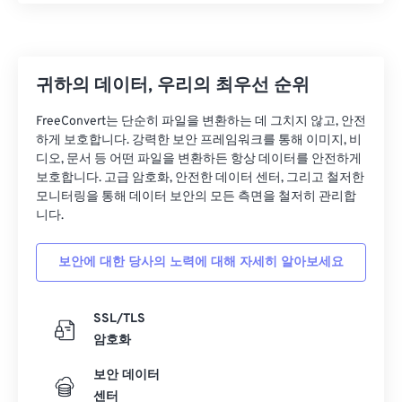
귀하의 데이터, 우리의 최우선 순위
FreeConvert는 단순히 파일을 변환하는 데 그치지 않고, 안전
하게 보호합니다. 강력한 보안 프레임워크를 통해 이미지, 비
디오, 문서 등 어떤 파일을 변환하든 항상 데이터를 안전하게
보호합니다. 고급 암호화, 안전한 데이터 센터, 그리고 철저한
모니터링을 통해 데이터 보안의 모든 측면을 철저히 관리합
니다.
보안에 대한 당사의 노력에 대해 자세히 알아보세요
SSL/TLS
암호화
보안 데이터
센터