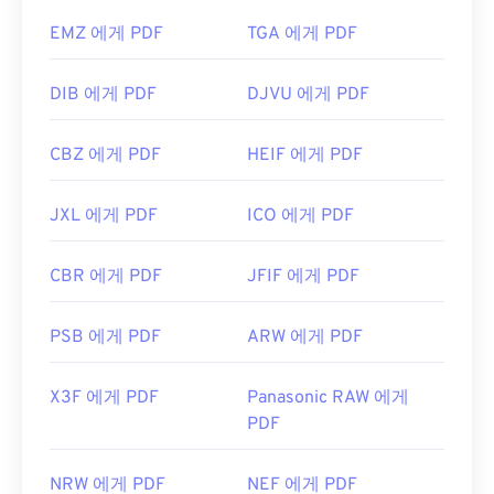
EMZ 에게 PDF
TGA 에게 PDF
DIB 에게 PDF
DJVU 에게 PDF
CBZ 에게 PDF
HEIF 에게 PDF
JXL 에게 PDF
ICO 에게 PDF
CBR 에게 PDF
JFIF 에게 PDF
PSB 에게 PDF
ARW 에게 PDF
X3F 에게 PDF
Panasonic RAW 에게
PDF
NRW 에게 PDF
NEF 에게 PDF