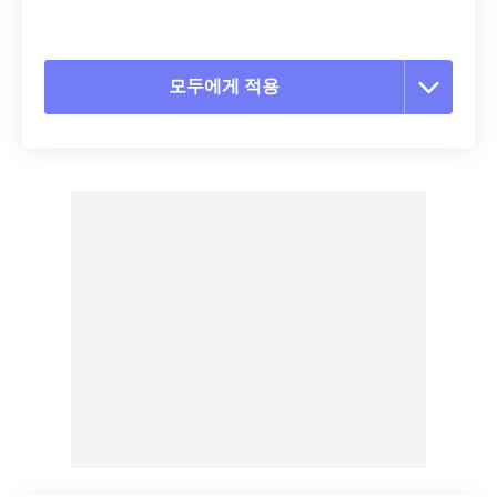
모두에게 적용
모든 옵션 재설정
사전 설정에서 적용
사전 설정으로 저장