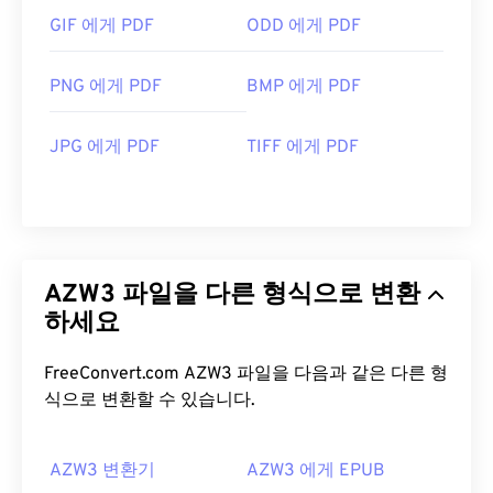
GIF 에게 PDF
ODD 에게 PDF
PNG 에게 PDF
BMP 에게 PDF
JPG 에게 PDF
TIFF 에게 PDF
AZW3 파일을 다른 형식으로 변환
하세요
FreeConvert.com AZW3 파일을 다음과 같은 다른 형
식으로 변환할 수 있습니다.
AZW3 변환기
AZW3 에게 EPUB