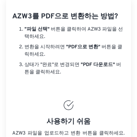
AZW3를 PDF으로 변환하는 방법?
"파일 선택"
버튼을 클릭하여 AZW3 파일을 선
택하세요.
변환을 시작하려면
"PDF으로 변환"
버튼을 클
릭하세요.
상태가 "완료"로 변경되면
"PDF 다운로드"
버
튼을 클릭하세요.
사용하기 쉬움
AZW3 파일을 업로드하고 변환 버튼을 클릭하세요.