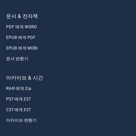
문서 & 전자책
PDF 에게 WORD
EPUB 에게 PDF
EPUB 에게 MOBI
문서 변환기
아카이브 & 시간
RAR 에게 Zip
PST 에게 EST
CST 에게 EST
아카이브 변환기