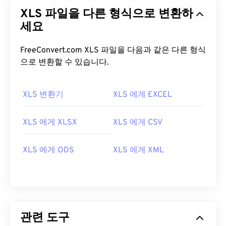
XLS 파일을 다른 형식으로 변환하
세요
FreeConvert.com XLS 파일을 다음과 같은 다른 형식
으로 변환할 수 있습니다.
XLS 변환기
XLS 에게 EXCEL
XLS 에게 XLSX
XLS 에게 CSV
XLS 에게 ODS
XLS 에게 XML
관련 도구