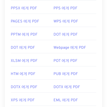
PPSX 에게 PDF
PPS 에게 PDF
PAGES 에게 PDF
WPS 에게 PDF
PPTM 에게 PDF
DOT 에게 PDF
DOT 에게 PDF
Webpage 에게 PDF
XLSM 에게 PDF
POT 에게 PDF
HTM 에게 PDF
PUB 에게 PDF
DOTX 에게 PDF
DOTX 에게 PDF
XPS 에게 PDF
EML 에게 PDF