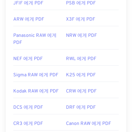
JFIF 에게 PDF
PSB 에게 PDF
ARW 에게 PDF
X3F 에게 PDF
Panasonic RAW 에게
NRW 에게 PDF
PDF
NEF 에게 PDF
RWL 에게 PDF
Sigma RAW 에게 PDF
K25 에게 PDF
Kodak RAW 에게 PDF
CRW 에게 PDF
DCS 에게 PDF
DRF 에게 PDF
CR3 에게 PDF
Canon RAW 에게 PDF