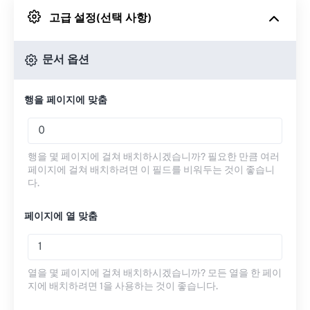
고급 설정(선택 사항)
Google 드라이브에서
문서 옵션
OneDrive에서
행을 페이지에 맞춤
URL에서
행을 몇 페이지에 걸쳐 배치하시겠습니까? 필요한 만큼 여러
페이지에 걸쳐 배치하려면 이 필드를 비워두는 것이 좋습니
다.
페이지에 열 맞춤
열을 몇 페이지에 걸쳐 배치하시겠습니까? 모든 열을 한 페이
지에 배치하려면 1을 사용하는 것이 좋습니다.