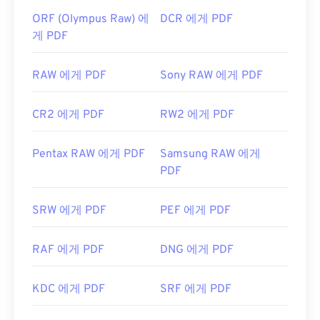
ORF (Olympus Raw) 에
DCR 에게 PDF
게 PDF
RAW 에게 PDF
Sony RAW 에게 PDF
CR2 에게 PDF
RW2 에게 PDF
Pentax RAW 에게 PDF
Samsung RAW 에게
PDF
SRW 에게 PDF
PEF 에게 PDF
RAF 에게 PDF
DNG 에게 PDF
KDC 에게 PDF
SRF 에게 PDF