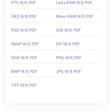
PTX 에게 PDF
Leica RAW 에게 PDF
SR2 에게 PDF
Nikon RAW 에게 PDF
PSD 에게 PDF
SVG 에게 PDF
WebP 에게 PDF
GIF 에게 PDF
ODD 에게 PDF
PNG 에게 PDF
BMP 에게 PDF
JPG 에게 PDF
TIFF 에게 PDF