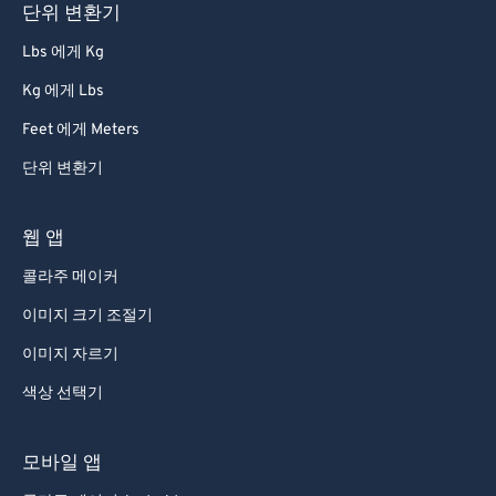
단위 변환기
Lbs 에게 Kg
Kg 에게 Lbs
Feet 에게 Meters
단위 변환기
웹 앱
콜라주 메이커
이미지 크기 조절기
이미지 자르기
색상 선택기
모바일 앱