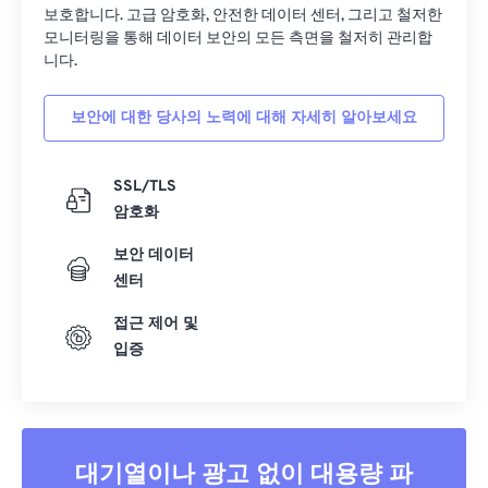
보호합니다. 고급 암호화, 안전한 데이터 센터, 그리고 철저한
모니터링을 통해 데이터 보안의 모든 측면을 철저히 관리합
니다.
보안에 대한 당사의 노력에 대해 자세히 알아보세요
SSL/TLS
암호화
보안 데이터
센터
접근 제어 및
입증
대기열이나 광고 없이 대용량 파