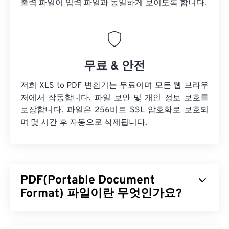
출력 파일이 입력 파일과 동일하게 보이도록 합니다.
무료 & 안전
저희 XLS to PDF 변환기는 무료이며 모든 웹 브라우
저에서 작동합니다. 파일 보안 및 개인 정보 보호를
보장합니다. 파일은 256비트 SSL 암호화로 보호되
며 몇 시간 후 자동으로 삭제됩니다.
PDF(Portable Document
Format) 파일이란 무엇인가요?
PDF(Portable Document Format)는 텍스트 문서와