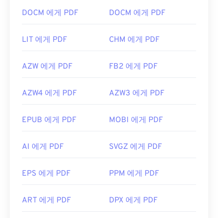
DOCM 에게 PDF
DOCM 에게 PDF
LIT 에게 PDF
CHM 에게 PDF
AZW 에게 PDF
FB2 에게 PDF
AZW4 에게 PDF
AZW3 에게 PDF
EPUB 에게 PDF
MOBI 에게 PDF
AI 에게 PDF
SVGZ 에게 PDF
EPS 에게 PDF
PPM 에게 PDF
ART 에게 PDF
DPX 에게 PDF