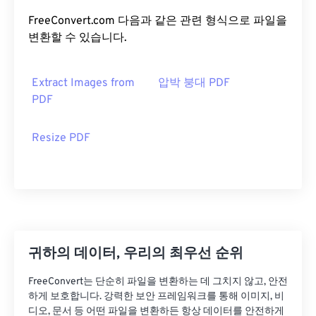
FreeConvert.com 다음과 같은 관련 형식으로 파일을
변환할 수 있습니다.
Extract Images from
압박 붕대 PDF
PDF
Resize PDF
귀하의 데이터, 우리의 최우선 순위
FreeConvert는 단순히 파일을 변환하는 데 그치지 않고, 안전
하게 보호합니다. 강력한 보안 프레임워크를 통해 이미지, 비
디오, 문서 등 어떤 파일을 변환하든 항상 데이터를 안전하게