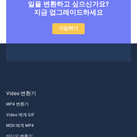
일을 변환하고 싶으신가요?
지금 업그레이드하세요
가입하기
Video 변환기
MP4 변환기
Video 에게 GIF
MOV 에게 MP4
비디오 변환기