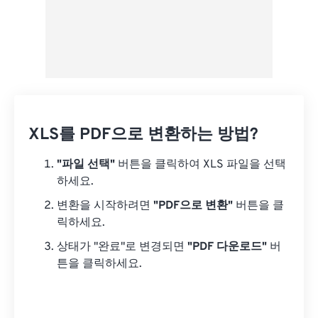
XLS를 PDF으로 변환하는 방법?
"파일 선택"
버튼을 클릭하여 XLS 파일을 선택
하세요.
변환을 시작하려면
"PDF으로 변환"
버튼을 클
릭하세요.
상태가 "완료"로 변경되면
"PDF 다운로드"
버
튼을 클릭하세요.