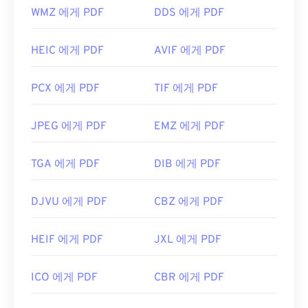
WMZ 에게 PDF
DDS 에게 PDF
HEIC 에게 PDF
AVIF 에게 PDF
PCX 에게 PDF
TIF 에게 PDF
JPEG 에게 PDF
EMZ 에게 PDF
TGA 에게 PDF
DIB 에게 PDF
DJVU 에게 PDF
CBZ 에게 PDF
HEIF 에게 PDF
JXL 에게 PDF
ICO 에게 PDF
CBR 에게 PDF