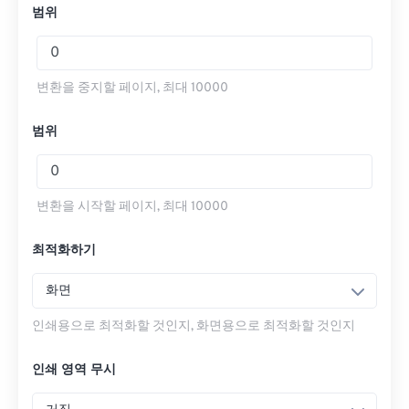
범위
변환을 중지할 페이지, 최대 10000
범위
변환을 시작할 페이지, 최대 10000
최적화하기
화면
인쇄용으로 최적화할 것인지, 화면용으로 최적화할 것인지
인쇄 영역 무시