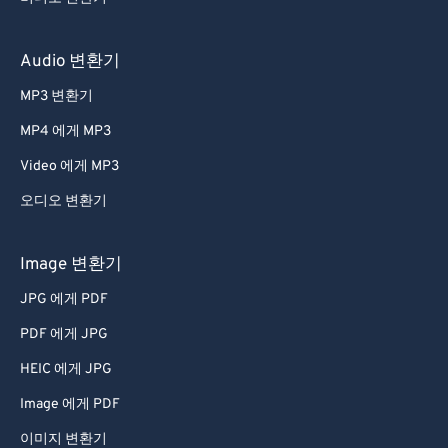
Audio 변환기
MP3 변환기
MP4 에게 MP3
Video 에게 MP3
오디오 변환기
Image 변환기
JPG 에게 PDF
PDF 에게 JPG
HEIC 에게 JPG
Image 에게 PDF
이미지 변환기