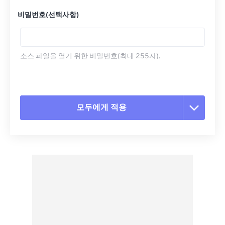
비밀번호(선택사항)
소스 파일을 열기 위한 비밀번호(최대 255자).
모두에게 적용
모든 옵션 재설정
사전 설정에서 적용
사전 설정으로 저장