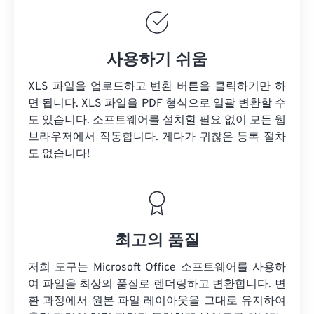
사용하기 쉬움
XLS 파일을 업로드하고 변환 버튼을 클릭하기만 하
면 됩니다. XLS 파일을 PDF 형식으로 일괄 변환할 수
도 있습니다. 소프트웨어를 설치할 필요 없이 모든 웹
브라우저에서 작동합니다. 게다가 귀찮은 등록 절차
도 없습니다!
최고의 품질
저희 도구는 Microsoft Office 소프트웨어를 사용하
여 파일을 최상의 품질로 렌더링하고 변환합니다. 변
환 과정에서 원본 파일 레이아웃을 그대로 유지하여