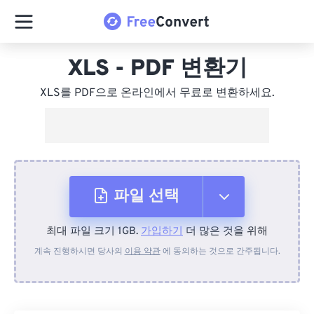
XLS - PDF 변환기
XLS를 PDF으로 온라인에서 무료로 변환하세요.
파일 선택
최대 파일 크기 1GB.
가입하기
더 많은 것을 위해
장치에서
계속 진행하시면 당사의
이용 약관
에 동의하는 것으로 간주됩니다.
Dropbox에서