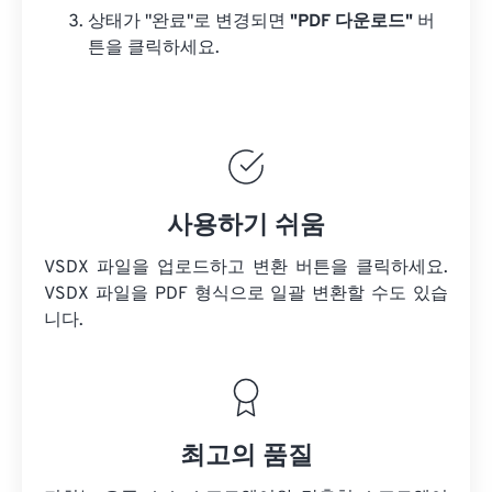
상태가 "완료"로 변경되면
"PDF 다운로드"
버
튼을 클릭하세요.
사용하기 쉬움
VSDX 파일을 업로드하고 변환 버튼을 클릭하세요.
VSDX 파일을
PDF 형식으로 일괄 변환할 수도 있습
니다.
최고의 품질