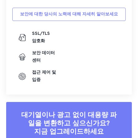
보안에 대한 당사의 노력에 대해 자세히 알아보세요
SSL/TLS
암호화
보안 데이터
센터
접근 제어 및
입증
대기열이나 광고 없이 대용량 파
일을 변환하고 싶으신가요?
지금 업그레이드하세요