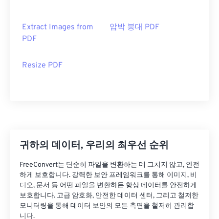
Extract Images from
압박 붕대 PDF
PDF
Resize PDF
귀하의 데이터, 우리의 최우선 순위
FreeConvert는 단순히 파일을 변환하는 데 그치지 않고, 안전
하게 보호합니다. 강력한 보안 프레임워크를 통해 이미지, 비
디오, 문서 등 어떤 파일을 변환하든 항상 데이터를 안전하게
보호합니다. 고급 암호화, 안전한 데이터 센터, 그리고 철저한
모니터링을 통해 데이터 보안의 모든 측면을 철저히 관리합
니다.