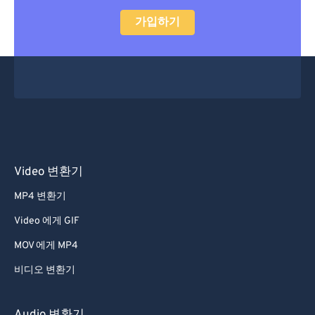
가입하기
Video 변환기
MP4 변환기
Video 에게 GIF
MOV 에게 MP4
비디오 변환기