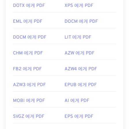
DOTX 에게 PDF
XPS 에게 PDF
EML 에게 PDF
DOCM 에게 PDF
DOCM 에게 PDF
LIT 에게 PDF
CHM 에게 PDF
AZW 에게 PDF
FB2 에게 PDF
AZW4 에게 PDF
AZW3 에게 PDF
EPUB 에게 PDF
MOBI 에게 PDF
AI 에게 PDF
SVGZ 에게 PDF
EPS 에게 PDF