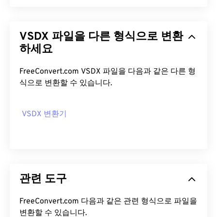
VSDX 파일을 다른 형식으로 변환
하세요
FreeConvert.com VSDX 파일을 다음과 같은 다른 형
식으로 변환할 수 있습니다.
VSDX 변환기
관련 도구
FreeConvert.com 다음과 같은 관련 형식으로 파일을
변환할 수 있습니다.