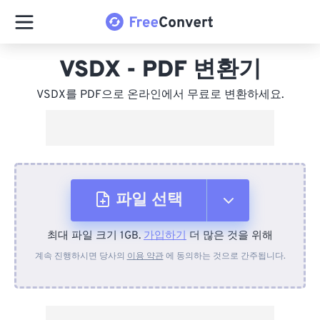
VSDX - PDF 변환기
VSDX를 PDF으로 온라인에서 무료로 변환하세요.
파일 선택
최대 파일 크기 1GB.
가입하기
더 많은 것을 위해
장치에서
계속 진행하시면 당사의
이용 약관
에 동의하는 것으로 간주됩니다.
Dropbox에서