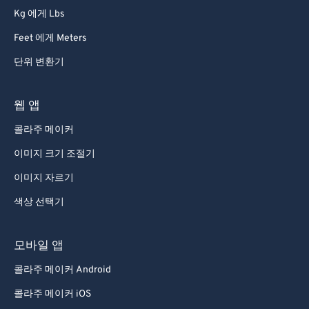
Kg 에게 Lbs
Feet 에게 Meters
단위 변환기
웹 앱
콜라주 메이커
이미지 크기 조절기
이미지 자르기
색상 선택기
모바일 앱
콜라주 메이커 Android
콜라주 메이커 iOS