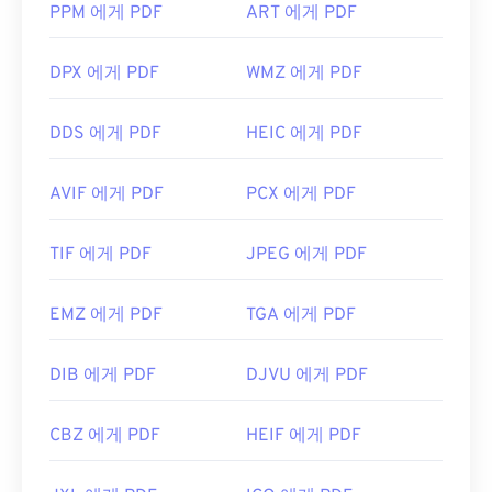
PPM 에게 PDF
ART 에게 PDF
DPX 에게 PDF
WMZ 에게 PDF
DDS 에게 PDF
HEIC 에게 PDF
AVIF 에게 PDF
PCX 에게 PDF
TIF 에게 PDF
JPEG 에게 PDF
EMZ 에게 PDF
TGA 에게 PDF
DIB 에게 PDF
DJVU 에게 PDF
CBZ 에게 PDF
HEIF 에게 PDF