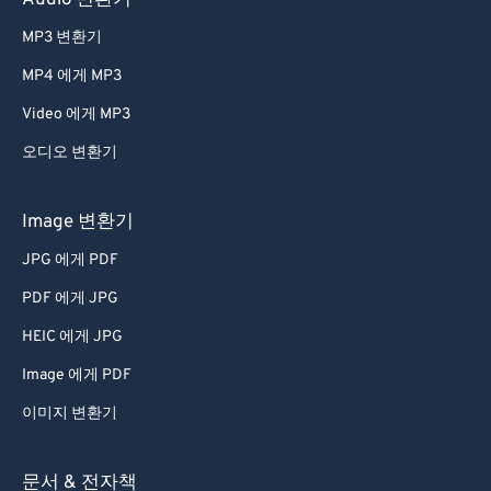
Audio 변환기
MP3 변환기
MP4 에게 MP3
Video 에게 MP3
오디오 변환기
Image 변환기
JPG 에게 PDF
PDF 에게 JPG
HEIC 에게 JPG
Image 에게 PDF
이미지 변환기
문서 & 전자책