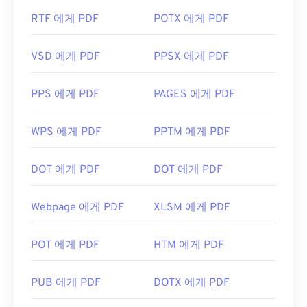
RTF 에게 PDF
POTX 에게 PDF
VSD 에게 PDF
PPSX 에게 PDF
PPS 에게 PDF
PAGES 에게 PDF
WPS 에게 PDF
PPTM 에게 PDF
DOT 에게 PDF
DOT 에게 PDF
Webpage 에게 PDF
XLSM 에게 PDF
POT 에게 PDF
HTM 에게 PDF
PUB 에게 PDF
DOTX 에게 PDF