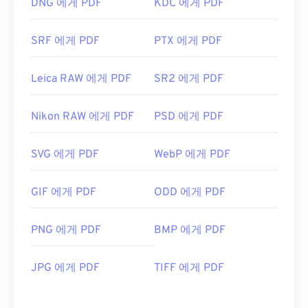
DNG 에게 PDF
KDC 에게 PDF
SRF 에게 PDF
PTX 에게 PDF
Leica RAW 에게 PDF
SR2 에게 PDF
Nikon RAW 에게 PDF
PSD 에게 PDF
SVG 에게 PDF
WebP 에게 PDF
GIF 에게 PDF
ODD 에게 PDF
PNG 에게 PDF
BMP 에게 PDF
JPG 에게 PDF
TIFF 에게 PDF