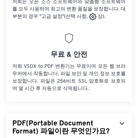
저희는 오픈 소스 소프트웨어와 맞춤형 소프트웨어
를 모두 사용하여 최고의 변환 품질을 보장합니다. 대
부분의 경우 "고급 설정"(선택 사항,
상).
무료 & 안전
저희 VSDX to PDF 변환기는 무료이며 모든 웹 브라
우저에서 작동합니다. 파일 보안 및 개인 정보 보호를
보장합니다. 파일은 256비트 SSL 암호화로 보호되
며 몇 시간 후 자동으로 삭제됩니다.
PDF(Portable Document
Format) 파일이란 무엇인가요?