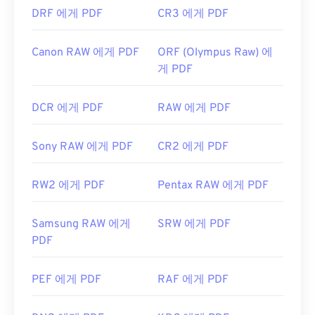
DRF 에게 PDF
CR3 에게 PDF
Canon RAW 에게 PDF
ORF (Olympus Raw) 에
게 PDF
DCR 에게 PDF
RAW 에게 PDF
Sony RAW 에게 PDF
CR2 에게 PDF
RW2 에게 PDF
Pentax RAW 에게 PDF
Samsung RAW 에게
SRW 에게 PDF
PDF
PEF 에게 PDF
RAF 에게 PDF