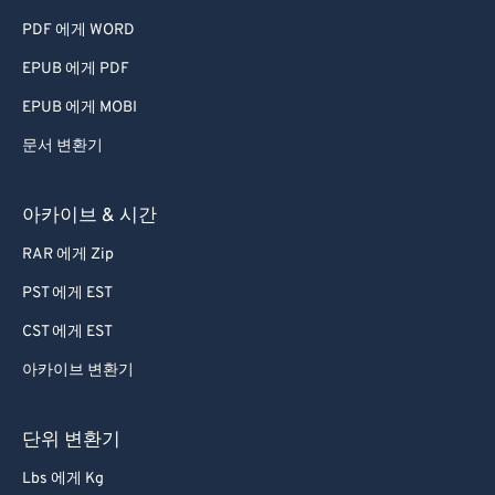
PDF 에게 WORD
EPUB 에게 PDF
EPUB 에게 MOBI
문서 변환기
아카이브 & 시간
RAR 에게 Zip
PST 에게 EST
CST 에게 EST
아카이브 변환기
단위 변환기
Lbs 에게 Kg