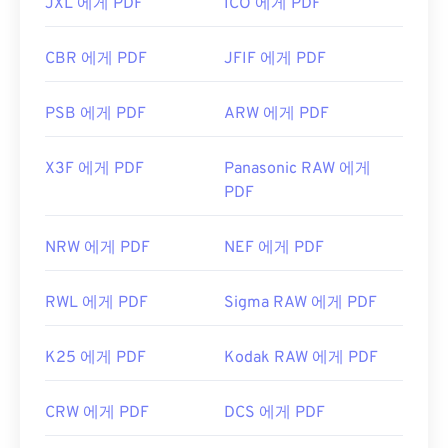
JXL 에게 PDF
ICO 에게 PDF
CBR 에게 PDF
JFIF 에게 PDF
PSB 에게 PDF
ARW 에게 PDF
X3F 에게 PDF
Panasonic RAW 에게
PDF
NRW 에게 PDF
NEF 에게 PDF
RWL 에게 PDF
Sigma RAW 에게 PDF
K25 에게 PDF
Kodak RAW 에게 PDF
CRW 에게 PDF
DCS 에게 PDF