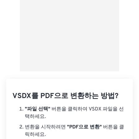
Google 드라이브에서
OneDrive에서
URL에서
VSDX를 PDF으로 변환하는 방법?
"파일 선택"
버튼을 클릭하여 VSDX 파일을 선
택하세요.
변환을 시작하려면
"PDF으로 변환"
버튼을 클
릭하세요.