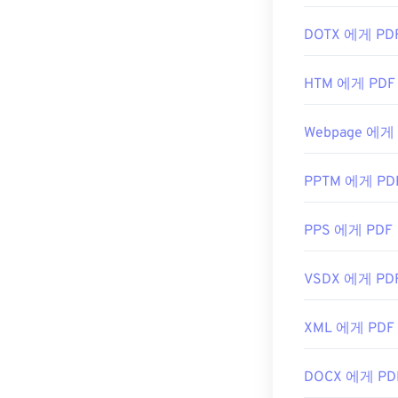
DOTX 에게 PD
HTM 에게 PDF
Webpage 에게
PPTM 에게 PD
PPS 에게 PDF
VSDX 에게 PD
XML 에게 PDF
DOCX 에게 PD