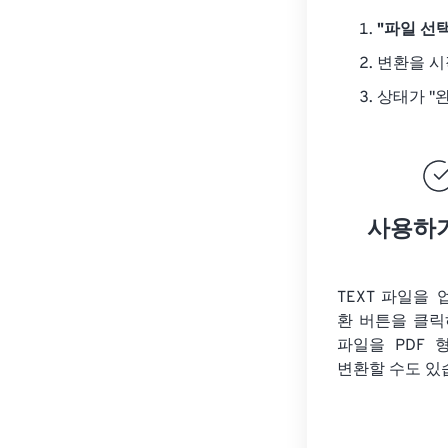
"파일 선택
변환을 
상태가 "
사용하
TEXT 파일을
환 버튼을 클릭
파일을
PDF 
변환할 수도 있