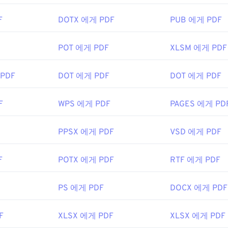
F
DOTX 에게 PDF
PUB 에게 PDF
POT 에게 PDF
XLSM 에게 PDF
 PDF
DOT 에게 PDF
DOT 에게 PDF
F
WPS 에게 PDF
PAGES 에게 PD
PPSX 에게 PDF
VSD 에게 PDF
F
POTX 에게 PDF
RTF 에게 PDF
PS 에게 PDF
DOCX 에게 PDF
F
XLSX 에게 PDF
XLSX 에게 PDF