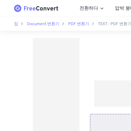
전환하다
압박 붕
집
Document 변환기
PDF 변환기
TEXT - PDF 변환