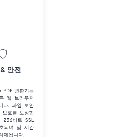
 & 안전
to PDF 변환기는
든 웹 브라우저
니다. 파일 보안
보 보호를 보장합
 256비트 SSL
호되며 몇 시간
 삭제됩니다.