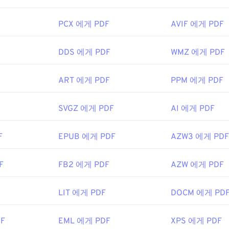
PCX 에게 PDF
AVIF 에게 PDF
DDS 에게 PDF
WMZ 에게 PDF
ART 에게 PDF
PPM 에게 PDF
SVGZ 에게 PDF
AI 에게 PDF
F
EPUB 에게 PDF
AZW3 에게 PDF
F
FB2 에게 PDF
AZW 에게 PDF
LIT 에게 PDF
DOCM 에게 PD
F
EML 에게 PDF
XPS 에게 PDF