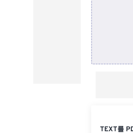
TEXT를 