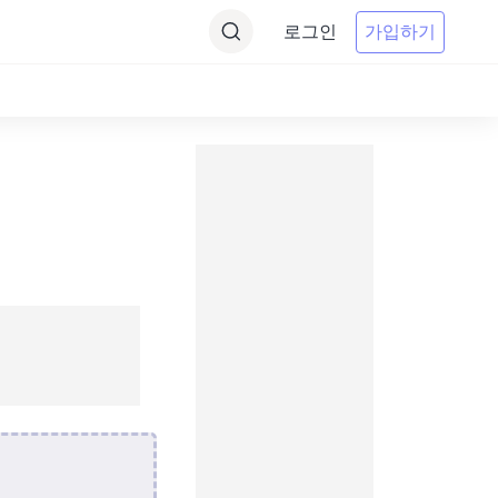
로그인
가입하기