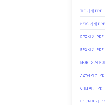
TIF 에게 PDF
HEIC 에게 PDF
DPX 에게 PDF
EPS 에게 PDF
MOBI 에게 PD
AZW4 에게 PD
CHM 에게 PDF
DOCM 에게 PD