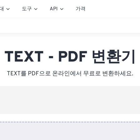
대
도구
API
가격
기
TEXT - PDF 변환기
TEXT를 PDF으로 온라인에서 무료로 변환하세요.