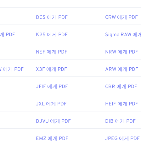
DCS 에게 PDF
CRW 에게 PDF
게 PDF
K25 에게 PDF
Sigma RAW 에
NEF 에게 PDF
NRW 에게 PDF
AW 에게 PDF
X3F 에게 PDF
ARW 에게 PDF
JFIF 에게 PDF
CBR 에게 PDF
JXL 에게 PDF
HEIF 에게 PDF
DJVU 에게 PDF
DIB 에게 PDF
EMZ 에게 PDF
JPEG 에게 PDF