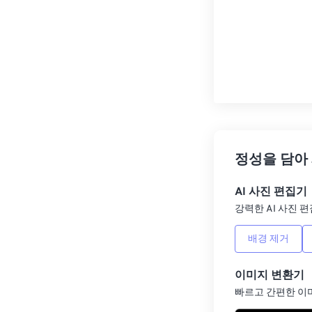
정성을 담아
AI 사진 편집기
강력한 AI 사진 편
배경 제거
이미지 변환기
빠르고 간편한 이