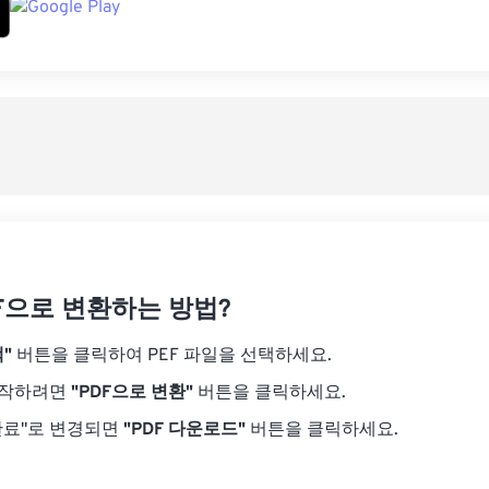
DF으로 변환하는 방법?
"
버튼을 클릭하여 PEF 파일을 선택하세요.
시작하려면
"PDF으로 변환"
버튼을 클릭하세요.
완료"로 변경되면
"PDF 다운로드"
버튼을 클릭하세요.