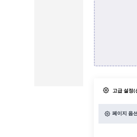
고급 설정(
페이지 옵