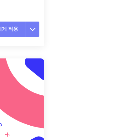
에게 적용
 옵션 재설정
 설정에서 적용
 설정으로 저장