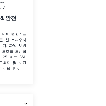
 & 안전
o PDF 변환기는
든 웹 브라우저
니다. 파일 보안
보 보호를 보장합
 256비트 SSL
호되며 몇 시간
 삭제됩니다.