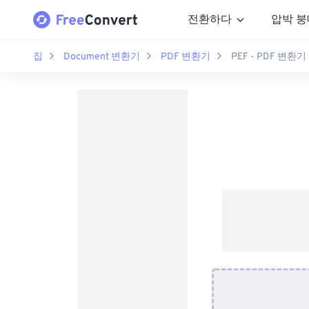
전환하다
압박 붕
집
Document 변환기
PDF 변환기
PEF - PDF 변환기