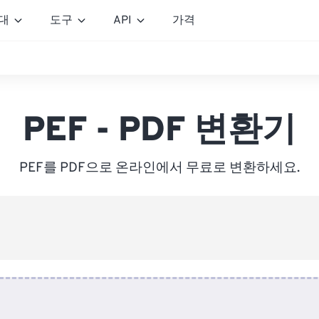
대
도구
API
가격
PEF - PDF 변환기
PEF를 PDF으로 온라인에서 무료로 변환하세요.