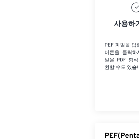
사용하
PEF 파일을 
버튼을 클릭하
일을
PDF 형
환할 수도 있습
PEF(Pen