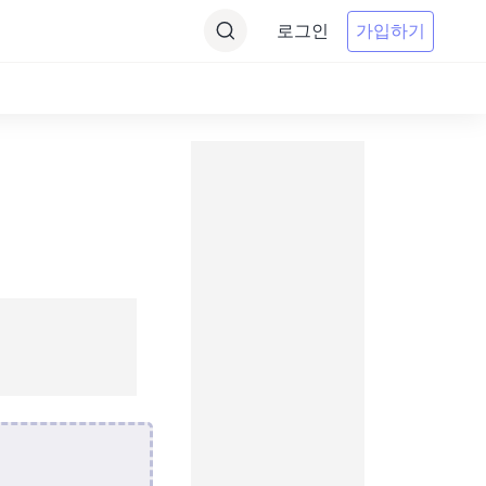
로그인
가입하기