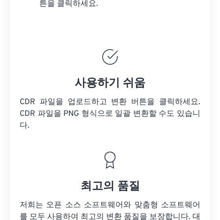
튼을 클릭하세요.
사용하기 쉬움
CDR 파일을 업로드하고 변환 버튼을 클릭하세요.
CDR 파일을
PNG 형식으로 일괄 변환할 수도 있습니
다.
최고의 품질
저희는 오픈 소스 소프트웨어와 맞춤형 소프트웨어
를 모두 사용하여 최고의 변환 품질을 보장합니다. 대