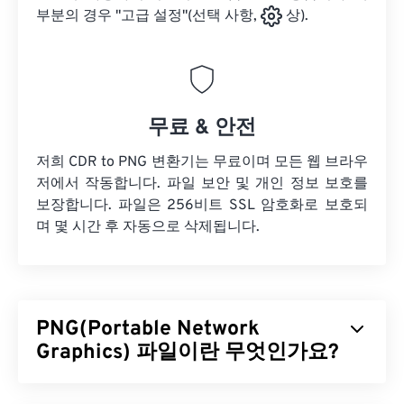
부분의 경우 "고급 설정"(선택 사항,
상).
무료 & 안전
저희 CDR to PNG 변환기는 무료이며 모든 웹 브라우
저에서 작동합니다. 파일 보안 및 개인 정보 보호를
보장합니다. 파일은 256비트 SSL 암호화로 보호되
며 몇 시간 후 자동으로 삭제됩니다.
PNG(Portable Network
Graphics) 파일이란 무엇인가요?
PNG(Portable Network Graphics)는 이동성을 위해