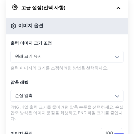
고급 설정(선택 사항)
Google 드라이브에서
이미지 옵션
OneDrive에서
출력 이미지 크기 조정
URL에서
원래 크기 유지
출력 이미지의 크기를 조정하려면 방법을 선택하세요.
압축 레벨
손실 압축
PNG 파일 출력 크기를 줄이려면 압축 수준을 선택하세요. 손실
압축 방식은 이미지 품질을 희생하고 PNG 파일 크기를 줄입니
다.
이미지 품질