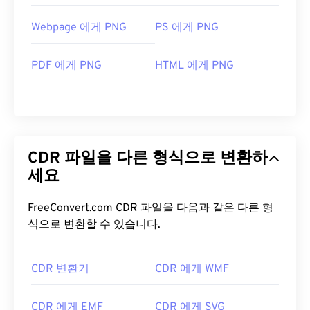
Webpage 에게 PNG
PS 에게 PNG
PDF 에게 PNG
HTML 에게 PNG
CDR 파일을 다른 형식으로 변환하
세요
FreeConvert.com CDR 파일을 다음과 같은 다른 형
식으로 변환할 수 있습니다.
CDR 변환기
CDR 에게 WMF
CDR 에게 EMF
CDR 에게 SVG