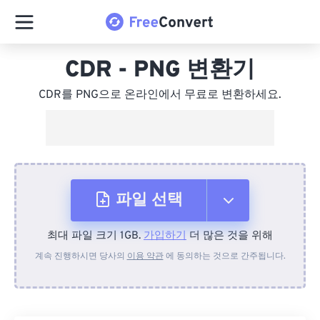
CDR - PNG 변환기
CDR를 PNG으로 온라인에서 무료로 변환하세요.
파일 선택
최대 파일 크기 1GB.
가입하기
더 많은 것을 위해
장치에서
계속 진행하시면 당사의
이용 약관
에 동의하는 것으로 간주됩니다.
Dropbox에서