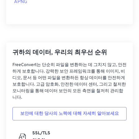
APNG
귀하의 데이터, 우리의 최우선 순위
FreeConvert는 단순히 파일을 변환하는 데 그치지 않고, 안전
하게 보호합니다. 강력한 보안 프레임워크를 통해 이미지, 비
디오, 문서 등 어떤 파일을 변환하든 항상 데이터를 안전하게
보호합니다. 고급 암호화, 안전한 데이터 센터, 그리고 철저한
모니터링을 통해 데이터 보안의 모든 측면을 철저히 관리합
니다.
보안에 대한 당사의 노력에 대해 자세히 알아보세요
SSL/TLS