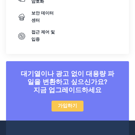
암호화
보안 데이터
센터
접근 제어 및
입증
대기열이나 광고 없이 대용량 파
일을 변환하고 싶으신가요?
지금 업그레이드하세요
가입하기