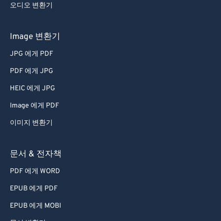
오디오 변환기
Image 변환기
JPG 에게 PDF
PDF 에게 JPG
HEIC 에게 JPG
Image 에게 PDF
이미지 변환기
문서 & 전자책
PDF 에게 WORD
EPUB 에게 PDF
EPUB 에게 MOBI