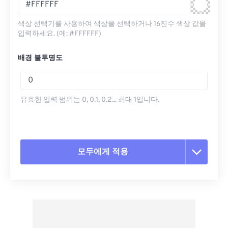
색상 선택기를 사용하여 색상을 선택하거나 16진수 색상 값을
입력하세요. (예: #FFFFFF)
배경 불투명도
유효한 입력 범위는 0, 0.1, 0.2... 최대 1입니다.
모두에게 적용
모든 옵션 재설정
사전 설정에서 적용
사전 설정으로 저장