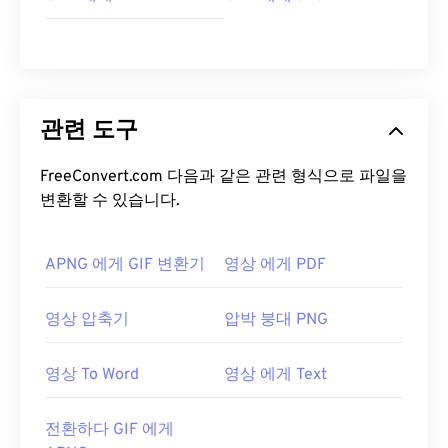
관련 도구
FreeConvert.com 다음과 같은 관련 형식으로 파일을
변환할 수 있습니다.
APNG 에게 GIF 변환기
영상 에게 PDF
영상 압축기
압박 붕대 PNG
영상 To Word
영상 에게 Text
전환하다 GIF 에게