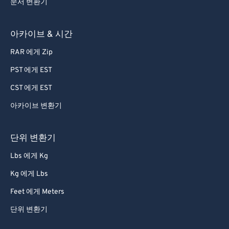
문서 변환기
아카이브 & 시간
RAR 에게 Zip
PST 에게 EST
CST 에게 EST
아카이브 변환기
단위 변환기
Lbs 에게 Kg
Kg 에게 Lbs
Feet 에게 Meters
단위 변환기