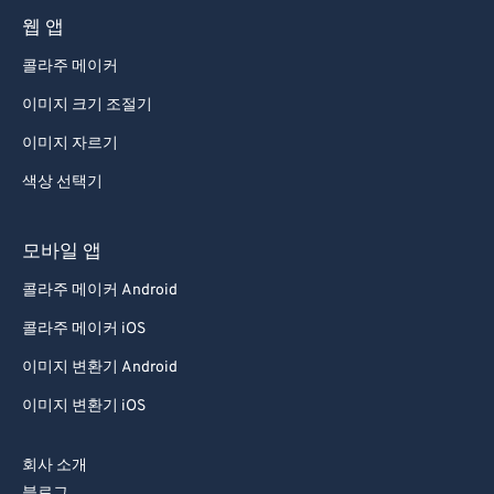
웹 앱
콜라주 메이커
이미지 크기 조절기
이미지 자르기
색상 선택기
모바일 앱
콜라주 메이커 Android
콜라주 메이커 iOS
이미지 변환기 Android
이미지 변환기 iOS
회사 소개
블로그