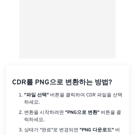
CDR를 PNG으로 변환하는 방법?
"파일 선택"
버튼을 클릭하여 CDR 파일을 선택
하세요.
변환을 시작하려면
"PNG으로 변환"
버튼을 클
릭하세요.
상태가 "완료"로 변경되면
"PNG 다운로드"
버