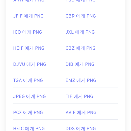
ARW 에게 PNG
PSB 에게 PNG
JFIF 에게 PNG
CBR 에게 PNG
ICO 에게 PNG
JXL 에게 PNG
HEIF 에게 PNG
CBZ 에게 PNG
DJVU 에게 PNG
DIB 에게 PNG
TGA 에게 PNG
EMZ 에게 PNG
JPEG 에게 PNG
TIF 에게 PNG
PCX 에게 PNG
AVIF 에게 PNG
HEIC 에게 PNG
DDS 에게 PNG