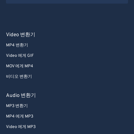
Video 변환기
MP4 변환기
Video 에게 GIF
MOV 에게 MP4
비디오 변환기
Audio 변환기
MP3 변환기
MP4 에게 MP3
Video 에게 MP3