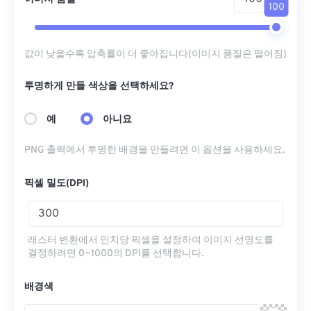
100
값이 낮을수록 압축률이 더 좋아집니다(이미지 품질은 떨어짐)
투명하게 만들 색상을 선택하세요?
예
아니요
PNG 출력에서 ​​투명한 배경을 만들려면 이 옵션을 사용하세요.
픽셀 밀도(DPI)
래스터 변환에서 인치당 픽셀을 설정하여 이미지 선명도를
결정하려면 0~1000의 DPI를 선택합니다.
배경색