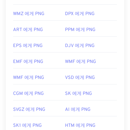
WMZ 에게 PNG
DPX 에게 PNG
ART 에게 PNG
PPM 에게 PNG
EPS 에게 PNG
DJV 에게 PNG
EMF 에게 PNG
WMF 에게 PNG
WMF 에게 PNG
VSD 에게 PNG
CGM 에게 PNG
SK 에게 PNG
SVGZ 에게 PNG
AI 에게 PNG
SK1 에게 PNG
HTM 에게 PNG