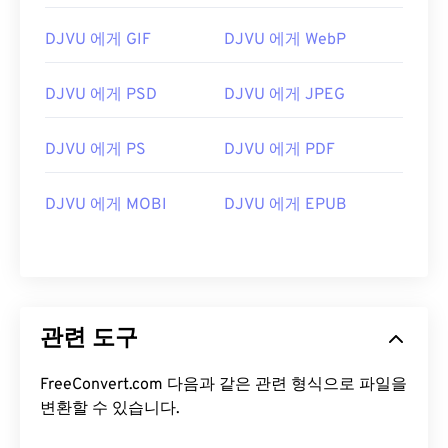
DJVU 에게 GIF
DJVU 에게 WebP
DJVU 에게 PSD
DJVU 에게 JPEG
DJVU 에게 PS
DJVU 에게 PDF
DJVU 에게 MOBI
DJVU 에게 EPUB
관련 도구
FreeConvert.com 다음과 같은 관련 형식으로 파일을
변환할 수 있습니다.