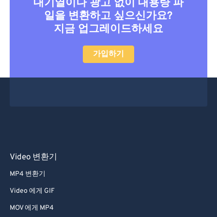
대기열이나 광고 없이 대용량 파
일을 변환하고 싶으신가요?
지금 업그레이드하세요
가입하기
Video 변환기
MP4 변환기
Video 에게 GIF
MOV 에게 MP4