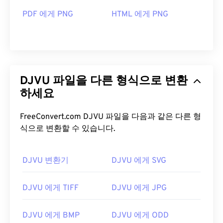
PDF 에게 PNG
HTML 에게 PNG
DJVU 파일을 다른 형식으로 변환
하세요
FreeConvert.com DJVU 파일을 다음과 같은 다른 형
식으로 변환할 수 있습니다.
DJVU 변환기
DJVU 에게 SVG
DJVU 에게 TIFF
DJVU 에게 JPG
DJVU 에게 BMP
DJVU 에게 ODD