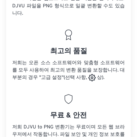
DJVU 파일을
PNG 형식으로 일괄 변환할 수도 있습
니다.
최고의 품질
저희는 오픈 소스 소프트웨어와 맞춤형 소프트웨어
를 모두 사용하여 최고의 변환 품질을 보장합니다. 대
부분의 경우 "고급 설정"(선택 사항,
상).
무료 & 안전
저희 DJVU to PNG 변환기는 무료이며 모든 웹 브라
우저에서 작동합니다. 파일 보안 및 개인 정보 보호를