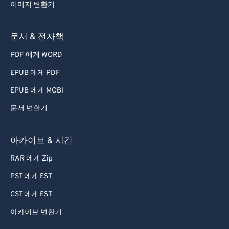
이미지 변환기
문서 & 전자책
PDF 에게 WORD
EPUB 에게 PDF
EPUB 에게 MOBI
문서 변환기
아카이브 & 시간
RAR 에게 Zip
PST 에게 EST
CST 에게 EST
아카이브 변환기