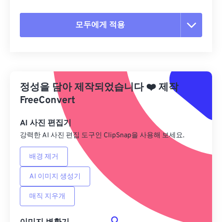
모두에게 적용
모든 옵션 재설정
사전 설정에서 적용
정성을 담아 제작되었습니다
❤️
제작
사전 설정으로 저장
FreeConvert
AI 사진 편집기
강력한 AI 사진 편집 도구인 ClipSnap을 사용해 보세요.
배경 제거
AI 이미지 생성기
매직 지우개