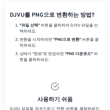
DJVU를 PNG으로 변환하는 방법?
"파일 선택"
버튼을 클릭하여 DJVU 파일을 선
택하세요.
변환을 시작하려면
"PNG으로 변환"
버튼을 클
릭하세요.
상태가 "완료"로 변경되면
"PNG 다운로드"
버
튼을 클릭하세요.
사용하기 쉬움
DJVU 파일을 업로드하고 변환 버튼을 클릭하세요.