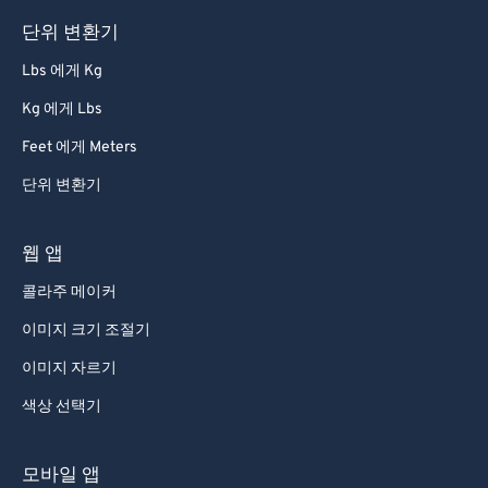
단위 변환기
Lbs 에게 Kg
Kg 에게 Lbs
Feet 에게 Meters
단위 변환기
웹 앱
콜라주 메이커
이미지 크기 조절기
이미지 자르기
색상 선택기
모바일 앱