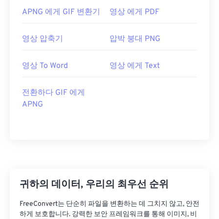
APNG 에게 GIF 변환기
영상 에게 PDF
영상 압축기
압박 붕대 PNG
영상 To Word
영상 에게 Text
전환하다 GIF 에게
APNG
귀하의 데이터, 우리의 최우선 순위
FreeConvert는 단순히 파일을 변환하는 데 그치지 않고, 안전
하게 보호합니다. 강력한 보안 프레임워크를 통해 이미지, 비