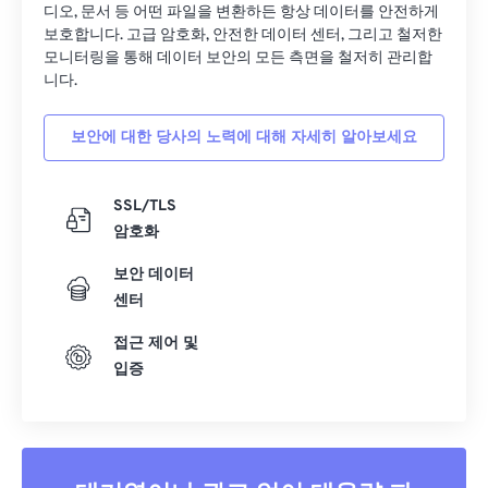
디오, 문서 등 어떤 파일을 변환하든 항상 데이터를 안전하게
보호합니다. 고급 암호화, 안전한 데이터 센터, 그리고 철저한
모니터링을 통해 데이터 보안의 모든 측면을 철저히 관리합
니다.
보안에 대한 당사의 노력에 대해 자세히 알아보세요
SSL/TLS
암호화
보안 데이터
센터
접근 제어 및
입증