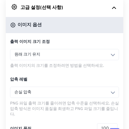
고급 설정(선택 사항)
Google 드라이브에서
이미지 옵션
OneDrive에서
출력 이미지 크기 조정
URL에서
원래 크기 유지
출력 이미지의 크기를 조정하려면 방법을 선택하세요.
압축 레벨
손실 압축
PNG 파일 출력 크기를 줄이려면 압축 수준을 선택하세요. 손실
압축 방식은 이미지 품질을 희생하고 PNG 파일 크기를 줄입니
다.
이미지 품질