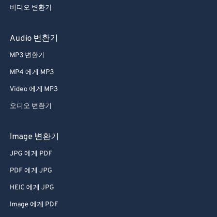
비디오 변환기
Audio 변환기
MP3 변환기
MP4 에게 MP3
Video 에게 MP3
오디오 변환기
Image 변환기
JPG 에게 PDF
PDF 에게 JPG
HEIC 에게 JPG
Image 에게 PDF