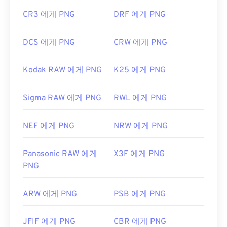
CR3 에게 PNG
DRF 에게 PNG
DCS 에게 PNG
CRW 에게 PNG
Kodak RAW 에게 PNG
K25 에게 PNG
Sigma RAW 에게 PNG
RWL 에게 PNG
NEF 에게 PNG
NRW 에게 PNG
Panasonic RAW 에게
X3F 에게 PNG
PNG
ARW 에게 PNG
PSB 에게 PNG
JFIF 에게 PNG
CBR 에게 PNG