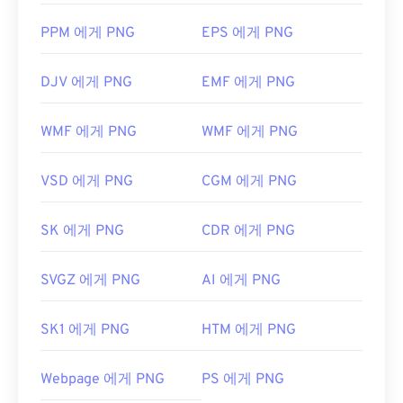
PPM 에게 PNG
EPS 에게 PNG
DJV 에게 PNG
EMF 에게 PNG
WMF 에게 PNG
WMF 에게 PNG
VSD 에게 PNG
CGM 에게 PNG
SK 에게 PNG
CDR 에게 PNG
SVGZ 에게 PNG
AI 에게 PNG
SK1 에게 PNG
HTM 에게 PNG
Webpage 에게 PNG
PS 에게 PNG