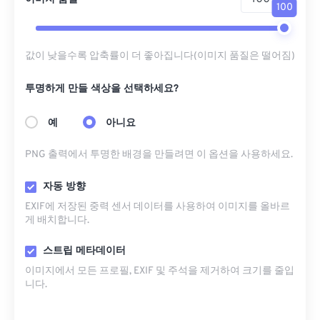
100
값이 낮을수록 압축률이 더 좋아집니다(이미지 품질은 떨어짐)
투명하게 만들 색상을 선택하세요?
예
아니요
PNG 출력에서 ​​투명한 배경을 만들려면 이 옵션을 사용하세요.
자동 방향
EXIF에 저장된 중력 센서 데이터를 사용하여 이미지를 올바르
게 배치합니다.
스트립 메타데이터
이미지에서 모든 프로필, EXIF ​​및 주석을 제거하여 크기를 줄입
니다.