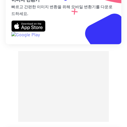
이미지 변환기
빠르고 간편한 이미지 변환을 위해 모바일 변환기를 다운로
드하세요.