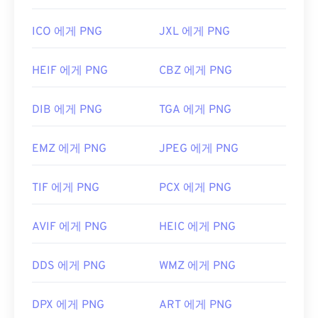
ICO 에게 PNG
JXL 에게 PNG
HEIF 에게 PNG
CBZ 에게 PNG
DIB 에게 PNG
TGA 에게 PNG
EMZ 에게 PNG
JPEG 에게 PNG
TIF 에게 PNG
PCX 에게 PNG
AVIF 에게 PNG
HEIC 에게 PNG
DDS 에게 PNG
WMZ 에게 PNG
DPX 에게 PNG
ART 에게 PNG