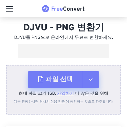
DJVU - PNG 변환기
DJVU를 PNG으로 온라인에서 무료로 변환하세요.
파일 선택
최대 파일 크기 1GB.
가입하기
더 많은 것을 위해
장치에서
계속 진행하시면 당사의
이용 약관
에 동의하는 것으로 간주됩니다.
Dropbox에서