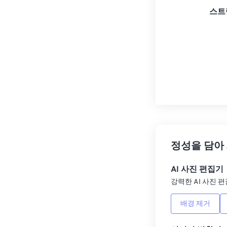
스트
정성을 담아
AI 사진 편집기
강력한 AI 사진 편
배경 제거