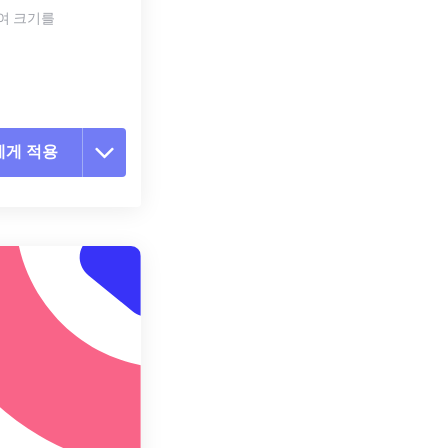
하여 크기를
에게 적용
 옵션 재설정
 설정에서 적용
 설정으로 저장