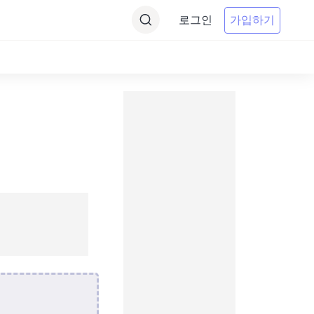
로그인
가입하기