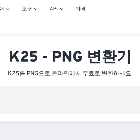
대
도구
API
가격
K25 - PNG 변환기
K25를 PNG으로 온라인에서 무료로 변환하세요.