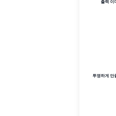
출력 이
투명하게 만