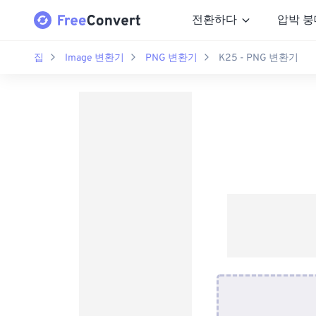
전환하다
압박 붕
집
Image 변환기
PNG 변환기
K25 - PNG 변환기