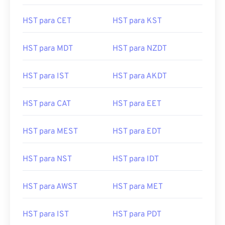
HST para CET
HST para KST
HST para MDT
HST para NZDT
HST para IST
HST para AKDT
HST para CAT
HST para EET
HST para MEST
HST para EDT
HST para NST
HST para IDT
HST para AWST
HST para MET
HST para IST
HST para PDT