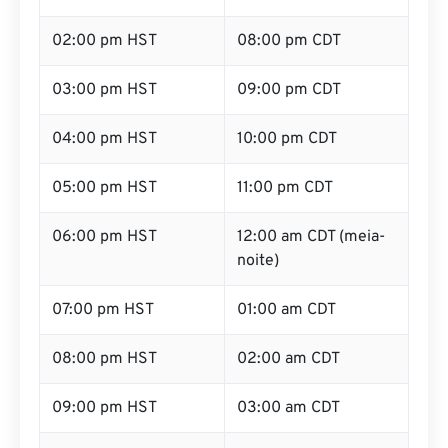
02:00 pm HST
08:00 pm CDT
03:00 pm HST
09:00 pm CDT
04:00 pm HST
10:00 pm CDT
05:00 pm HST
11:00 pm CDT
06:00 pm HST
12:00 am CDT (meia-
noite)
07:00 pm HST
01:00 am CDT
08:00 pm HST
02:00 am CDT
09:00 pm HST
03:00 am CDT