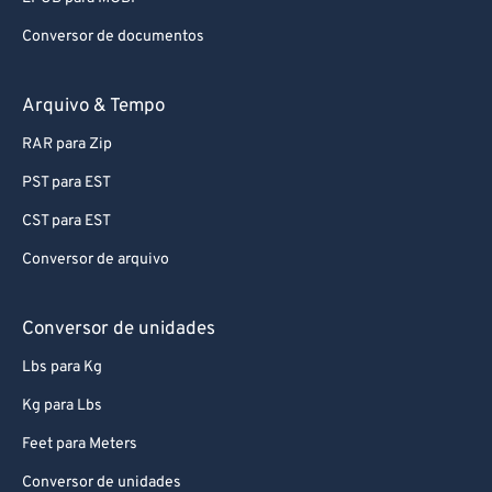
Conversor de documentos
Arquivo & Tempo
RAR para Zip
PST para EST
CST para EST
Conversor de arquivo
Conversor de unidades
Lbs para Kg
Kg para Lbs
Feet para Meters
Conversor de unidades