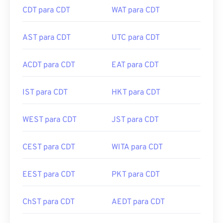
CDT para CDT
WAT para CDT
AST para CDT
UTC para CDT
ACDT para CDT
EAT para CDT
IST para CDT
HKT para CDT
WEST para CDT
JST para CDT
CEST para CDT
WITA para CDT
EEST para CDT
PKT para CDT
ChST para CDT
AEDT para CDT