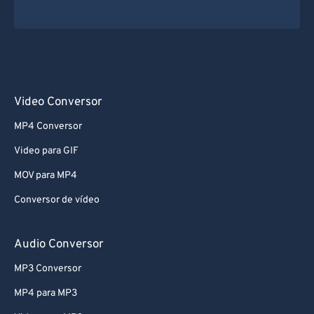
Video Conversor
MP4 Conversor
Video para GIF
MOV para MP4
Conversor de vídeo
Audio Conversor
MP3 Conversor
MP4 para MP3