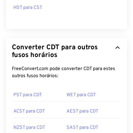
HST para CST
Converter CDT para outros
fusos horários
FreeConvert.com pode converter CDT para estes
outros fusos horários:
PST para CDT
WET para CDT
ACST para CDT
AEST para CDT
NZST para CDT
SAST para CDT