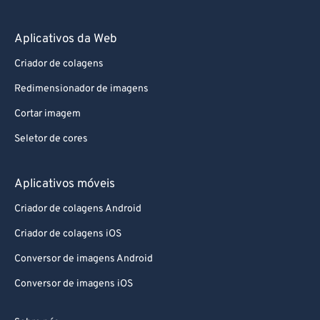
Aplicativos da Web
Criador de colagens
Redimensionador de imagens
Cortar imagem
Seletor de cores
Aplicativos móveis
Criador de colagens Android
Criador de colagens iOS
Conversor de imagens Android
Conversor de imagens iOS