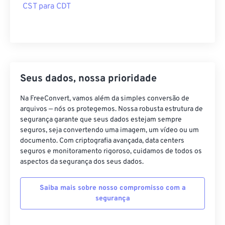
CST para CDT
Seus dados, nossa prioridade
Na FreeConvert, vamos além da simples conversão de
arquivos — nós os protegemos. Nossa robusta estrutura de
segurança garante que seus dados estejam sempre
seguros, seja convertendo uma imagem, um vídeo ou um
documento. Com criptografia avançada, data centers
seguros e monitoramento rigoroso, cuidamos de todos os
aspectos da segurança dos seus dados.
Saiba mais sobre nosso compromisso com a
segurança