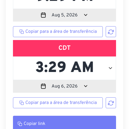
Copiar para a área de transferência
CDT
Copiar para a área de transferência
Copiar link