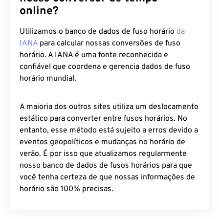
online?
Utilizamos o banco de dados de fuso horário
da
IANA
para calcular nossas conversões de fuso
horário. A IANA é uma fonte reconhecida e
confiável que coordena e gerencia dados de fuso
horário mundial.
A maioria dos outros sites utiliza um deslocamento
estático para converter entre fusos horários. No
entanto, esse método está sujeito a erros devido a
eventos geopolíticos e mudanças no horário de
verão. É por isso que atualizamos regularmente
nosso banco de dados de fusos horários para que
você tenha certeza de que nossas informações de
horário são 100% precisas.