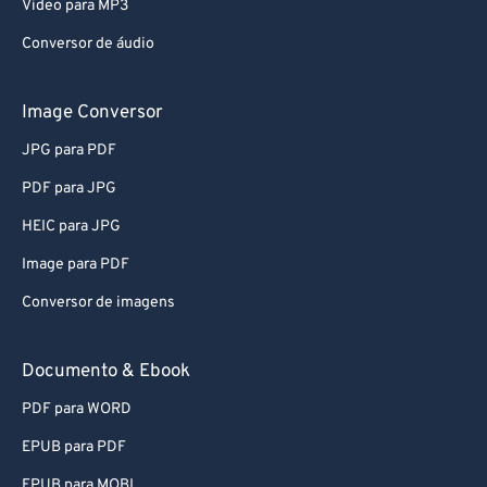
Video para MP3
Conversor de áudio
Image Conversor
JPG para PDF
PDF para JPG
HEIC para JPG
Image para PDF
Conversor de imagens
Documento & Ebook
PDF para WORD
EPUB para PDF
EPUB para MOBI