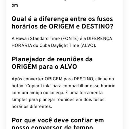
pm
Qual é a diferença entre os fusos
horários de ORIGEM e DESTINO?
A Hawaii Standard Time (FONTE) é a DIFERENÇA
HORÁRIA do Cuba Daylight Time (ALVO).
Planejador de reuniões da
ORIGEM para o ALVO
Após converter ORIGEM para DESTINO, clique no
botão "Copiar Link" para compartilhar esse horário
com um amigo ou colega. É uma ferramenta
simples para planejar reuniões em dois fusos
horários diferentes.
Por que você deve confiar em
nosso conversor de tempo