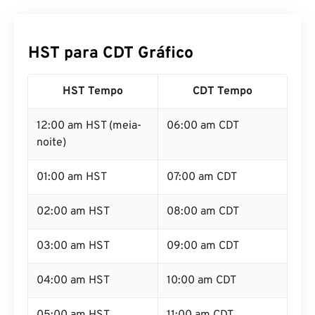
HST para CDT Gráfico
HST Tempo
CDT Tempo
12:00 am HST (meia-
06:00 am CDT
noite)
01:00 am HST
07:00 am CDT
02:00 am HST
08:00 am CDT
03:00 am HST
09:00 am CDT
04:00 am HST
10:00 am CDT