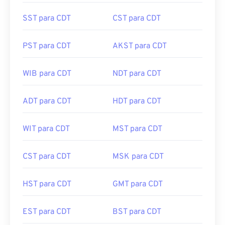
SST para CDT
CST para CDT
PST para CDT
AKST para CDT
WIB para CDT
NDT para CDT
ADT para CDT
HDT para CDT
WIT para CDT
MST para CDT
CST para CDT
MSK para CDT
HST para CDT
GMT para CDT
EST para CDT
BST para CDT