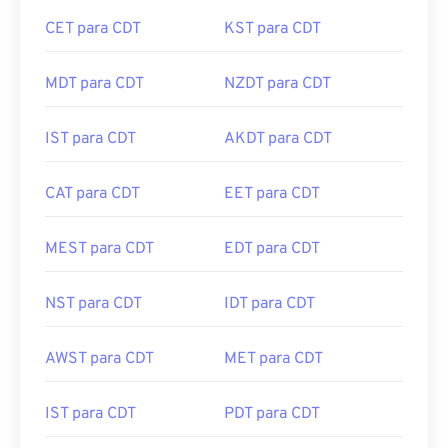
CET para CDT
KST para CDT
MDT para CDT
NZDT para CDT
IST para CDT
AKDT para CDT
CAT para CDT
EET para CDT
MEST para CDT
EDT para CDT
NST para CDT
IDT para CDT
AWST para CDT
MET para CDT
IST para CDT
PDT para CDT