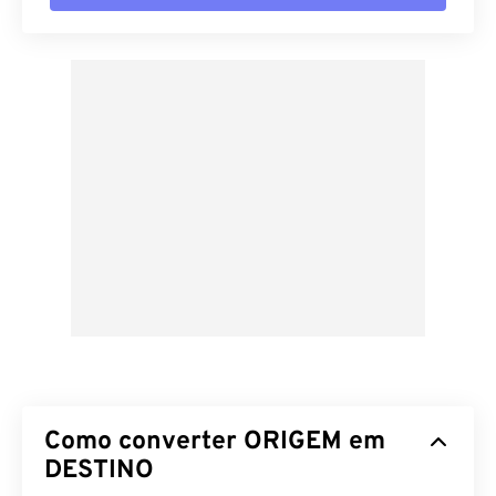
Como converter ORIGEM em
DESTINO