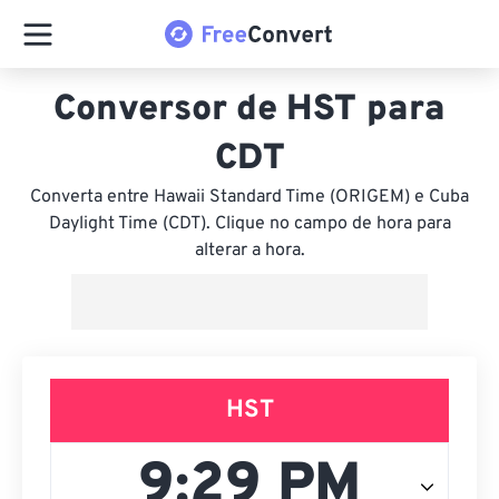
Conversor de HST para
CDT
Converta entre Hawaii Standard Time (ORIGEM) e Cuba
Daylight Time (CDT). Clique no campo de hora para
alterar a hora.
HST