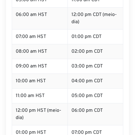
05:00 am HST
11:00 am CDT
06:00 am HST
12:00 pm CDT (meio-
dia)
07:00 am HST
01:00 pm CDT
08:00 am HST
02:00 pm CDT
09:00 am HST
03:00 pm CDT
10:00 am HST
04:00 pm CDT
11:00 am HST
05:00 pm CDT
12:00 pm HST (meio-
06:00 pm CDT
dia)
01:00 pm HST
07:00 pm CDT