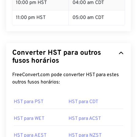
10:00 pm HST
04:00 am CDT
11:00 pm HST
05:00 am CDT
Converter HST para outros
fusos horários
FreeConvert.com pode converter HST para estes
outros fusos horários:
HST para PST
HST para CDT
HST para WET
HST para ACST
HST para AEST
HST para NZST