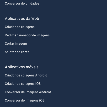
Conversor de unidades
Aplicativos da Web
Criador de colagens
Redimensionador de imagens
Cortar imagem
Seletor de cores
Aplicativos móveis
Criador de colagens Android
Criador de colagens iOS
Conversor de imagens Android
Conversor de imagens iOS