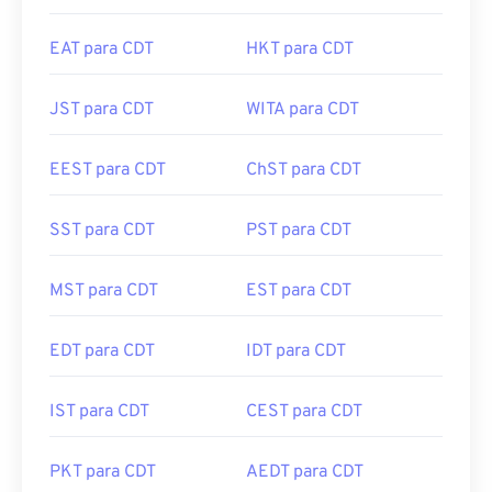
EAT para CDT
HKT para CDT
JST para CDT
WITA para CDT
EEST para CDT
ChST para CDT
SST para CDT
PST para CDT
MST para CDT
EST para CDT
EDT para CDT
IDT para CDT
IST para CDT
CEST para CDT
PKT para CDT
AEDT para CDT