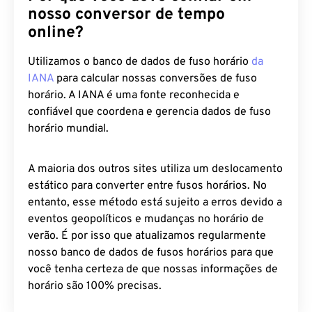
nosso conversor de tempo
online?
Utilizamos o banco de dados de fuso horário
da
IANA
para calcular nossas conversões de fuso
horário. A IANA é uma fonte reconhecida e
confiável que coordena e gerencia dados de fuso
horário mundial.
A maioria dos outros sites utiliza um deslocamento
estático para converter entre fusos horários. No
entanto, esse método está sujeito a erros devido a
eventos geopolíticos e mudanças no horário de
verão. É por isso que atualizamos regularmente
nosso banco de dados de fusos horários para que
você tenha certeza de que nossas informações de
horário são 100% precisas.