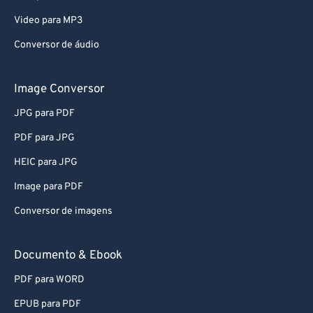
Video para MP3
Conversor de áudio
Image Conversor
JPG para PDF
PDF para JPG
HEIC para JPG
Image para PDF
Conversor de imagens
Documento & Ebook
PDF para WORD
EPUB para PDF