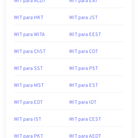
WIT para ACDT
WIT para EAT
WIT para HKT
WIT para JST
WIT para WITA
WIT para EEST
WIT para ChST
WIT para CDT
WIT para SST
WIT para PST
WIT para MST
WIT para EST
WIT para EDT
WIT para IDT
WIT para IST
WIT para CEST
WIT para PKT
WIT para AEDT