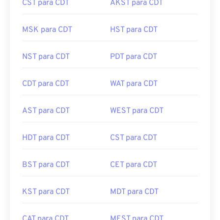
CST para CDT
AKST para CDT
MSK para CDT
HST para CDT
NST para CDT
PDT para CDT
CDT para CDT
WAT para CDT
AST para CDT
WEST para CDT
HDT para CDT
CST para CDT
BST para CDT
CET para CDT
KST para CDT
MDT para CDT
CAT para CDT
MEST para CDT