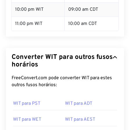
10:00 pm WIT
09:00 am CDT
11:00 pm WIT
10:00 am CDT
Converter WIT para outros fusos
horários
FreeConvert.com pode converter WIT para estes
outros fusos horários:
WIT para PST
WIT para ADT
WIT para WET
WIT para AEST