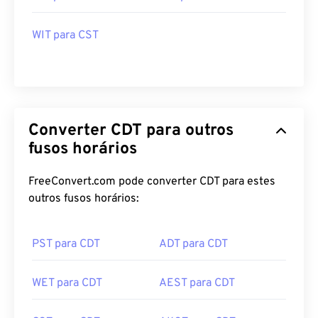
WIT para CST
Converter CDT para outros
fusos horários
FreeConvert.com pode converter CDT para estes
outros fusos horários:
PST para CDT
ADT para CDT
WET para CDT
AEST para CDT