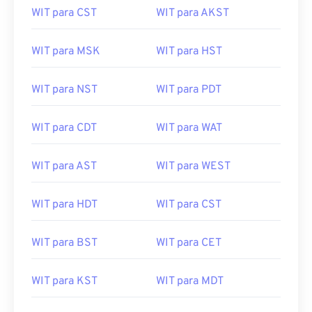
WIT para CST
WIT para AKST
WIT para MSK
WIT para HST
WIT para NST
WIT para PDT
WIT para CDT
WIT para WAT
WIT para AST
WIT para WEST
WIT para HDT
WIT para CST
WIT para BST
WIT para CET
WIT para KST
WIT para MDT