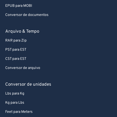
EPUB para MOBI
Conversor de documentos
Arquivo & Tempo
RAR para Zip
PST para EST
CST para EST
Conversor de arquivo
Conversor de unidades
Lbs para Kg
Kg para Lbs
Feet para Meters