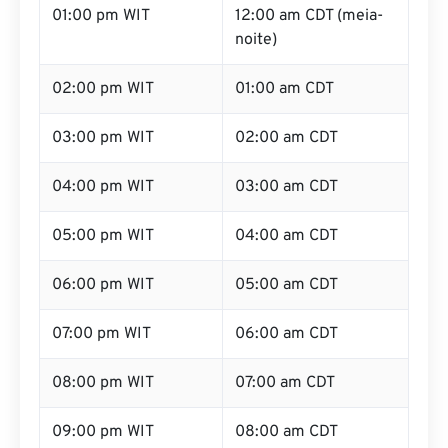
01:00 pm WIT
12:00 am CDT (meia-
noite)
02:00 pm WIT
01:00 am CDT
03:00 pm WIT
02:00 am CDT
04:00 pm WIT
03:00 am CDT
05:00 pm WIT
04:00 am CDT
06:00 pm WIT
05:00 am CDT
07:00 pm WIT
06:00 am CDT
08:00 pm WIT
07:00 am CDT
09:00 pm WIT
08:00 am CDT