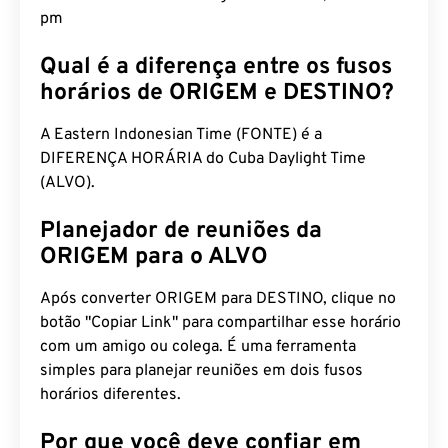
pm
Qual é a diferença entre os fusos
horários de ORIGEM e DESTINO?
A Eastern Indonesian Time (FONTE) é a
DIFERENÇA HORÁRIA do Cuba Daylight Time
(ALVO).
Planejador de reuniões da
ORIGEM para o ALVO
Após converter ORIGEM para DESTINO, clique no
botão "Copiar Link" para compartilhar esse horário
com um amigo ou colega. É uma ferramenta
simples para planejar reuniões em dois fusos
horários diferentes.
Por que você deve confiar em