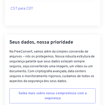
CST para CDT
Seus dados, nossa prioridade
Na FreeConvert, vamos além da simples conversão de
arquivos — nós os protegemos. Nossa robusta estrutura de
segurança garante que seus dados estejam sempre
seguros, seja convertendo uma imagem, um vídeo ou um
documento. Com criptografia avançada, data centers
seguros e monitoramento rigoroso, cuidamos de todos os
aspectos da segurança dos seus dados.
Saiba mais sobre nosso compromisso com a
segurança