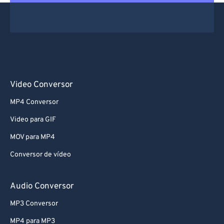
Video Conversor
MP4 Conversor
Video para GIF
MOV para MP4
Conversor de vídeo
Audio Conversor
MP3 Conversor
MP4 para MP3