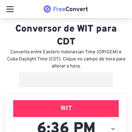
Conversor de WIT para
CDT
Converta entre Eastern Indonesian Time (ORIGEM) e
Cuba Daylight Time (CDT). Clique no campo de hora para
alterar a hora.
WIT