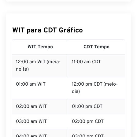
WIT para CDT Gráfico
WIT Tempo
CDT Tempo
12:00 am WIT (meia-
11:00 am CDT
noite)
01:00 am WIT
12:00 pm CDT (meio-
dia)
02:00 am WIT
01:00 pm CDT
03:00 am WIT
02:00 pm CDT
04:00 am WIT
03:00 pm CDT