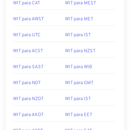
WIT para CAT
WIT para MEST
WIT para AWST
WIT para MET
WIT para UTC
WIT para IST
WIT para ACST
WIT para NZST
WIT para SAST
WIT para WIB
WIT para NDT
WIT para GMT
WIT para NZDT
WIT para IST
WIT para AKDT
WIT para EET