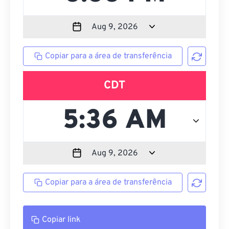
Copiar para a área de transferência
CDT
Copiar para a área de transferência
Copiar link