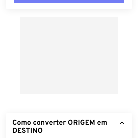
Como converter ORIGEM em
DESTINO