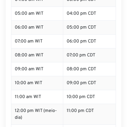
05:00 am WIT
04:00 pm CDT
06:00 am WIT
05:00 pm CDT
07:00 am WIT
06:00 pm CDT
08:00 am WIT
07:00 pm CDT
09:00 am WIT
08:00 pm CDT
10:00 am WIT
09:00 pm CDT
11:00 am WIT
10:00 pm CDT
12:00 pm WIT (meio-
11:00 pm CDT
dia)