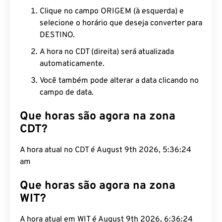
Clique no campo ORIGEM (à esquerda) e
selecione o horário que deseja converter para
DESTINO.
A hora no CDT (direita) será atualizada
automaticamente.
Você também pode alterar a data clicando no
campo de data.
Que horas são agora na zona
CDT?
A hora atual no CDT é August 9th 2026, 5:36:25
am
Que horas são agora na zona
WIT?
A hora atual em WIT é August 9th 2026, 6:36:25