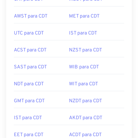
AWST para CDT
MET para CDT
UTC para CDT
IST para CDT
ACST para CDT
NZST para CDT
SAST para CDT
WIB para CDT
NDT para CDT
WIT para CDT
GMT para CDT
NZDT para CDT
IST para CDT
AKDT para CDT
EET para CDT
ACDT para CDT