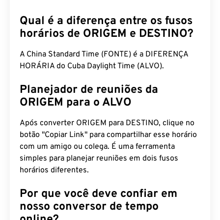
Qual é a diferença entre os fusos
horários de ORIGEM e DESTINO?
A China Standard Time (FONTE) é a DIFERENÇA
HORÁRIA do Cuba Daylight Time (ALVO).
Planejador de reuniões da
ORIGEM para o ALVO
Após converter ORIGEM para DESTINO, clique no
botão "Copiar Link" para compartilhar esse horário
com um amigo ou colega. É uma ferramenta
simples para planejar reuniões em dois fusos
horários diferentes.
Por que você deve confiar em
nosso conversor de tempo
online?