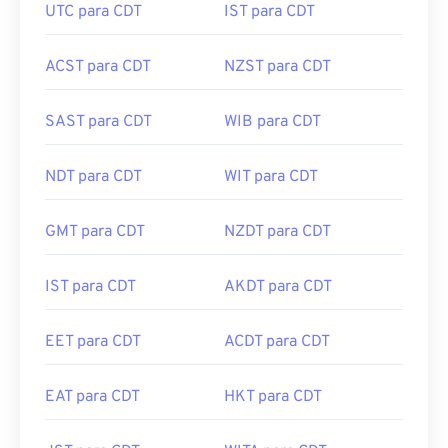
UTC para CDT
IST para CDT
ACST para CDT
NZST para CDT
SAST para CDT
WIB para CDT
NDT para CDT
WIT para CDT
GMT para CDT
NZDT para CDT
IST para CDT
AKDT para CDT
EET para CDT
ACDT para CDT
EAT para CDT
HKT para CDT