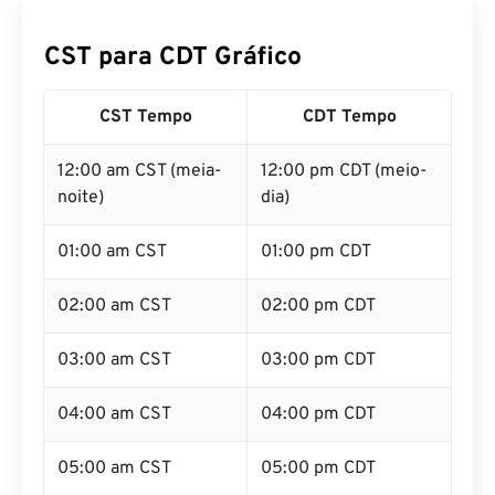
CST para CDT Gráfico
CST Tempo
CDT Tempo
12:00 am CST (meia-
12:00 pm CDT (meio-
noite)
dia)
01:00 am CST
01:00 pm CDT
02:00 am CST
02:00 pm CDT
03:00 am CST
03:00 pm CDT
04:00 am CST
04:00 pm CDT
05:00 am CST
05:00 pm CDT