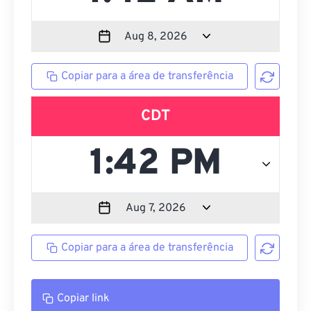
Copiar para a área de transferência
CDT
Copiar para a área de transferência
Copiar link