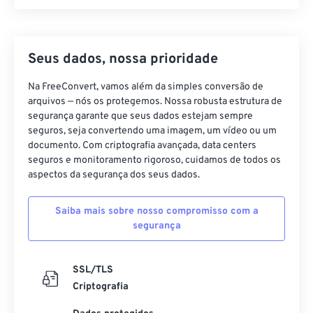
Seus dados, nossa prioridade
Na FreeConvert, vamos além da simples conversão de
arquivos — nós os protegemos. Nossa robusta estrutura de
segurança garante que seus dados estejam sempre
seguros, seja convertendo uma imagem, um vídeo ou um
documento. Com criptografia avançada, data centers
seguros e monitoramento rigoroso, cuidamos de todos os
aspectos da segurança dos seus dados.
Saiba mais sobre nosso compromisso com a
segurança
SSL/TLS
Criptografia