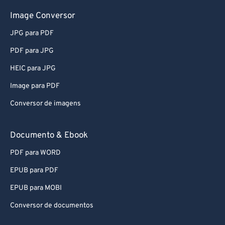
Image Conversor
JPG para PDF
PDF para JPG
HEIC para JPG
Image para PDF
Conversor de imagens
Documento & Ebook
PDF para WORD
EPUB para PDF
EPUB para MOBI
Conversor de documentos