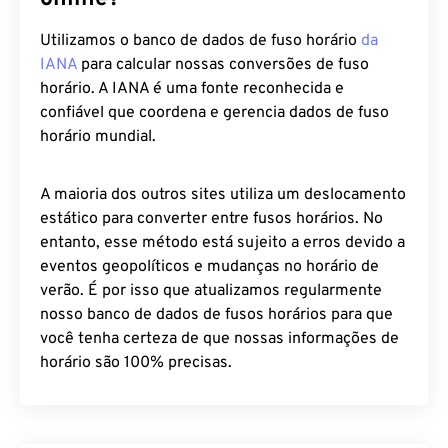
Utilizamos o banco de dados de fuso horário
da
IANA
para calcular nossas conversões de fuso
horário. A IANA é uma fonte reconhecida e
confiável que coordena e gerencia dados de fuso
horário mundial.
A maioria dos outros sites utiliza um deslocamento
estático para converter entre fusos horários. No
entanto, esse método está sujeito a erros devido a
eventos geopolíticos e mudanças no horário de
verão. É por isso que atualizamos regularmente
nosso banco de dados de fusos horários para que
você tenha certeza de que nossas informações de
horário são 100% precisas.