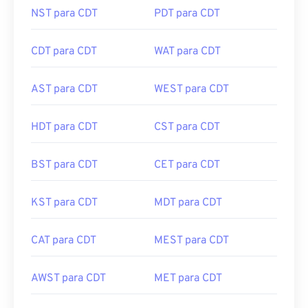
NST para CDT
PDT para CDT
CDT para CDT
WAT para CDT
AST para CDT
WEST para CDT
HDT para CDT
CST para CDT
BST para CDT
CET para CDT
KST para CDT
MDT para CDT
CAT para CDT
MEST para CDT
AWST para CDT
MET para CDT