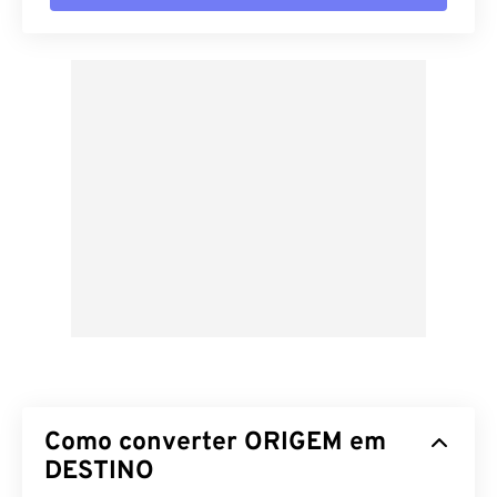
Como converter ORIGEM em
DESTINO