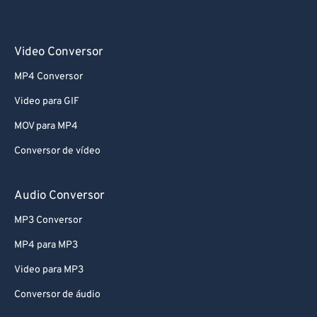
Video Conversor
MP4 Conversor
Video para GIF
MOV para MP4
Conversor de vídeo
Audio Conversor
MP3 Conversor
MP4 para MP3
Video para MP3
Conversor de áudio