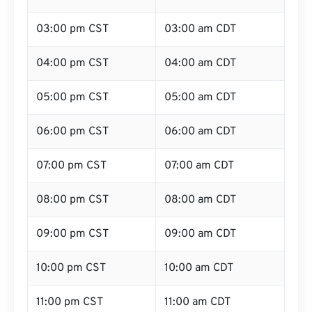
03:00 pm CST
03:00 am CDT
04:00 pm CST
04:00 am CDT
05:00 pm CST
05:00 am CDT
06:00 pm CST
06:00 am CDT
07:00 pm CST
07:00 am CDT
08:00 pm CST
08:00 am CDT
09:00 pm CST
09:00 am CDT
10:00 pm CST
10:00 am CDT
11:00 pm CST
11:00 am CDT