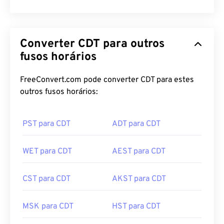
Converter CDT para outros
fusos horários
FreeConvert.com pode converter CDT para estes
outros fusos horários:
PST para CDT
ADT para CDT
WET para CDT
AEST para CDT
CST para CDT
AKST para CDT
MSK para CDT
HST para CDT