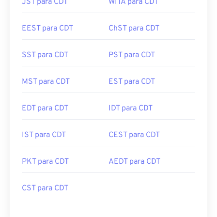
JST para CDT
WITA para CDT
EEST para CDT
ChST para CDT
SST para CDT
PST para CDT
MST para CDT
EST para CDT
EDT para CDT
IDT para CDT
IST para CDT
CEST para CDT
PKT para CDT
AEDT para CDT
CST para CDT