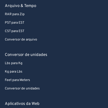
Arquivo & Tempo
RAR para Zip
PST para EST
CST para EST
Conversor de arquivo
Conversor de unidades
Lbs para Kg
Kg para Lbs
Feet para Meters
Conversor de unidades
Aplicativos da Web