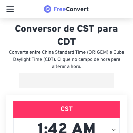
Conversor de CST para
CDT
Converta entre China Standard Time (ORIGEM) e Cuba
Daylight Time (CDT). Clique no campo de hora para
alterar a hora.
CST