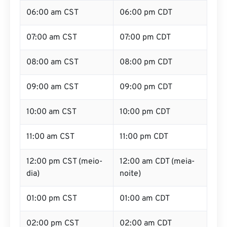
06:00 am CST
06:00 pm CDT
07:00 am CST
07:00 pm CDT
08:00 am CST
08:00 pm CDT
09:00 am CST
09:00 pm CDT
10:00 am CST
10:00 pm CDT
11:00 am CST
11:00 pm CDT
12:00 pm CST (meio-
12:00 am CDT (meia-
dia)
noite)
01:00 pm CST
01:00 am CDT
02:00 pm CST
02:00 am CDT