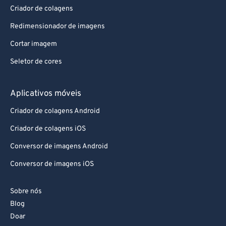
Criador de colagens
Redimensionador de imagens
Cortar imagem
Seletor de cores
Aplicativos móveis
Criador de colagens Android
Criador de colagens iOS
Conversor de imagens Android
Conversor de imagens iOS
Sobre nós
Blog
Doar