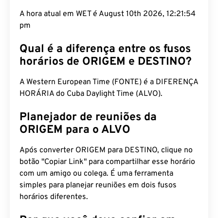
A hora atual em WET é August 10th 2026, 12:21:55
pm
Qual é a diferença entre os fusos
horários de ORIGEM e DESTINO?
A Western European Time (FONTE) é a DIFERENÇA
HORÁRIA do Cuba Daylight Time (ALVO).
Planejador de reuniões da
ORIGEM para o ALVO
Após converter ORIGEM para DESTINO, clique no
botão "Copiar Link" para compartilhar esse horário
com um amigo ou colega. É uma ferramenta
simples para planejar reuniões em dois fusos
horários diferentes.