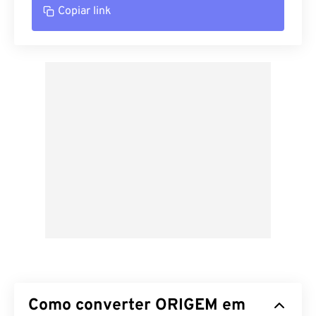
Copiar link
Como converter ORIGEM em