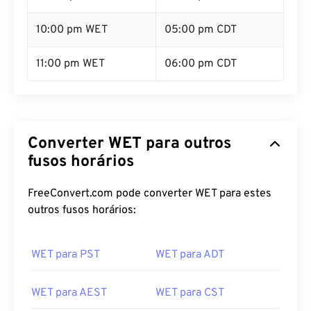
10:00 pm WET
05:00 pm CDT
11:00 pm WET
06:00 pm CDT
Converter WET para outros
fusos horários
FreeConvert.com pode converter WET para estes
outros fusos horários:
WET para PST
WET para ADT
WET para AEST
WET para CST