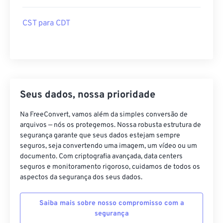
CST para CDT
Seus dados, nossa prioridade
Na FreeConvert, vamos além da simples conversão de
arquivos — nós os protegemos. Nossa robusta estrutura de
segurança garante que seus dados estejam sempre
seguros, seja convertendo uma imagem, um vídeo ou um
documento. Com criptografia avançada, data centers
seguros e monitoramento rigoroso, cuidamos de todos os
aspectos da segurança dos seus dados.
Saiba mais sobre nosso compromisso com a
segurança