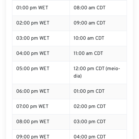
01:00 pm WET
08:00 am CDT
02:00 pm WET
09:00 am CDT
03:00 pm WET
10:00 am CDT
04:00 pm WET
11:00 am CDT
05:00 pm WET
12:00 pm CDT (meio-
dia)
06:00 pm WET
01:00 pm CDT
07:00 pm WET
02:00 pm CDT
08:00 pm WET
03:00 pm CDT
09:00 pm WET
04:00 pm CDT