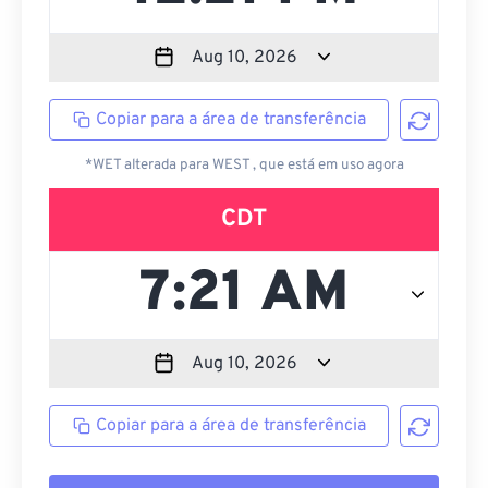
Copiar para a área de transferência
*WET alterada para WEST , que está em uso agora
CDT
Copiar para a área de transferência