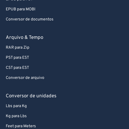
EPUB para MOBI
Conversor de documentos
Arquivo & Tempo
RAR para Zip
PST para EST
CST para EST
Conversor de arquivo
Conversor de unidades
Lbs para Kg
Kg para Lbs
Feet para Meters