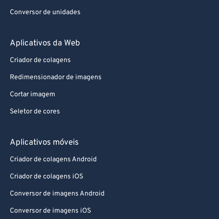
Conversor de unidades
Aplicativos da Web
Criador de colagens
Redimensionador de imagens
Cortar imagem
Seletor de cores
Aplicativos móveis
Criador de colagens Android
Criador de colagens iOS
Conversor de imagens Android
Conversor de imagens iOS