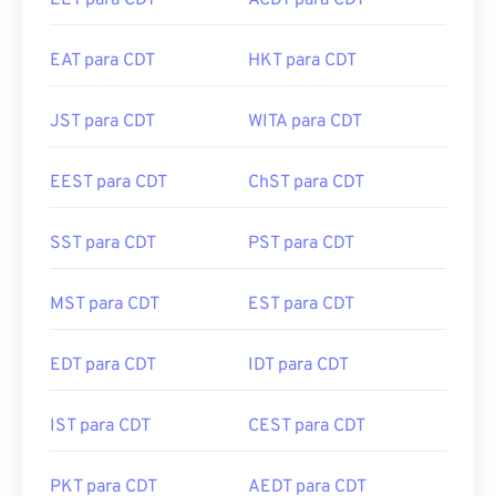
EET para CDT
ACDT para CDT
EAT para CDT
HKT para CDT
JST para CDT
WITA para CDT
EEST para CDT
ChST para CDT
SST para CDT
PST para CDT
MST para CDT
EST para CDT
EDT para CDT
IDT para CDT
IST para CDT
CEST para CDT
PKT para CDT
AEDT para CDT