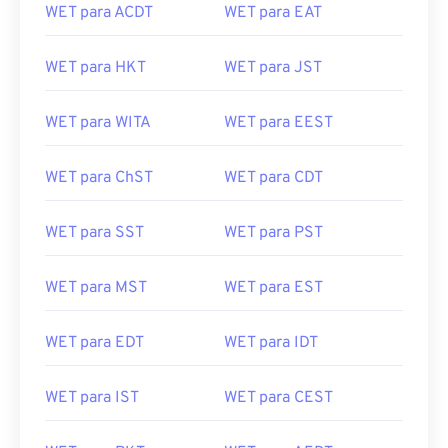
WET para ACDT
WET para EAT
WET para HKT
WET para JST
WET para WITA
WET para EEST
WET para ChST
WET para CDT
WET para SST
WET para PST
WET para MST
WET para EST
WET para EDT
WET para IDT
WET para IST
WET para CEST