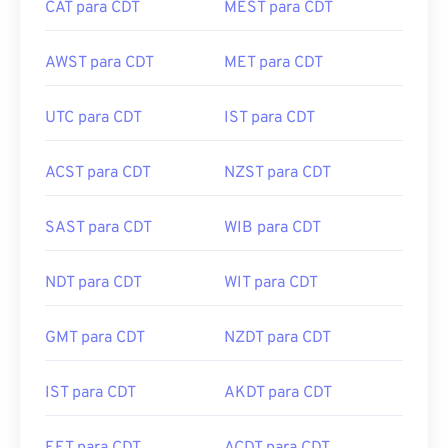
CAT para CDT
MEST para CDT
AWST para CDT
MET para CDT
UTC para CDT
IST para CDT
ACST para CDT
NZST para CDT
SAST para CDT
WIB para CDT
NDT para CDT
WIT para CDT
GMT para CDT
NZDT para CDT
IST para CDT
AKDT para CDT