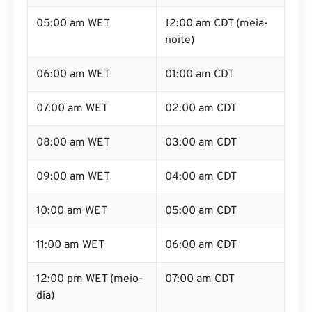
05:00 am WET
12:00 am CDT (meia-
noite)
06:00 am WET
01:00 am CDT
07:00 am WET
02:00 am CDT
08:00 am WET
03:00 am CDT
09:00 am WET
04:00 am CDT
10:00 am WET
05:00 am CDT
11:00 am WET
06:00 am CDT
12:00 pm WET (meio-
07:00 am CDT
dia)