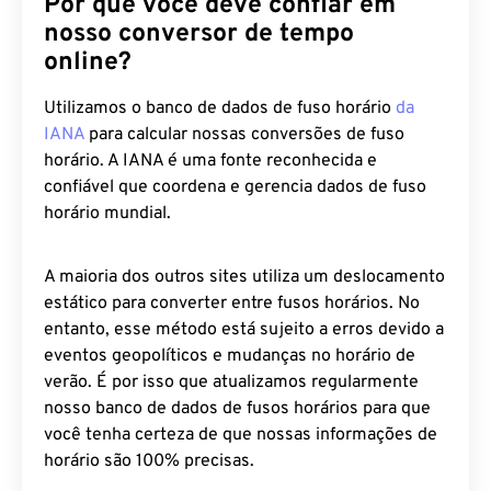
Por que você deve confiar em
nosso conversor de tempo
online?
Utilizamos o banco de dados de fuso horário
da
IANA
para calcular nossas conversões de fuso
horário. A IANA é uma fonte reconhecida e
confiável que coordena e gerencia dados de fuso
horário mundial.
A maioria dos outros sites utiliza um deslocamento
estático para converter entre fusos horários. No
entanto, esse método está sujeito a erros devido a
eventos geopolíticos e mudanças no horário de
verão. É por isso que atualizamos regularmente
nosso banco de dados de fusos horários para que
você tenha certeza de que nossas informações de
horário são 100% precisas.