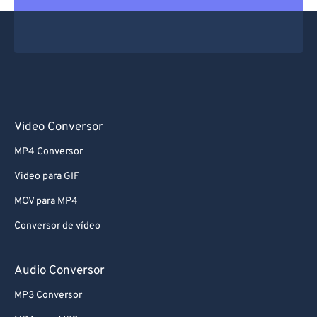
Video Conversor
MP4 Conversor
Video para GIF
MOV para MP4
Conversor de vídeo
Audio Conversor
MP3 Conversor