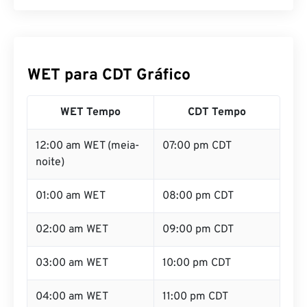
WET para CDT Gráfico
WET Tempo
CDT Tempo
12:00 am WET (meia-
07:00 pm CDT
noite)
01:00 am WET
08:00 pm CDT
02:00 am WET
09:00 pm CDT
03:00 am WET
10:00 pm CDT
04:00 am WET
11:00 pm CDT