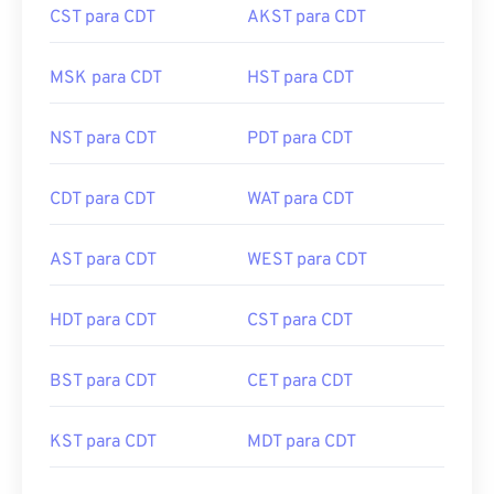
CST para CDT
AKST para CDT
MSK para CDT
HST para CDT
NST para CDT
PDT para CDT
CDT para CDT
WAT para CDT
AST para CDT
WEST para CDT
HDT para CDT
CST para CDT
BST para CDT
CET para CDT
KST para CDT
MDT para CDT