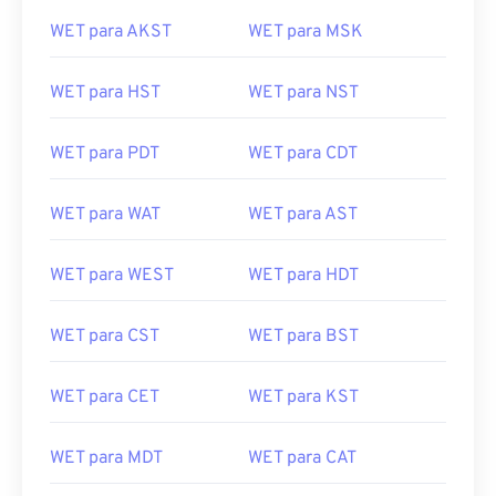
WET para AKST
WET para MSK
WET para HST
WET para NST
WET para PDT
WET para CDT
WET para WAT
WET para AST
WET para WEST
WET para HDT
WET para CST
WET para BST
WET para CET
WET para KST
WET para MDT
WET para CAT