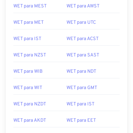
WET para MEST
WET para AWST
WET para MET
WET para UTC
WET para IST
WET para ACST
WET para NZST
WET para SAST
WET para WIB
WET para NDT
WET para WIT
WET para GMT
WET para NZDT
WET para IST
WET para AKDT
WET para EET