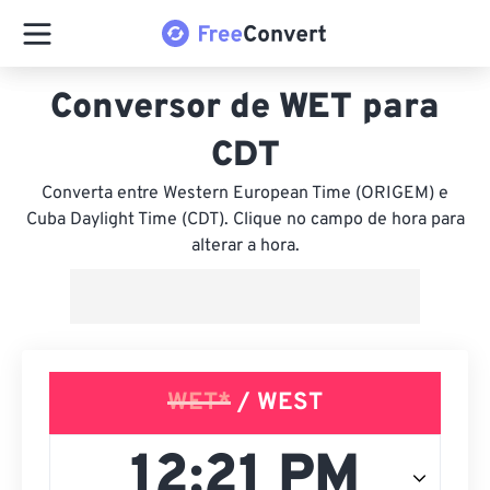
Conversor de WET para
CDT
Converta entre Western European Time (ORIGEM) e
Cuba Daylight Time (CDT). Clique no campo de hora para
alterar a hora.
WET*
/ WEST