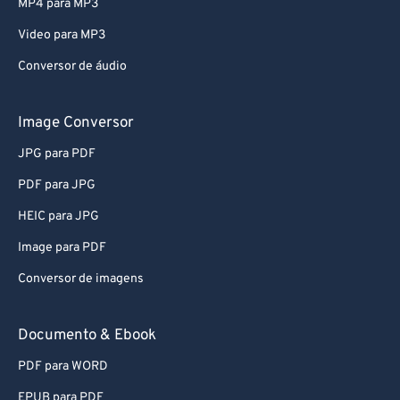
MP4 para MP3
Video para MP3
Conversor de áudio
Image Conversor
JPG para PDF
PDF para JPG
HEIC para JPG
Image para PDF
Conversor de imagens
Documento & Ebook
PDF para WORD
EPUB para PDF