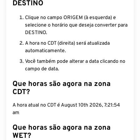
DESTINO
Clique no campo ORIGEM (à esquerda) e
selecione o horário que deseja converter para
DESTINO.
A hora no CDT (direita) será atualizada
automaticamente.
Você também pode alterar a data clicando no
campo de data.
Que horas são agora na zona
CDT?
A hora atual no CDT é August 10th 2026, 7:21:55
am
Que horas são agora na zona
WET?