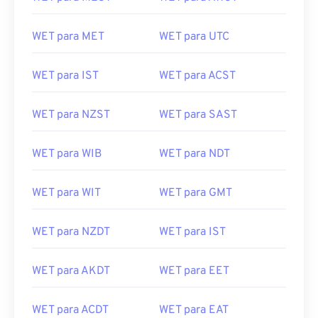
WET para MET
WET para UTC
WET para IST
WET para ACST
WET para NZST
WET para SAST
WET para WIB
WET para NDT
WET para WIT
WET para GMT
WET para NZDT
WET para IST
WET para AKDT
WET para EET
WET para ACDT
WET para EAT