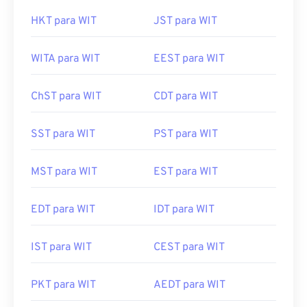
HKT para WIT
JST para WIT
WITA para WIT
EEST para WIT
ChST para WIT
CDT para WIT
SST para WIT
PST para WIT
MST para WIT
EST para WIT
EDT para WIT
IDT para WIT
IST para WIT
CEST para WIT
PKT para WIT
AEDT para WIT