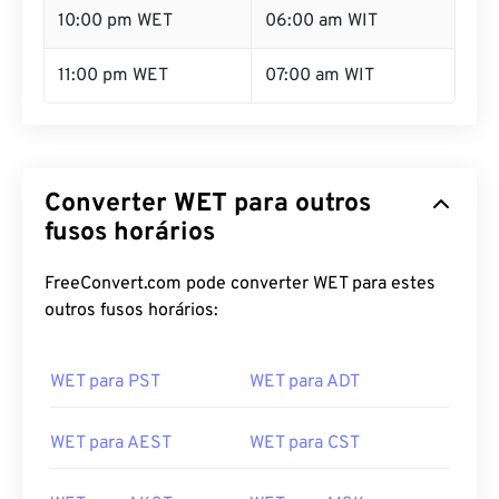
10:00 pm WET
06:00 am WIT
11:00 pm WET
07:00 am WIT
Converter WET para outros
fusos horários
FreeConvert.com pode converter WET para estes
outros fusos horários:
WET para PST
WET para ADT
WET para AEST
WET para CST