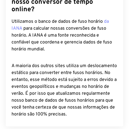
nosso conversor de tempo
online?
Utilizamos o banco de dados de fuso horário
da
IANA
para calcular nossas conversões de fuso
horário. A IANA é uma fonte reconhecida e
confiável que coordena e gerencia dados de fuso
horário mundial.
A maioria dos outros sites utiliza um deslocamento
estático para converter entre fusos horários. No
entanto, esse método está sujeito a erros devido a
eventos geopolíticos e mudanças no horário de
verão. É por isso que atualizamos regularmente
nosso banco de dados de fusos horários para que
você tenha certeza de que nossas informações de
horário são 100% precisas.