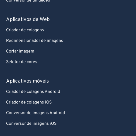
Conversor de unidades
Aplicativos da Web
Criador de colagens
Redimensionador de imagens
Cortar imagem
Seletor de cores
Aplicativos móveis
Criador de colagens Android
Criador de colagens iOS
Conversor de imagens Android
Conversor de imagens iOS