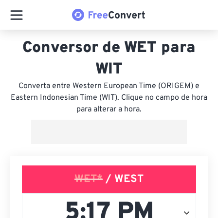
Conversor de WET para
WIT
Converta entre Western European Time (ORIGEM) e
Eastern Indonesian Time (WIT). Clique no campo de hora
para alterar a hora.
WET*
/ WEST