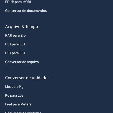
EPUB para MOBI
Conversor de documentos
Arquivo & Tempo
RAR para Zip
PST para EST
CST para EST
Conversor de arquivo
Conversor de unidades
Lbs para Kg
Kg para Lbs
Feet para Meters