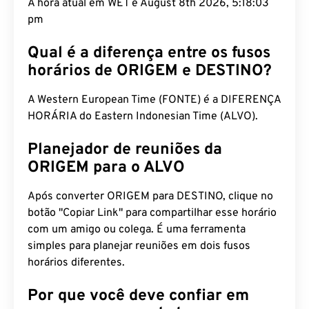
A hora atual em WET é August 8th 2026, 5:18:03
pm
Qual é a diferença entre os fusos
horários de ORIGEM e DESTINO?
A Western European Time (FONTE) é a DIFERENÇA
HORÁRIA do Eastern Indonesian Time (ALVO).
Planejador de reuniões da
ORIGEM para o ALVO
Após converter ORIGEM para DESTINO, clique no
botão "Copiar Link" para compartilhar esse horário
com um amigo ou colega. É uma ferramenta
simples para planejar reuniões em dois fusos
horários diferentes.
Por que você deve confiar em