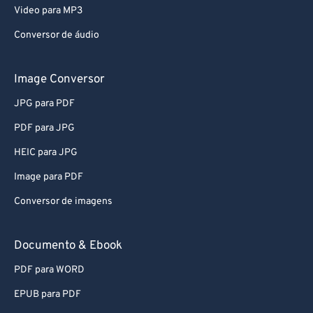
Video para MP3
Conversor de áudio
Image Conversor
JPG para PDF
PDF para JPG
HEIC para JPG
Image para PDF
Conversor de imagens
Documento & Ebook
PDF para WORD
EPUB para PDF