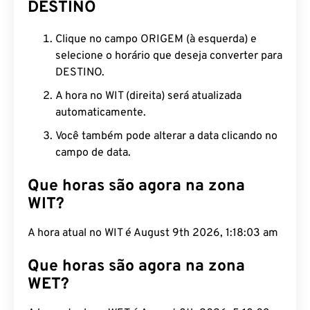
DESTINO
Clique no campo ORIGEM (à esquerda) e
selecione o horário que deseja converter para
DESTINO.
A hora no WIT (direita) será atualizada
automaticamente.
Você também pode alterar a data clicando no
campo de data.
Que horas são agora na zona
WIT?
A hora atual no WIT é August 9th 2026, 1:18:03 am
Que horas são agora na zona
WET?