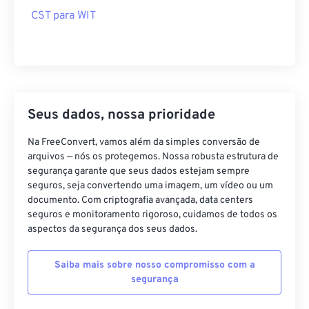
CST para WIT
Seus dados, nossa prioridade
Na FreeConvert, vamos além da simples conversão de
arquivos — nós os protegemos. Nossa robusta estrutura de
segurança garante que seus dados estejam sempre
seguros, seja convertendo uma imagem, um vídeo ou um
documento. Com criptografia avançada, data centers
seguros e monitoramento rigoroso, cuidamos de todos os
aspectos da segurança dos seus dados.
Saiba mais sobre nosso compromisso com a
segurança