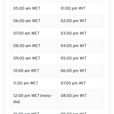
05:00 am WET
01:00 pm WIT
06:00 am WET
02:00 pm WIT
07:00 am WET
03:00 pm WIT
08:00 am WET
04:00 pm WIT
09:00 am WET
05:00 pm WIT
10:00 am WET
06:00 pm WIT
11:00 am WET
07:00 pm WIT
12:00 pm WET (meio-
08:00 pm WIT
dia)