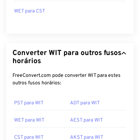
WET para CST
Converter WIT para outros fusos
horários
FreeConvert.com pode converter WIT para estes
outros fusos horários:
PST para WIT
ADT para WIT
WET para WIT
AEST para WIT
CST para WIT
AKST para WIT