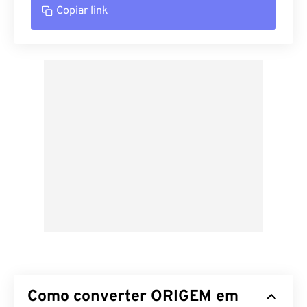
Copiar link
Como converter ORIGEM em