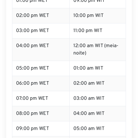
01:00 pm WET
09:00 pm WIT
02:00 pm WET
10:00 pm WIT
03:00 pm WET
11:00 pm WIT
04:00 pm WET
12:00 am WIT (meia-
noite)
05:00 pm WET
01:00 am WIT
06:00 pm WET
02:00 am WIT
07:00 pm WET
03:00 am WIT
08:00 pm WET
04:00 am WIT
09:00 pm WET
05:00 am WIT