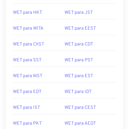
WET para HKT
WET para JST
WET para WITA
WET para EEST
WET para ChST
WET para CDT
WET para SST
WET para PST
WET para MST
WET para EST
WET para EDT
WET para IDT
WET para IST
WET para CEST
WET para PKT
WET para AEDT