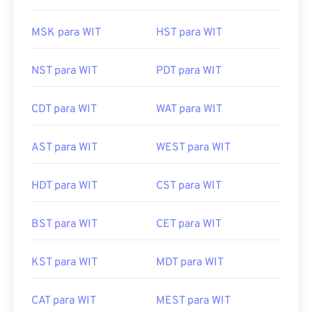
MSK para WIT
HST para WIT
NST para WIT
PDT para WIT
CDT para WIT
WAT para WIT
AST para WIT
WEST para WIT
HDT para WIT
CST para WIT
BST para WIT
CET para WIT
KST para WIT
MDT para WIT
CAT para WIT
MEST para WIT