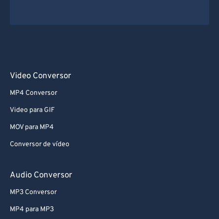
Video Conversor
MP4 Conversor
Video para GIF
MOV para MP4
Conversor de vídeo
Audio Conversor
MP3 Conversor
MP4 para MP3