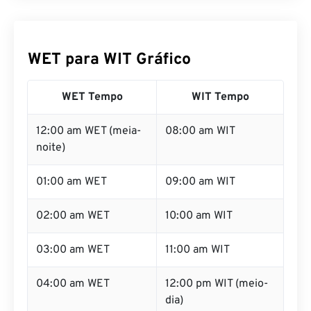
WET para WIT Gráfico
WET Tempo
WIT Tempo
12:00 am WET (meia-
08:00 am WIT
noite)
01:00 am WET
09:00 am WIT
02:00 am WET
10:00 am WIT
03:00 am WET
11:00 am WIT
04:00 am WET
12:00 pm WIT (meio-
dia)