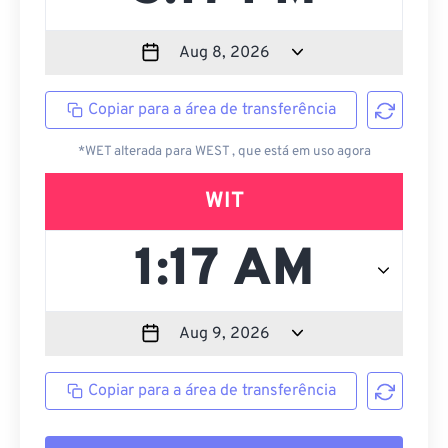
Copiar para a área de transferência
*WET alterada para WEST , que está em uso agora
WIT
Copiar para a área de transferência