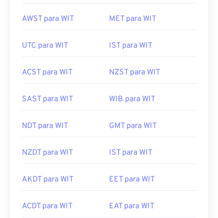
AWST para WIT
MET para WIT
UTC para WIT
IST para WIT
ACST para WIT
NZST para WIT
SAST para WIT
WIB para WIT
NDT para WIT
GMT para WIT
NZDT para WIT
IST para WIT
AKDT para WIT
EET para WIT
ACDT para WIT
EAT para WIT