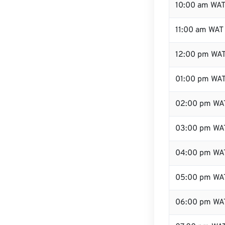
10:00 am WA
11:00 am WAT
12:00 pm WAT
01:00 pm WA
02:00 pm WA
03:00 pm WA
04:00 pm WA
05:00 pm WA
06:00 pm WA