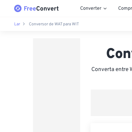
Converter
Compr
Lar
Conversor de WAT para WIT
Con
Converta entre 