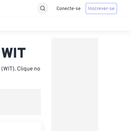
Conecte-se
Inscrever-se
 WIT
(WIT). Clique no