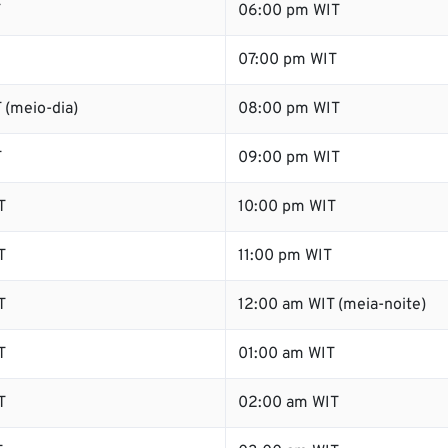
T
06:00 pm WIT
07:00 pm WIT
 (meio-dia)
08:00 pm WIT
T
09:00 pm WIT
T
10:00 pm WIT
T
11:00 pm WIT
T
12:00 am WIT (meia-noite)
T
01:00 am WIT
T
02:00 am WIT