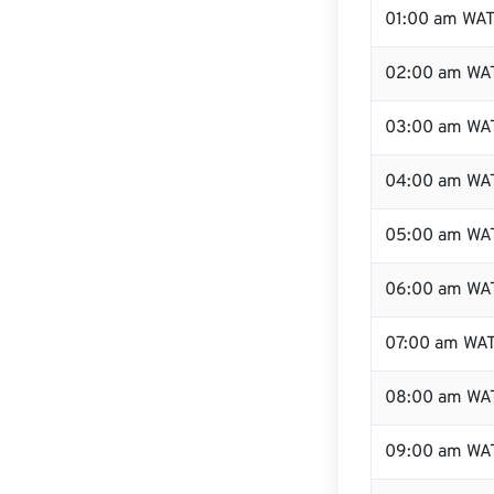
01:00 am WA
02:00 am WA
03:00 am WA
04:00 am WA
05:00 am WA
06:00 am WA
07:00 am WA
08:00 am WA
09:00 am WA