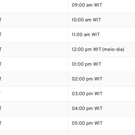
T
09:00 am WIT
T
10:00 am WIT
T
11:00 am WIT
T
12:00 pm WIT (meio-dia)
T
01:00 pm WIT
T
02:00 pm WIT
T
03:00 pm WIT
T
04:00 pm WIT
T
05:00 pm WIT