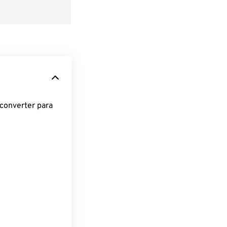
converter para