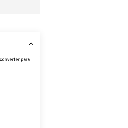
converter para