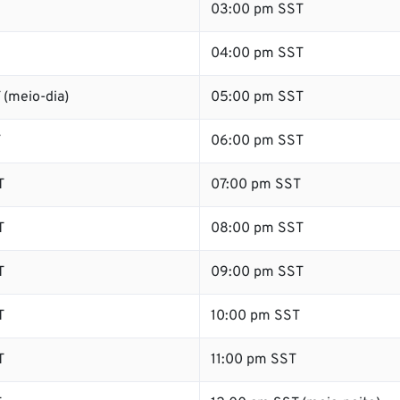
03:00 pm SST
04:00 pm SST
 (meio-dia)
05:00 pm SST
T
06:00 pm SST
T
07:00 pm SST
T
08:00 pm SST
T
09:00 pm SST
T
10:00 pm SST
T
11:00 pm SST