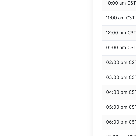
10:00 am CST
11:00 am CST
12:00 pm CST
01:00 pm CS
02:00 pm CS
03:00 pm CS
04:00 pm CS
05:00 pm CS
06:00 pm CS