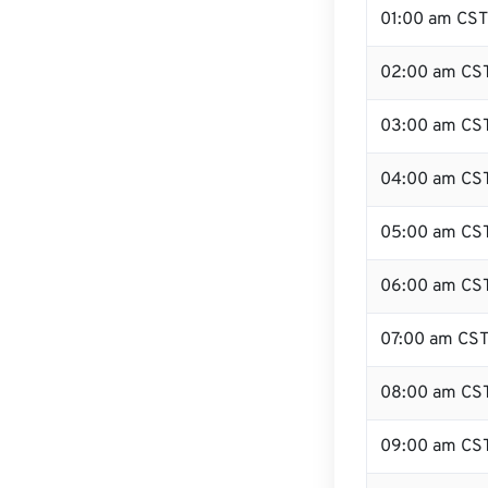
01:00 am CST
02:00 am CS
03:00 am CS
04:00 am CS
05:00 am CS
06:00 am CS
07:00 am CS
08:00 am CS
09:00 am CS