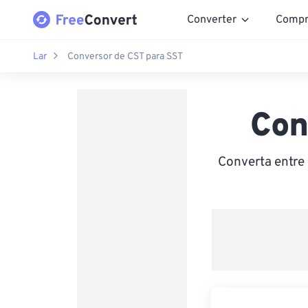
Converter
Compr
Lar
Conversor de CST para SST
Con
Converta entre