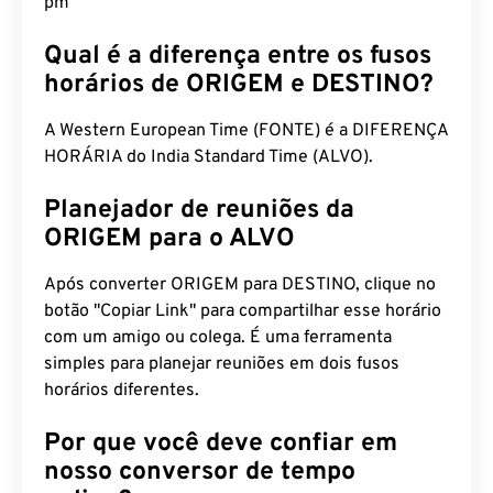
pm
Qual é a diferença entre os fusos
horários de ORIGEM e DESTINO?
A Western European Time (FONTE) é a DIFERENÇA
HORÁRIA do India Standard Time (ALVO).
Planejador de reuniões da
ORIGEM para o ALVO
Após converter ORIGEM para DESTINO, clique no
botão "Copiar Link" para compartilhar esse horário
com um amigo ou colega. É uma ferramenta
simples para planejar reuniões em dois fusos
horários diferentes.
Por que você deve confiar em
nosso conversor de tempo