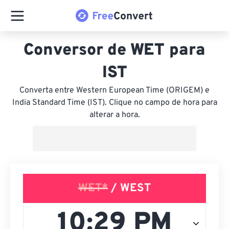
Conversor de WET para
IST
Converta entre Western European Time (ORIGEM) e
India Standard Time (IST). Clique no campo de hora para
alterar a hora.
WET*
/ WEST