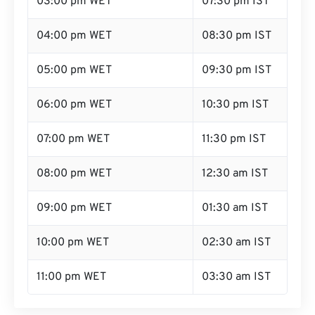
03:00 pm WET
07:30 pm IST
04:00 pm WET
08:30 pm IST
05:00 pm WET
09:30 pm IST
06:00 pm WET
10:30 pm IST
07:00 pm WET
11:30 pm IST
08:00 pm WET
12:30 am IST
09:00 pm WET
01:30 am IST
10:00 pm WET
02:30 am IST
11:00 pm WET
03:30 am IST