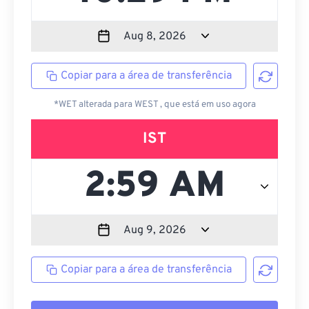
Copiar para a área de transferência
*WET alterada para WEST , que está em uso agora
IST
Copiar para a área de transferência