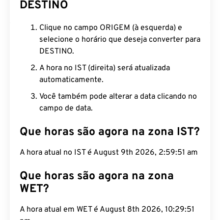
DESTINO
Clique no campo ORIGEM (à esquerda) e
selecione o horário que deseja converter para
DESTINO.
A hora no IST (direita) será atualizada
automaticamente.
Você também pode alterar a data clicando no
campo de data.
Que horas são agora na zona IST?
A hora atual no IST é August 9th 2026, 2:59:52 am
Que horas são agora na zona
WET?
A hora atual em WET é August 8th 2026, 10:29:52