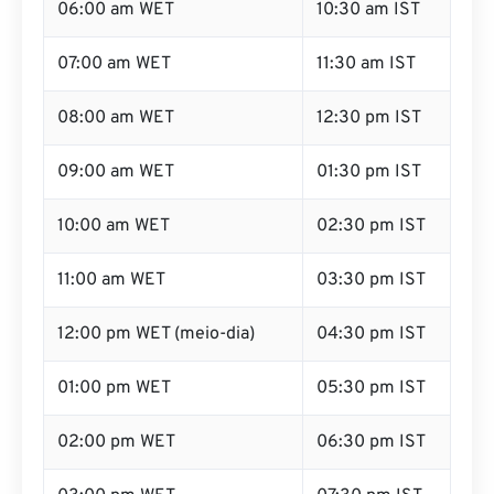
06:00 am WET
10:30 am IST
07:00 am WET
11:30 am IST
08:00 am WET
12:30 pm IST
09:00 am WET
01:30 pm IST
10:00 am WET
02:30 pm IST
11:00 am WET
03:30 pm IST
12:00 pm WET (meio-dia)
04:30 pm IST
01:00 pm WET
05:30 pm IST
02:00 pm WET
06:30 pm IST