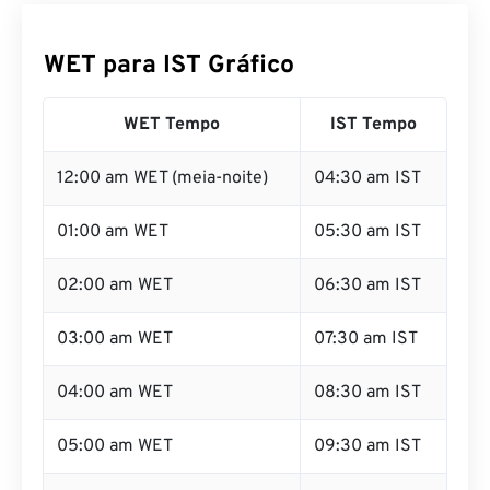
WET para IST Gráfico
WET Tempo
IST Tempo
12:00 am WET (meia-noite)
04:30 am IST
01:00 am WET
05:30 am IST
02:00 am WET
06:30 am IST
03:00 am WET
07:30 am IST
04:00 am WET
08:30 am IST
05:00 am WET
09:30 am IST