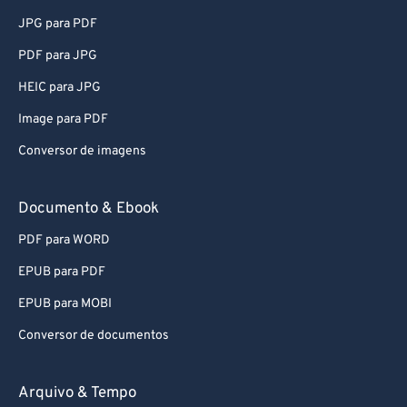
JPG para PDF
PDF para JPG
HEIC para JPG
Image para PDF
Conversor de imagens
Documento & Ebook
PDF para WORD
EPUB para PDF
EPUB para MOBI
Conversor de documentos
Arquivo & Tempo