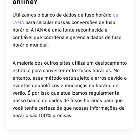
online?
Utilizamos o banco de dados de fuso horário
da
IANA
para calcular nossas conversões de fuso
horário. A IANA é uma fonte reconhecida e
confiável que coordena e gerencia dados de fuso
horário mundial.
A maioria dos outros sites utiliza um deslocamento
estático para converter entre fusos horários. No
entanto, esse método está sujeito a erros devido a
eventos geopolíticos e mudanças no horário de
verão. É por isso que atualizamos regularmente
nosso banco de dados de fusos horários para que
você tenha certeza de que nossas informações de
horário são 100% precisas.