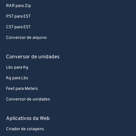
RAR para Zip
PST para EST
CST para EST
Conversor de arquivo
Conversor de unidades
Lbs para Kg
Kg para Lbs
Feet para Meters
Conversor de unidades
Aplicativos da Web
Criador de colagens