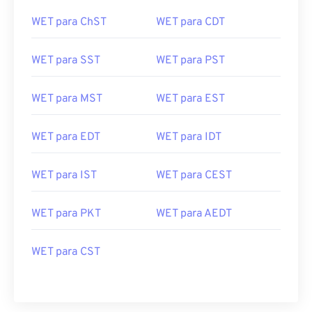
WET para ChST
WET para CDT
WET para SST
WET para PST
WET para MST
WET para EST
WET para EDT
WET para IDT
WET para IST
WET para CEST
WET para PKT
WET para AEDT
WET para CST