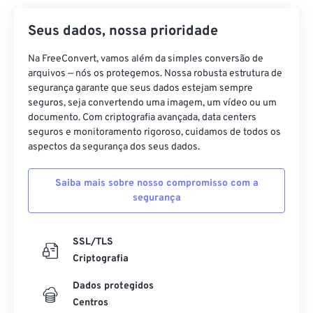
Seus dados, nossa prioridade
Na FreeConvert, vamos além da simples conversão de
arquivos — nós os protegemos. Nossa robusta estrutura de
segurança garante que seus dados estejam sempre
seguros, seja convertendo uma imagem, um vídeo ou um
documento. Com criptografia avançada, data centers
seguros e monitoramento rigoroso, cuidamos de todos os
aspectos da segurança dos seus dados.
Saiba mais sobre nosso compromisso com a
segurança
SSL/TLS
Criptografia
Dados protegidos
Centros