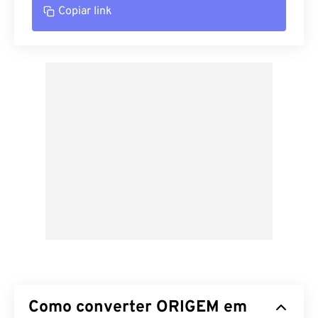
Copiar link
Como converter ORIGEM em