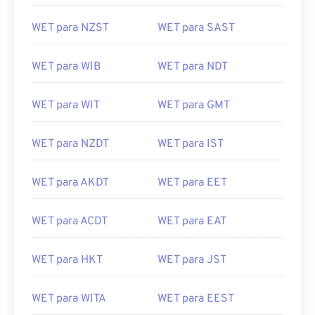
WET para NZST
WET para SAST
WET para WIB
WET para NDT
WET para WIT
WET para GMT
WET para NZDT
WET para IST
WET para AKDT
WET para EET
WET para ACDT
WET para EAT
WET para HKT
WET para JST
WET para WITA
WET para EEST