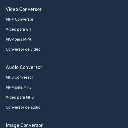
Video Conversor
MP4 Conversor
Video para GIF
MOV para MP4
Conversor de vídeo
Audio Conversor
MP3 Conversor
MP4 para MP3
Video para MP3
Conversor de áudio
Image Conversor