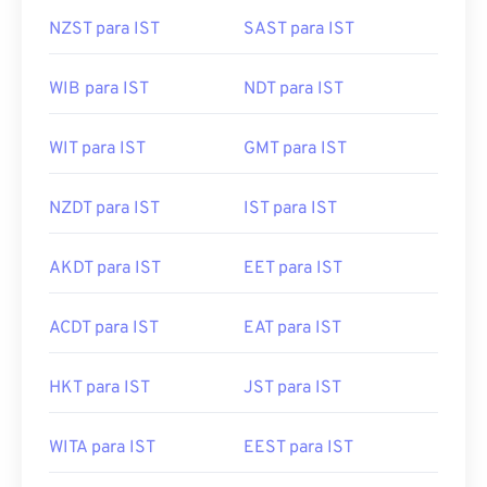
NZST para IST
SAST para IST
WIB para IST
NDT para IST
WIT para IST
GMT para IST
NZDT para IST
IST para IST
AKDT para IST
EET para IST
ACDT para IST
EAT para IST
HKT para IST
JST para IST
WITA para IST
EEST para IST