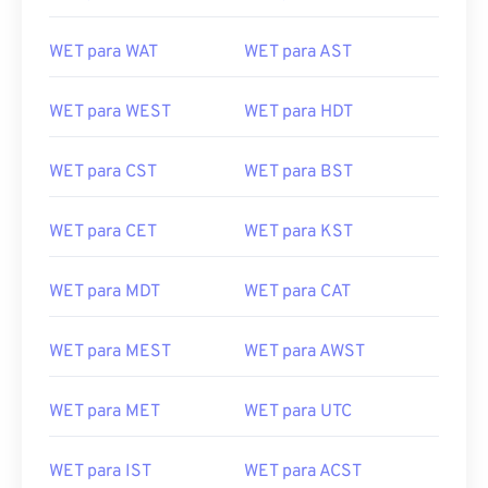
WET para WAT
WET para AST
WET para WEST
WET para HDT
WET para CST
WET para BST
WET para CET
WET para KST
WET para MDT
WET para CAT
WET para MEST
WET para AWST
WET para MET
WET para UTC
WET para IST
WET para ACST