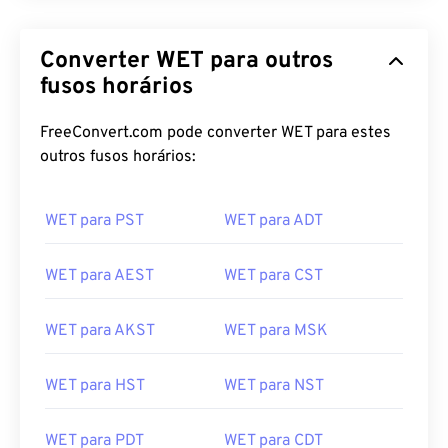
Converter WET para outros
fusos horários
FreeConvert.com pode converter WET para estes
outros fusos horários:
WET para PST
WET para ADT
WET para AEST
WET para CST
WET para AKST
WET para MSK
WET para HST
WET para NST
WET para PDT
WET para CDT