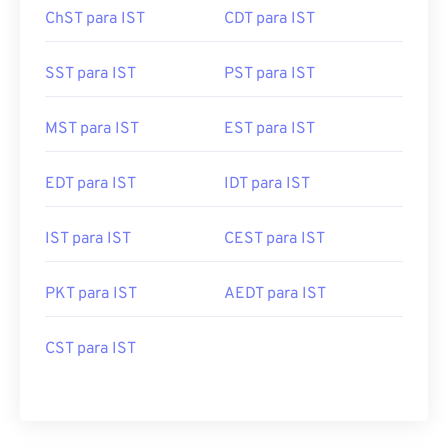
ChST para IST
CDT para IST
SST para IST
PST para IST
MST para IST
EST para IST
EDT para IST
IDT para IST
IST para IST
CEST para IST
PKT para IST
AEDT para IST
CST para IST