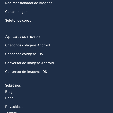
Redimensionador de imagens
Cortar imagem
Seletor de cores
Aplicativos móveis
Criador de colagens Android
Criador de colagens iOS
Conversor de imagens Android
Conversor de imagens iOS
Sobre nós
Blog
Doar
Privacidade