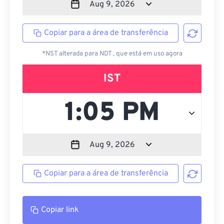
Copiar para a área de transferência
*NST alterada para NDT , que está em uso agora
IST
Copiar para a área de transferência
Copiar link