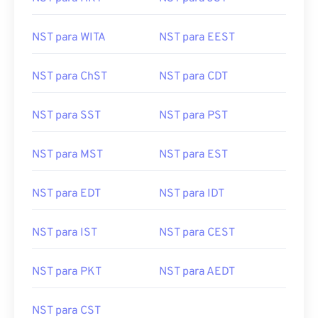
NST para WITA
NST para EEST
NST para ChST
NST para CDT
NST para SST
NST para PST
NST para MST
NST para EST
NST para EDT
NST para IDT
NST para IST
NST para CEST
NST para PKT
NST para AEDT
NST para CST