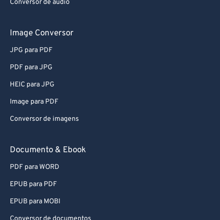
Conversor de áudio
Image Conversor
JPG para PDF
PDF para JPG
HEIC para JPG
Image para PDF
Conversor de imagens
Documento & Ebook
PDF para WORD
EPUB para PDF
EPUB para MOBI
Conversor de documentos