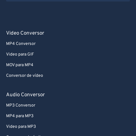
Video Conversor
MP4 Conversor
Video para GIF
MOV para MP4
Conversor de vídeo
Audio Conversor
MP3 Conversor
MP4 para MP3
Video para MP3