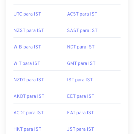
UTC para IST
ACST para IST
NZST para IST
SAST para IST
WIB para IST
NDT para IST
WIT para IST
GMT para IST
NZDT para IST
IST para IST
AKDT para IST
EET para IST
ACDT para IST
EAT para IST
HKT para IST
JST para IST