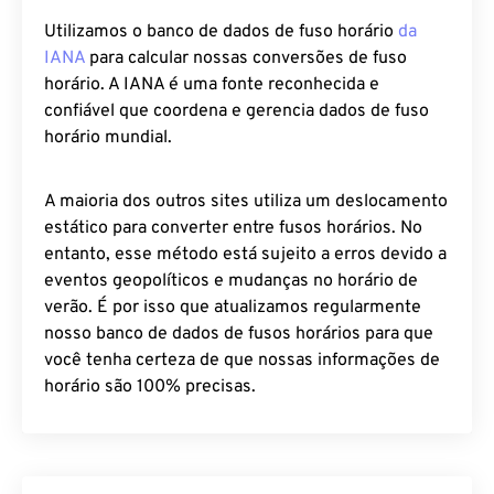
Utilizamos o banco de dados de fuso horário
da
IANA
para calcular nossas conversões de fuso
horário. A IANA é uma fonte reconhecida e
confiável que coordena e gerencia dados de fuso
horário mundial.
A maioria dos outros sites utiliza um deslocamento
estático para converter entre fusos horários. No
entanto, esse método está sujeito a erros devido a
eventos geopolíticos e mudanças no horário de
verão. É por isso que atualizamos regularmente
nosso banco de dados de fusos horários para que
você tenha certeza de que nossas informações de
horário são 100% precisas.