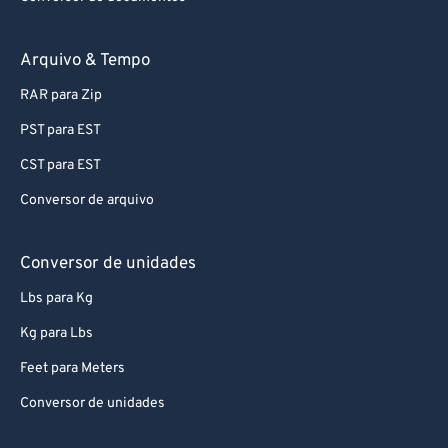
Arquivo & Tempo
RAR para Zip
PST para EST
CST para EST
Conversor de arquivo
Conversor de unidades
Lbs para Kg
Kg para Lbs
Feet para Meters
Conversor de unidades