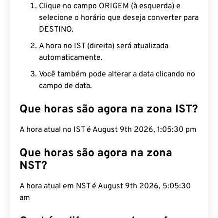
Clique no campo ORIGEM (à esquerda) e
selecione o horário que deseja converter para
DESTINO.
A hora no IST (direita) será atualizada
automaticamente.
Você também pode alterar a data clicando no
campo de data.
Que horas são agora na zona IST?
A hora atual no IST é August 9th 2026, 1:05:30 pm
Que horas são agora na zona
NST?
A hora atual em NST é August 9th 2026, 5:05:30
am