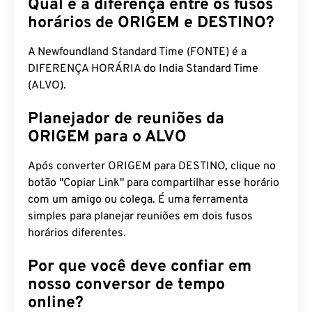
Qual é a diferença entre os fusos
horários de ORIGEM e DESTINO?
A Newfoundland Standard Time (FONTE) é a
DIFERENÇA HORÁRIA do India Standard Time
(ALVO).
Planejador de reuniões da
ORIGEM para o ALVO
Após converter ORIGEM para DESTINO, clique no
botão "Copiar Link" para compartilhar esse horário
com um amigo ou colega. É uma ferramenta
simples para planejar reuniões em dois fusos
horários diferentes.
Por que você deve confiar em
nosso conversor de tempo
online?