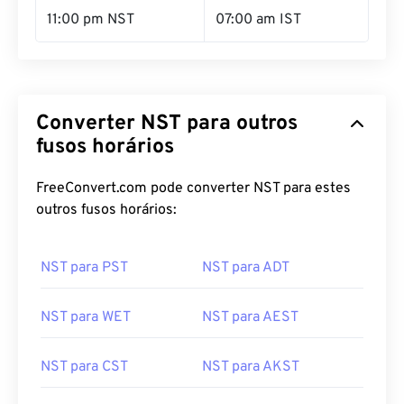
11:00 pm NST
07:00 am IST
Converter NST para outros
fusos horários
FreeConvert.com pode converter NST para estes
outros fusos horários:
NST para PST
NST para ADT
NST para WET
NST para AEST
NST para CST
NST para AKST