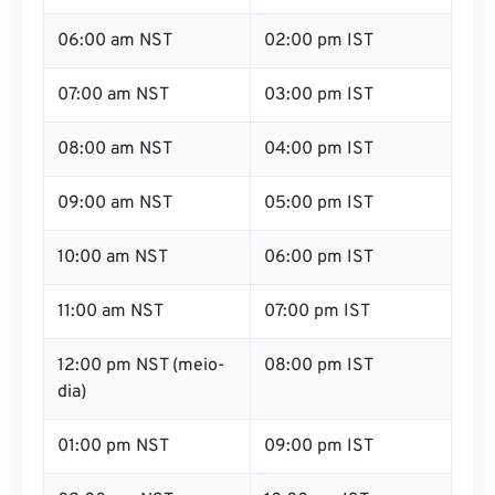
06:00 am NST
02:00 pm IST
07:00 am NST
03:00 pm IST
08:00 am NST
04:00 pm IST
09:00 am NST
05:00 pm IST
10:00 am NST
06:00 pm IST
11:00 am NST
07:00 pm IST
12:00 pm NST (meio-
08:00 pm IST
dia)
01:00 pm NST
09:00 pm IST