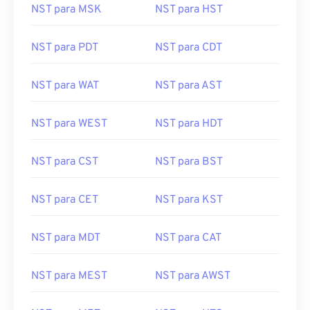
NST para MSK
NST para HST
NST para PDT
NST para CDT
NST para WAT
NST para AST
NST para WEST
NST para HDT
NST para CST
NST para BST
NST para CET
NST para KST
NST para MDT
NST para CAT
NST para MEST
NST para AWST