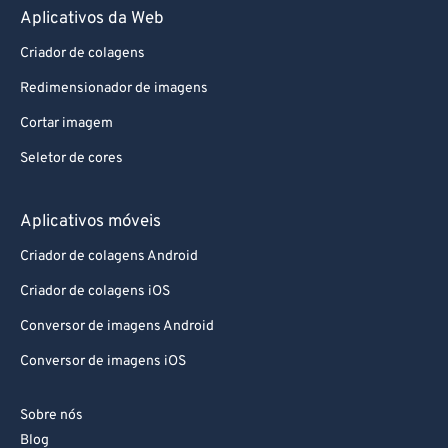
Aplicativos da Web
Criador de colagens
Redimensionador de imagens
Cortar imagem
Seletor de cores
Aplicativos móveis
Criador de colagens Android
Criador de colagens iOS
Conversor de imagens Android
Conversor de imagens iOS
Sobre nós
Blog