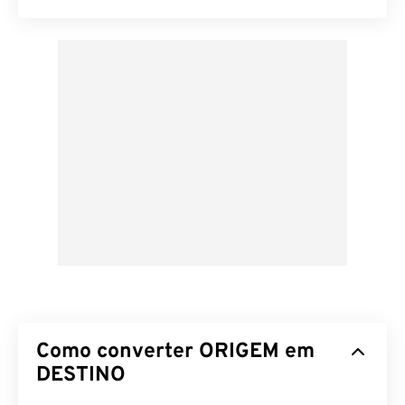
Como converter ORIGEM em
DESTINO