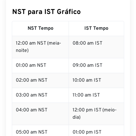
NST para IST Gráfico
NST Tempo
IST Tempo
12:00 am NST (meia-
08:00 am IST
noite)
01:00 am NST
09:00 am IST
02:00 am NST
10:00 am IST
03:00 am NST
11:00 am IST
04:00 am NST
12:00 pm IST (meio-
dia)
05:00 am NST
01:00 pm IST