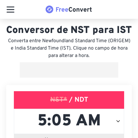
Conversor de NST para IST
Converta entre Newfoundland Standard Time (ORIGEM)
e India Standard Time (IST). Clique no campo de hora
para alterar a hora.
NST*
/ NDT