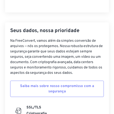
Seus dados, nossa prioridade
Na FreeConvert, vamos além da simples conversão de
arquivos — nós os protegemos. Nossa robusta estrutura de
segurança garante que seus dados estejam sempre
seguros, seja convertendo uma imagem, um vídeo ou um
documento. Com criptografia avançada, data centers
seguros e monitoramento rigoroso, cuidamos de todos os
aspectos da segurança dos seus dados.
Saiba mais sobre nosso compromisso com a
segurança
SSL/TLS
Criptografia