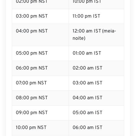
02:00 pm NST
10:00 pm IST
03:00 pm NST
11:00 pm IST
04:00 pm NST
12:00 am IST (meia-
noite)
05:00 pm NST
01:00 am IST
06:00 pm NST
02:00 am IST
07:00 pm NST
03:00 am IST
08:00 pm NST
04:00 am IST
09:00 pm NST
05:00 am IST
10:00 pm NST
06:00 am IST