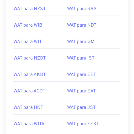
WAT para NZST
WAT para SAST
WAT para WIB
WAT para NDT
WAT para WIT
WAT para GMT
WAT para NZDT
WAT para IST
WAT para AKDT
WAT para EET
WAT para ACDT
WAT para EAT
WAT para HKT
WAT para JST
WAT para WITA
WAT para EEST