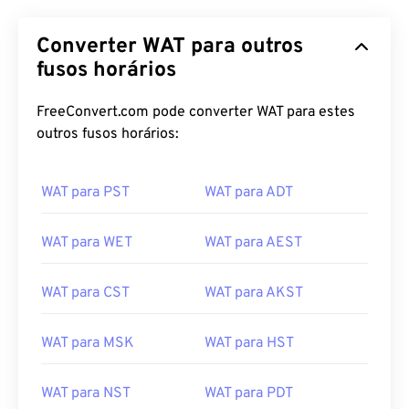
Converter WAT para outros
fusos horários
FreeConvert.com pode converter WAT para estes
outros fusos horários:
WAT para PST
WAT para ADT
WAT para WET
WAT para AEST
WAT para CST
WAT para AKST
WAT para MSK
WAT para HST
WAT para NST
WAT para PDT