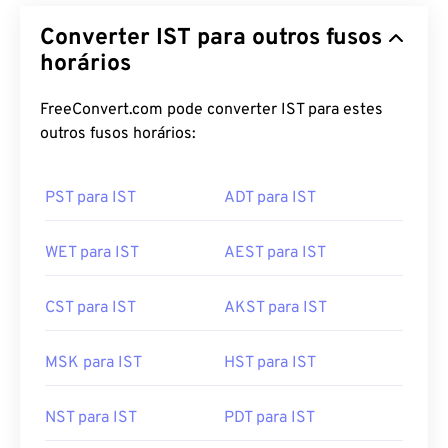
Converter IST para outros fusos
horários
FreeConvert.com pode converter IST para estes
outros fusos horários:
PST para IST
ADT para IST
WET para IST
AEST para IST
CST para IST
AKST para IST
MSK para IST
HST para IST
NST para IST
PDT para IST