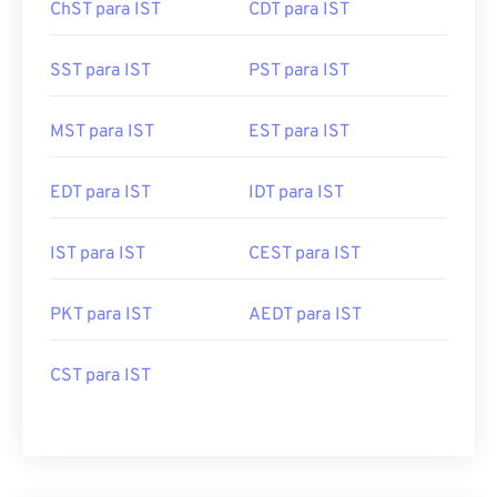
ChST para IST
CDT para IST
SST para IST
PST para IST
MST para IST
EST para IST
EDT para IST
IDT para IST
IST para IST
CEST para IST
PKT para IST
AEDT para IST
CST para IST