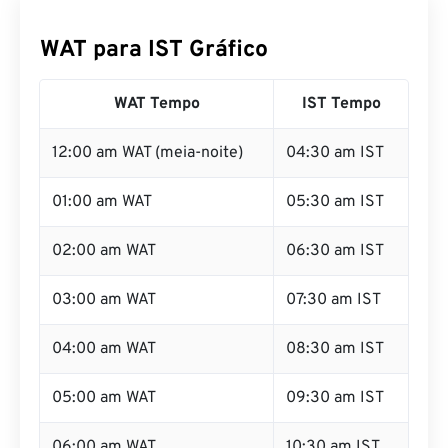
WAT para IST Gráfico
WAT Tempo
IST Tempo
12:00 am WAT (meia-noite)
04:30 am IST
01:00 am WAT
05:30 am IST
02:00 am WAT
06:30 am IST
03:00 am WAT
07:30 am IST
04:00 am WAT
08:30 am IST
05:00 am WAT
09:30 am IST
06:00 am WAT
10:30 am IST