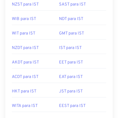
NZST para IST
SAST para IST
WIB para IST
NDT para IST
WIT para IST
GMT para IST
NZDT para IST
IST para IST
AKDT para IST
EET para IST
ACDT para IST
EAT para IST
HKT para IST
JST para IST
WITA para IST
EEST para IST