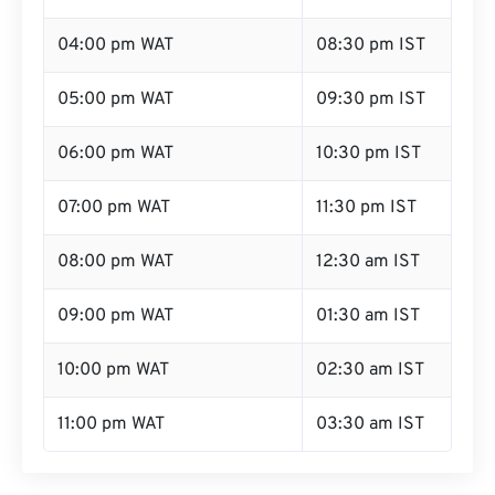
04:00 pm WAT
08:30 pm IST
05:00 pm WAT
09:30 pm IST
06:00 pm WAT
10:30 pm IST
07:00 pm WAT
11:30 pm IST
08:00 pm WAT
12:30 am IST
09:00 pm WAT
01:30 am IST
10:00 pm WAT
02:30 am IST
11:00 pm WAT
03:30 am IST