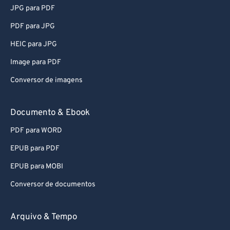
JPG para PDF
PDF para JPG
HEIC para JPG
Image para PDF
Conversor de imagens
Documento & Ebook
PDF para WORD
EPUB para PDF
EPUB para MOBI
Conversor de documentos
Arquivo & Tempo