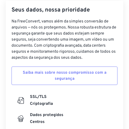
Seus dados, nossa prioridade
Na FreeConvert, vamos além da simples conversão de
arquivos — nós os protegemos. Nossa robusta estrutura de
segurança garante que seus dados estejam sempre
seguros, seja convertendo uma imagem, um vídeo ou um
documento. Com criptografia avançada, data centers
seguros e monitoramento rigoroso, cuidamos de todos os
aspectos da segurança dos seus dados.
Saiba mais sobre nosso compromisso com a
segurança
SSL/TLS
Criptografia
Dados protegidos
Centros