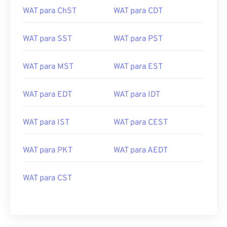
WAT para ChST
WAT para CDT
WAT para SST
WAT para PST
WAT para MST
WAT para EST
WAT para EDT
WAT para IDT
WAT para IST
WAT para CEST
WAT para PKT
WAT para AEDT
WAT para CST