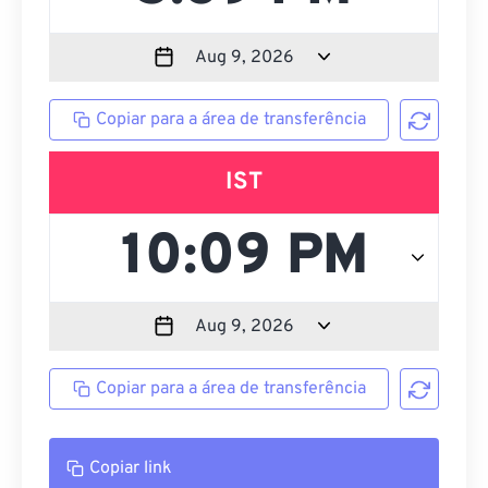
Copiar para a área de transferência
IST
Copiar para a área de transferência
Copiar link