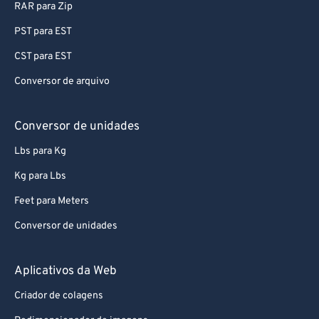
RAR para Zip
PST para EST
CST para EST
Conversor de arquivo
Conversor de unidades
Lbs para Kg
Kg para Lbs
Feet para Meters
Conversor de unidades
Aplicativos da Web
Criador de colagens