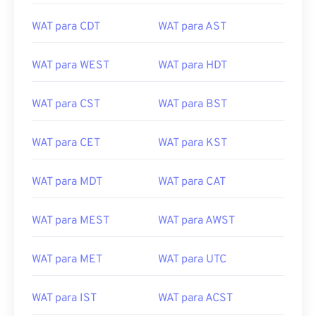
WAT para CDT
WAT para AST
WAT para WEST
WAT para HDT
WAT para CST
WAT para BST
WAT para CET
WAT para KST
WAT para MDT
WAT para CAT
WAT para MEST
WAT para AWST
WAT para MET
WAT para UTC
WAT para IST
WAT para ACST