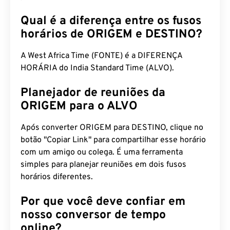
Qual é a diferença entre os fusos
horários de ORIGEM e DESTINO?
A West Africa Time (FONTE) é a DIFERENÇA
HORÁRIA do India Standard Time (ALVO).
Planejador de reuniões da
ORIGEM para o ALVO
Após converter ORIGEM para DESTINO, clique no
botão "Copiar Link" para compartilhar esse horário
com um amigo ou colega. É uma ferramenta
simples para planejar reuniões em dois fusos
horários diferentes.
Por que você deve confiar em
nosso conversor de tempo
online?