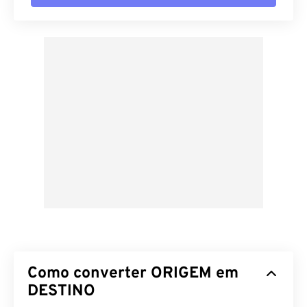
Como converter ORIGEM em
DESTINO