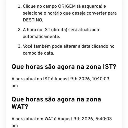
Clique no campo ORIGEM (à esquerda) e
selecione o horário que deseja converter para
DESTINO.
A hora no IST (direita) será atualizada
automaticamente.
Você também pode alterar a data clicando no
campo de data.
Que horas são agora na zona IST?
A hora atual no IST é August 9th 2026, 10:10:04
pm
Que horas são agora na zona
WAT?
A hora atual em WAT é August 9th 2026, 5:40:04
pm