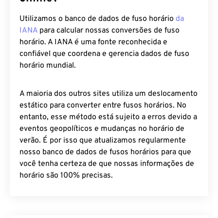
Utilizamos o banco de dados de fuso horário
da
IANA
para calcular nossas conversões de fuso
horário. A IANA é uma fonte reconhecida e
confiável que coordena e gerencia dados de fuso
horário mundial.
A maioria dos outros sites utiliza um deslocamento
estático para converter entre fusos horários. No
entanto, esse método está sujeito a erros devido a
eventos geopolíticos e mudanças no horário de
verão. É por isso que atualizamos regularmente
nosso banco de dados de fusos horários para que
você tenha certeza de que nossas informações de
horário são 100% precisas.