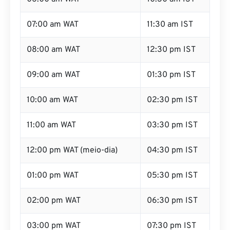
07:00 am WAT
11:30 am IST
08:00 am WAT
12:30 pm IST
09:00 am WAT
01:30 pm IST
10:00 am WAT
02:30 pm IST
11:00 am WAT
03:30 pm IST
12:00 pm WAT (meio-dia)
04:30 pm IST
01:00 pm WAT
05:30 pm IST
02:00 pm WAT
06:30 pm IST
03:00 pm WAT
07:30 pm IST