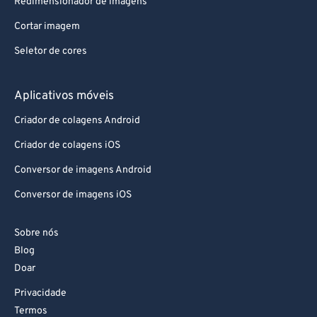
Redimensionador de imagens
Cortar imagem
Seletor de cores
Aplicativos móveis
Criador de colagens Android
Criador de colagens iOS
Conversor de imagens Android
Conversor de imagens iOS
Sobre nós
Blog
Doar
Privacidade
Termos