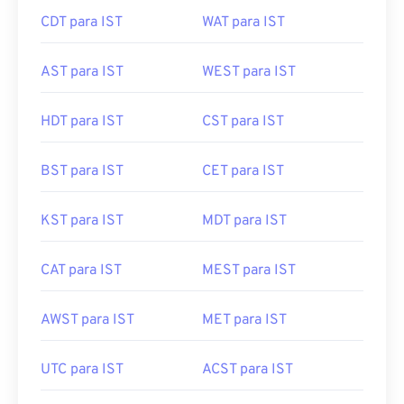
CDT para IST
WAT para IST
AST para IST
WEST para IST
HDT para IST
CST para IST
BST para IST
CET para IST
KST para IST
MDT para IST
CAT para IST
MEST para IST
AWST para IST
MET para IST
UTC para IST
ACST para IST