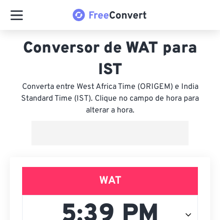
Conversor de WAT para
IST
Converta entre West Africa Time (ORIGEM) e India
Standard Time (IST). Clique no campo de hora para
alterar a hora.
WAT