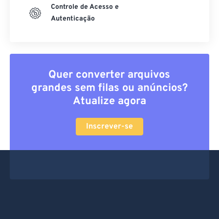
Controle de Acesso e
Autenticação
Quer converter arquivos
grandes sem filas ou anúncios?
Atualize agora
Inscrever-se