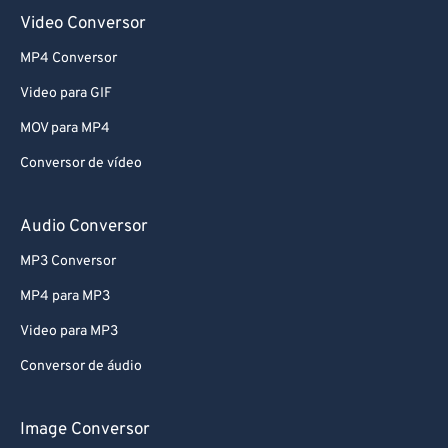
Video Conversor
MP4 Conversor
Video para GIF
MOV para MP4
Conversor de vídeo
Audio Conversor
MP3 Conversor
MP4 para MP3
Video para MP3
Conversor de áudio
Image Conversor