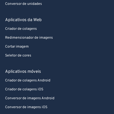
Conversor de unidades
Aplicativos da Web
Criador de colagens
Redimensionador de imagens
Cortar imagem
Seletor de cores
Aplicativos móveis
Criador de colagens Android
Criador de colagens iOS
Conversor de imagens Android
Conversor de imagens iOS