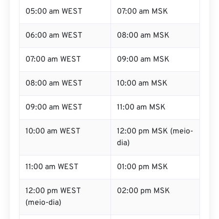
05:00 am WEST
07:00 am MSK
06:00 am WEST
08:00 am MSK
07:00 am WEST
09:00 am MSK
08:00 am WEST
10:00 am MSK
09:00 am WEST
11:00 am MSK
10:00 am WEST
12:00 pm MSK (meio-
dia)
11:00 am WEST
01:00 pm MSK
12:00 pm WEST
02:00 pm MSK
(meio-dia)