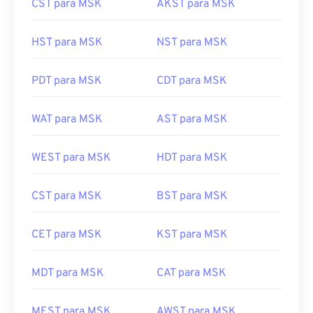
CST para MSK
AKST para MSK
HST para MSK
NST para MSK
PDT para MSK
CDT para MSK
WAT para MSK
AST para MSK
WEST para MSK
HDT para MSK
CST para MSK
BST para MSK
CET para MSK
KST para MSK
MDT para MSK
CAT para MSK
MEST para MSK
AWST para MSK