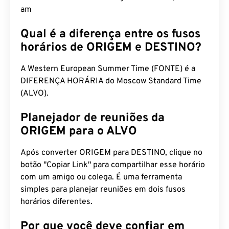
am
Qual é a diferença entre os fusos
horários de ORIGEM e DESTINO?
A Western European Summer Time (FONTE) é a
DIFERENÇA HORÁRIA do Moscow Standard Time
(ALVO).
Planejador de reuniões da
ORIGEM para o ALVO
Após converter ORIGEM para DESTINO, clique no
botão "Copiar Link" para compartilhar esse horário
com um amigo ou colega. É uma ferramenta
simples para planejar reuniões em dois fusos
horários diferentes.
Por que você deve confiar em