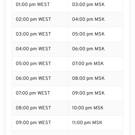
01:00 pm WEST
03:00 pm MSK
02:00 pm WEST
04:00 pm MSK
03:00 pm WEST
05:00 pm MSK
04:00 pm WEST
06:00 pm MSK
05:00 pm WEST
07:00 pm MSK
06:00 pm WEST
08:00 pm MSK
07:00 pm WEST
09:00 pm MSK
08:00 pm WEST
10:00 pm MSK
09:00 pm WEST
11:00 pm MSK