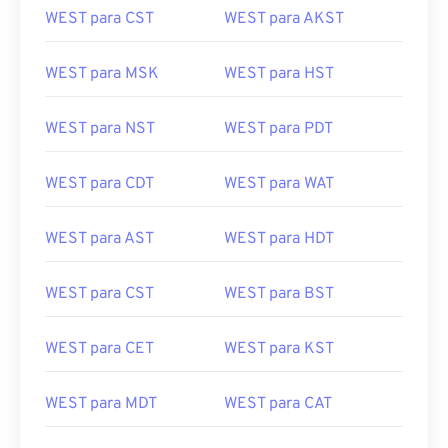
WEST para CST
WEST para AKST
WEST para MSK
WEST para HST
WEST para NST
WEST para PDT
WEST para CDT
WEST para WAT
WEST para AST
WEST para HDT
WEST para CST
WEST para BST
WEST para CET
WEST para KST
WEST para MDT
WEST para CAT