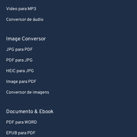
Video para MP3
Conversor de áudio
Image Conversor
JPG para PDF
PDF para JPG
HEIC para JPG
Image para PDF
Conversor de imagens
Documento & Ebook
PDF para WORD
EPUB para PDF