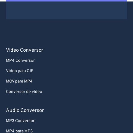
Video Conversor
MP4 Conversor
Video para GIF
MOV para MP4
Conversor de vídeo
Audio Conversor
MP3 Conversor
MP4 para MP3