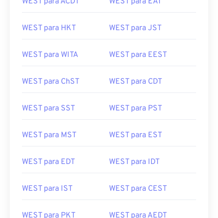
WEST para ACDT
WEST para EAT
WEST para HKT
WEST para JST
WEST para WITA
WEST para EEST
WEST para ChST
WEST para CDT
WEST para SST
WEST para PST
WEST para MST
WEST para EST
WEST para EDT
WEST para IDT
WEST para IST
WEST para CEST
WEST para PKT
WEST para AEDT