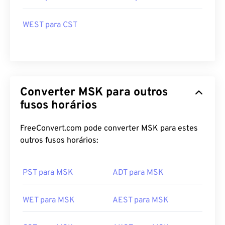
WEST para CST
Converter MSK para outros
fusos horários
FreeConvert.com pode converter MSK para estes
outros fusos horários:
PST para MSK
ADT para MSK
WET para MSK
AEST para MSK