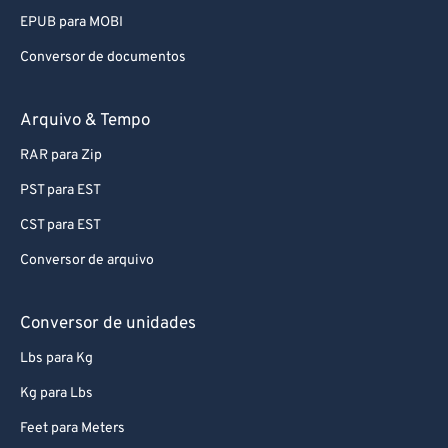
EPUB para MOBI
Conversor de documentos
Arquivo & Tempo
RAR para Zip
PST para EST
CST para EST
Conversor de arquivo
Conversor de unidades
Lbs para Kg
Kg para Lbs
Feet para Meters