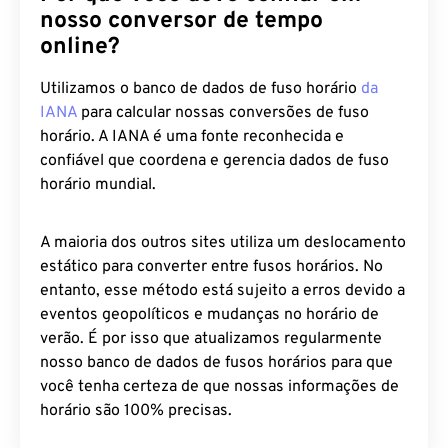
nosso conversor de tempo
online?
Utilizamos o banco de dados de fuso horário
da
IANA
para calcular nossas conversões de fuso
horário. A IANA é uma fonte reconhecida e
confiável que coordena e gerencia dados de fuso
horário mundial.
A maioria dos outros sites utiliza um deslocamento
estático para converter entre fusos horários. No
entanto, esse método está sujeito a erros devido a
eventos geopolíticos e mudanças no horário de
verão. É por isso que atualizamos regularmente
nosso banco de dados de fusos horários para que
você tenha certeza de que nossas informações de
horário são 100% precisas.