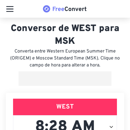
Conversor de WEST para
MSK
Converta entre Western European Summer Time
(ORIGEM) e Moscow Standard Time (MSK). Clique no
campo de hora para alterar a hora.
WEST