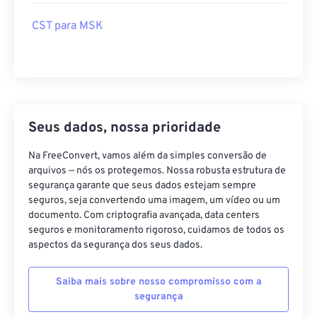
CST para MSK
Seus dados, nossa prioridade
Na FreeConvert, vamos além da simples conversão de
arquivos — nós os protegemos. Nossa robusta estrutura de
segurança garante que seus dados estejam sempre
seguros, seja convertendo uma imagem, um vídeo ou um
documento. Com criptografia avançada, data centers
seguros e monitoramento rigoroso, cuidamos de todos os
aspectos da segurança dos seus dados.
Saiba mais sobre nosso compromisso com a
segurança