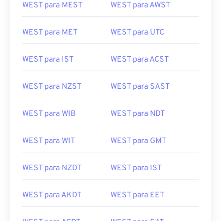
WEST para MEST
WEST para AWST
WEST para MET
WEST para UTC
WEST para IST
WEST para ACST
WEST para NZST
WEST para SAST
WEST para WIB
WEST para NDT
WEST para WIT
WEST para GMT
WEST para NZDT
WEST para IST
WEST para AKDT
WEST para EET