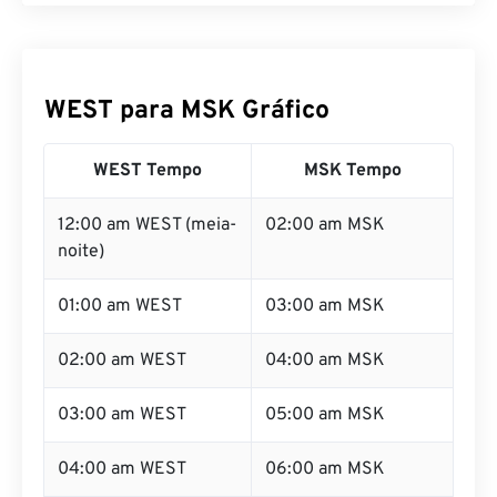
WEST para MSK Gráfico
WEST Tempo
MSK Tempo
12:00 am WEST (meia-
02:00 am MSK
noite)
01:00 am WEST
03:00 am MSK
02:00 am WEST
04:00 am MSK
03:00 am WEST
05:00 am MSK
04:00 am WEST
06:00 am MSK