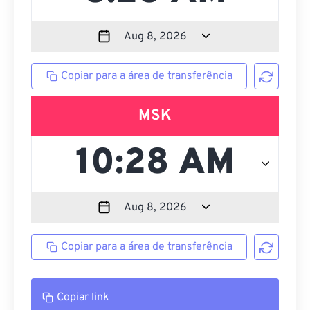
Copiar para a área de transferência
MSK
Copiar para a área de transferência
Copiar link