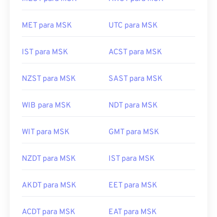
MET para MSK
UTC para MSK
IST para MSK
ACST para MSK
NZST para MSK
SAST para MSK
WIB para MSK
NDT para MSK
WIT para MSK
GMT para MSK
NZDT para MSK
IST para MSK
AKDT para MSK
EET para MSK
ACDT para MSK
EAT para MSK