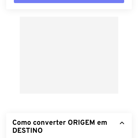
Como converter ORIGEM em
DESTINO