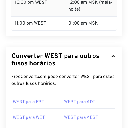
10:00 pm WEST
12:00 am MSK (meia-
noite)
11:00 pm WEST
01:00 am MSK
Converter WEST para outros
fusos horários
FreeConvert.com pode converter WEST para estes
outros fusos horários:
WEST para PST
WEST para ADT
WEST para WET
WEST para AEST