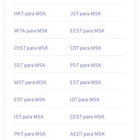
HKT para MSK
JST para MSK
WITA para MSK
EEST para MSK
ChST para MSK
CDT para MSK
SST para MSK
PST para MSK
MST para MSK
EST para MSK
EDT para MSK
IDT para MSK
IST para MSK
CEST para MSK
PKT para MSK
AEDT para MSK