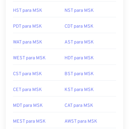
HST para MSK
NST para MSK
PDT para MSK
CDT para MSK
WAT para MSK
AST para MSK
WEST para MSK
HDT para MSK
CST para MSK
BST para MSK
CET para MSK
KST para MSK
MDT para MSK
CAT para MSK
MEST para MSK
AWST para MSK