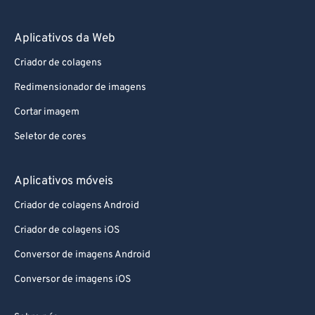
Aplicativos da Web
Criador de colagens
Redimensionador de imagens
Cortar imagem
Seletor de cores
Aplicativos móveis
Criador de colagens Android
Criador de colagens iOS
Conversor de imagens Android
Conversor de imagens iOS