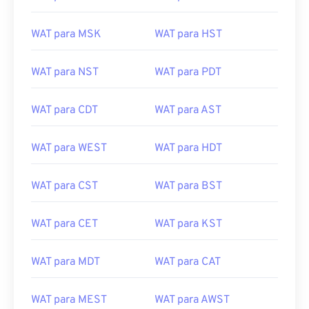
WAT para MSK
WAT para HST
WAT para NST
WAT para PDT
WAT para CDT
WAT para AST
WAT para WEST
WAT para HDT
WAT para CST
WAT para BST
WAT para CET
WAT para KST
WAT para MDT
WAT para CAT
WAT para MEST
WAT para AWST