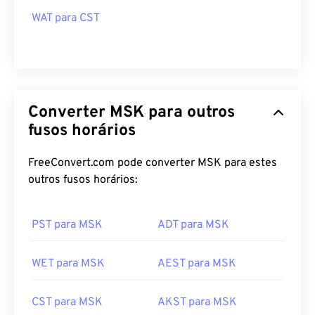
WAT para CST
Converter MSK para outros
fusos horários
FreeConvert.com pode converter MSK para estes
outros fusos horários:
PST para MSK
ADT para MSK
WET para MSK
AEST para MSK
CST para MSK
AKST para MSK