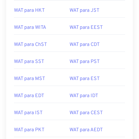
WAT para HKT
WAT para JST
WAT para WITA
WAT para EEST
WAT para ChST
WAT para CDT
WAT para SST
WAT para PST
WAT para MST
WAT para EST
WAT para EDT
WAT para IDT
WAT para IST
WAT para CEST
WAT para PKT
WAT para AEDT