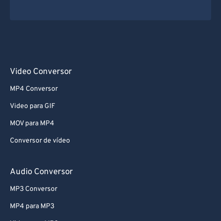
Video Conversor
MP4 Conversor
Video para GIF
MOV para MP4
Conversor de vídeo
Audio Conversor
MP3 Conversor
MP4 para MP3