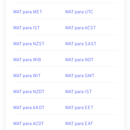
WAT para MET
WAT para UTC
WAT para IST
WAT para ACST
WAT para NZST
WAT para SAST
WAT para WIB
WAT para NDT
WAT para WIT
WAT para GMT
WAT para NZDT
WAT para IST
WAT para AKDT
WAT para EET
WAT para ACDT
WAT para EAT