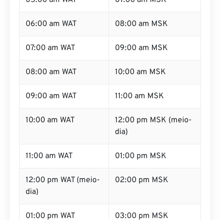
05:00 am WAT
07:00 am MSK
06:00 am WAT
08:00 am MSK
07:00 am WAT
09:00 am MSK
08:00 am WAT
10:00 am MSK
09:00 am WAT
11:00 am MSK
10:00 am WAT
12:00 pm MSK (meio-
dia)
11:00 am WAT
01:00 pm MSK
12:00 pm WAT (meio-
02:00 pm MSK
dia)
01:00 pm WAT
03:00 pm MSK