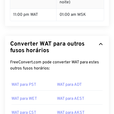
noite)
11:00 pm WAT
01:00 am MSK
Converter WAT para outros
fusos horários
FreeConvert.com pode converter WAT para estes
outros fusos horários:
WAT para PST
WAT para ADT
WAT para WET
WAT para AEST
WAT para CST
WAT para AKST