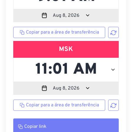
Copiar para a área de transferência
MSK
Copiar para a área de transferência
Copiar link