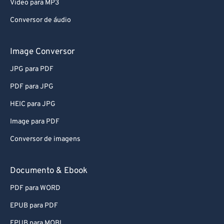
Video para MP3
Conversor de áudio
Image Conversor
JPG para PDF
PDF para JPG
HEIC para JPG
Image para PDF
Conversor de imagens
Documento & Ebook
PDF para WORD
EPUB para PDF
EPUB para MOBI