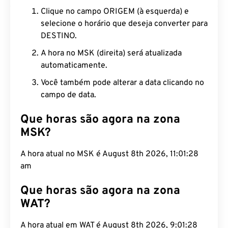
Clique no campo ORIGEM (à esquerda) e
selecione o horário que deseja converter para
DESTINO.
A hora no MSK (direita) será atualizada
automaticamente.
Você também pode alterar a data clicando no
campo de data.
Que horas são agora na zona
MSK?
A hora atual no MSK é August 8th 2026, 11:01:29
am
Que horas são agora na zona
WAT?
A hora atual em WAT é August 8th 2026, 9:01:29