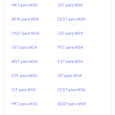
HKT para MSK
JST para MSK
WITA para MSK
EEST para MSK
ChST para MSK
CDT para MSK
SST para MSK
PST para MSK
MST para MSK
EST para MSK
EDT para MSK
IDT para MSK
IST para MSK
CEST para MSK
PKT para MSK
AEDT para MSK