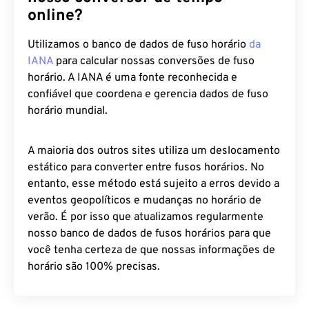
online?
Utilizamos o banco de dados de fuso horário
da
IANA
para calcular nossas conversões de fuso
horário. A IANA é uma fonte reconhecida e
confiável que coordena e gerencia dados de fuso
horário mundial.
A maioria dos outros sites utiliza um deslocamento
estático para converter entre fusos horários. No
entanto, esse método está sujeito a erros devido a
eventos geopolíticos e mudanças no horário de
verão. É por isso que atualizamos regularmente
nosso banco de dados de fusos horários para que
você tenha certeza de que nossas informações de
horário são 100% precisas.