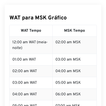
WAT para MSK Gráfico
WAT Tempo
MSK Tempo
12:00 am WAT (meia-
02:00 am MSK
noite)
01:00 am WAT
03:00 am MSK
02:00 am WAT
04:00 am MSK
03:00 am WAT
05:00 am MSK
04:00 am WAT
06:00 am MSK