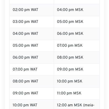
02:00 pm WAT
04:00 pm MSK
03:00 pm WAT
05:00 pm MSK
04:00 pm WAT
06:00 pm MSK
05:00 pm WAT
07:00 pm MSK
06:00 pm WAT
08:00 pm MSK
07:00 pm WAT
09:00 pm MSK
08:00 pm WAT
10:00 pm MSK
09:00 pm WAT
11:00 pm MSK
10:00 pm WAT
12:00 am MSK (meia-