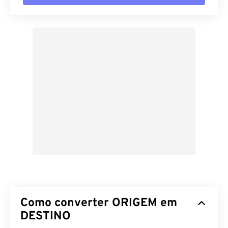
Como converter ORIGEM em
DESTINO