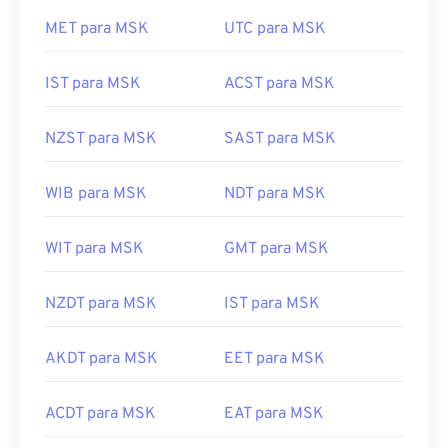
MET para MSK
UTC para MSK
IST para MSK
ACST para MSK
NZST para MSK
SAST para MSK
WIB para MSK
NDT para MSK
WIT para MSK
GMT para MSK
NZDT para MSK
IST para MSK
AKDT para MSK
EET para MSK
ACDT para MSK
EAT para MSK