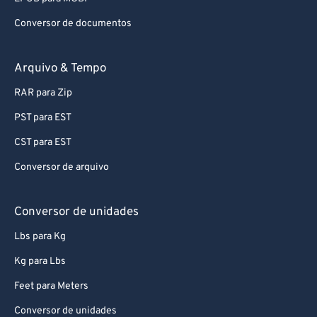
Conversor de documentos
Arquivo & Tempo
RAR para Zip
PST para EST
CST para EST
Conversor de arquivo
Conversor de unidades
Lbs para Kg
Kg para Lbs
Feet para Meters
Conversor de unidades