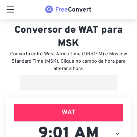
Conversor de WAT para
MSK
Converta entre West Africa Time (ORIGEM) e Moscow
Standard Time (MSK). Clique no campo de hora para
alterar a hora.
WAT