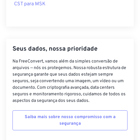
CST para MSK
Seus dados, nossa prioridade
Na FreeConvert, vamos além da simples conversão de
arquivos — nós os protegemos. Nossa robusta estrutura de
segurança garante que seus dados estejam sempre
seguros, seja convertendo uma imagem, um vídeo ou um
documento. Com criptografia avançada, data centers
seguros e monitoramento rigoroso, cuidamos de todos os
aspectos da segurança dos seus dados.
Saiba mais sobre nosso compromisso com a
segurança