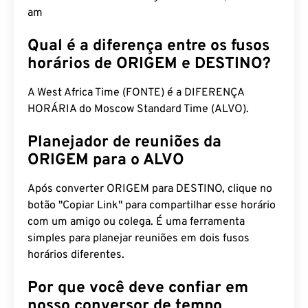
am
Qual é a diferença entre os fusos
horários de ORIGEM e DESTINO?
A West Africa Time (FONTE) é a DIFERENÇA
HORÁRIA do Moscow Standard Time (ALVO).
Planejador de reuniões da
ORIGEM para o ALVO
Após converter ORIGEM para DESTINO, clique no
botão "Copiar Link" para compartilhar esse horário
com um amigo ou colega. É uma ferramenta
simples para planejar reuniões em dois fusos
horários diferentes.
Por que você deve confiar em
nosso conversor de tempo