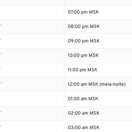
07:00 pm MSK
T
08:00 pm MSK
T
09:00 pm MSK
T
10:00 pm MSK
T
11:00 pm MSK
T
12:00 am MSK (meia-noite)
01:00 am MSK
T
02:00 am MSK
T
03:00 am MSK