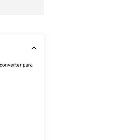
converter para