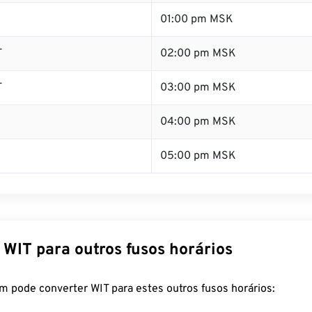
01:00 pm MSK
T
02:00 pm MSK
T
03:00 pm MSK
04:00 pm MSK
05:00 pm MSK
 WIT para outros fusos horários
m pode converter WIT para estes outros fusos horários: