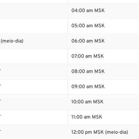
04:00 am MSK
05:00 am MSK
(meio-dia)
06:00 am MSK
07:00 am MSK
T
08:00 am MSK
T
09:00 am MSK
T
10:00 am MSK
T
11:00 am MSK
T
12:00 pm MSK (meio-dia)