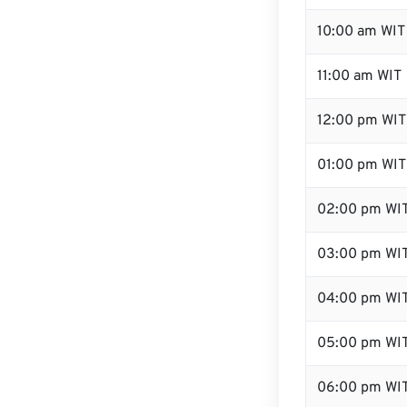
10:00 am WIT
11:00 am WIT
12:00 pm WIT 
01:00 pm WIT
02:00 pm WI
03:00 pm WI
04:00 pm WI
05:00 pm WI
06:00 pm WI