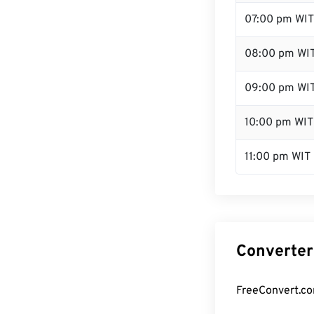
07:00 pm WIT
08:00 pm WI
09:00 pm WI
10:00 pm WIT
11:00 pm WIT
Converter
FreeConvert.co