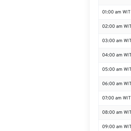
01:00 am WIT
02:00 am WI
03:00 am WI
04:00 am WI
05:00 am WI
06:00 am WI
07:00 am WIT
08:00 am WI
09:00 am WI