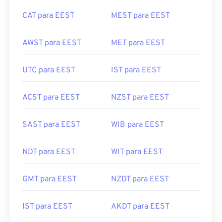
CAT para EEST
MEST para EEST
AWST para EEST
MET para EEST
UTC para EEST
IST para EEST
ACST para EEST
NZST para EEST
SAST para EEST
WIB para EEST
NDT para EEST
WIT para EEST
GMT para EEST
NZDT para EEST
IST para EEST
AKDT para EEST