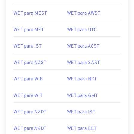
WET para MEST
WET para AWST
WET para MET
WET para UTC
WET para IST
WET para ACST
WET para NZST
WET para SAST
WET para WIB
WET para NDT
WET para WIT
WET para GMT
WET para NZDT
WET para IST
WET para AKDT
WET para EET