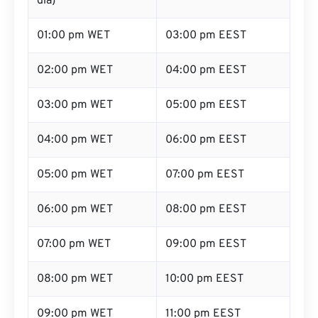
dia)
01:00 pm WET
03:00 pm EEST
02:00 pm WET
04:00 pm EEST
03:00 pm WET
05:00 pm EEST
04:00 pm WET
06:00 pm EEST
05:00 pm WET
07:00 pm EEST
06:00 pm WET
08:00 pm EEST
07:00 pm WET
09:00 pm EEST
08:00 pm WET
10:00 pm EEST
09:00 pm WET
11:00 pm EEST