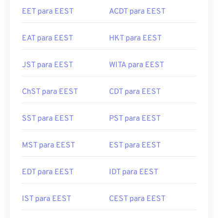
EET para EEST
ACDT para EEST
EAT para EEST
HKT para EEST
JST para EEST
WITA para EEST
ChST para EEST
CDT para EEST
SST para EEST
PST para EEST
MST para EEST
EST para EEST
EDT para EEST
IDT para EEST
IST para EEST
CEST para EEST