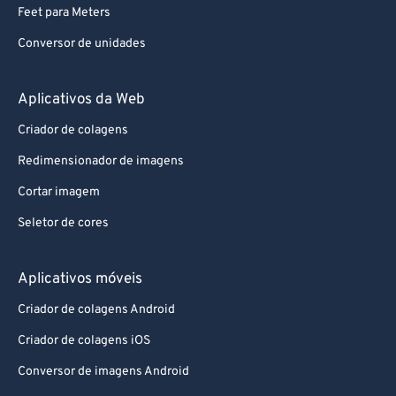
Feet para Meters
Conversor de unidades
Aplicativos da Web
Criador de colagens
Redimensionador de imagens
Cortar imagem
Seletor de cores
Aplicativos móveis
Criador de colagens Android
Criador de colagens iOS
Conversor de imagens Android