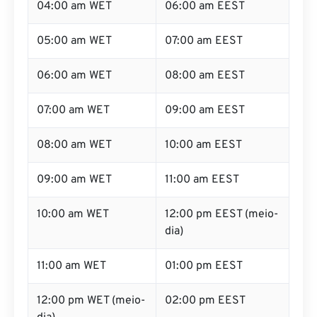
04:00 am WET
06:00 am EEST
05:00 am WET
07:00 am EEST
06:00 am WET
08:00 am EEST
07:00 am WET
09:00 am EEST
08:00 am WET
10:00 am EEST
09:00 am WET
11:00 am EEST
10:00 am WET
12:00 pm EEST (meio-
dia)
11:00 am WET
01:00 pm EEST
12:00 pm WET (meio-
02:00 pm EEST