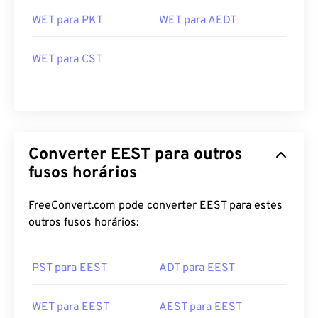
WET para PKT
WET para AEDT
WET para CST
Converter EEST para outros
fusos horários
FreeConvert.com pode converter EEST para estes
outros fusos horários:
PST para EEST
ADT para EEST
WET para EEST
AEST para EEST