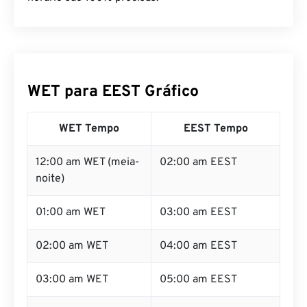
WET para EEST Gráfico
WET Tempo
EEST Tempo
12:00 am WET (meia-
02:00 am EEST
noite)
01:00 am WET
03:00 am EEST
02:00 am WET
04:00 am EEST
03:00 am WET
05:00 am EEST