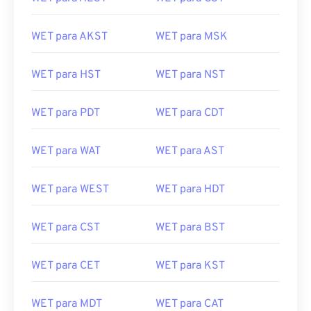
WET para AKST
WET para MSK
WET para HST
WET para NST
WET para PDT
WET para CDT
WET para WAT
WET para AST
WET para WEST
WET para HDT
WET para CST
WET para BST
WET para CET
WET para KST
WET para MDT
WET para CAT