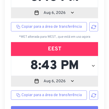
Copiar para a área de transferência
*WET alterada para WEST , que está em uso agora
EEST
Copiar para a área de transferência