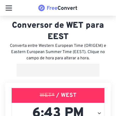
Conversor de WET para
EEST
Converta entre Western European Time (ORIGEM) e
Eastern European Summer Time (EEST). Clique no
campo de hora para alterar a hora.
WET*
/ WEST