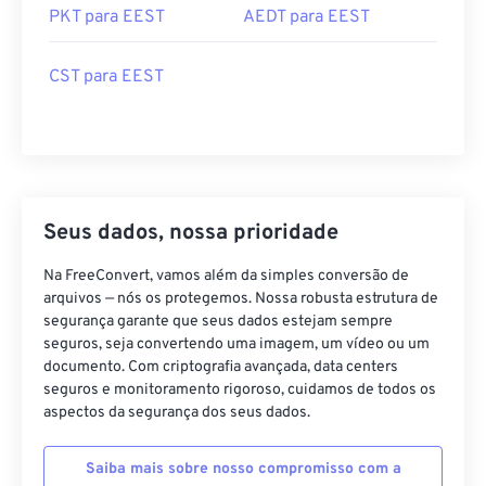
PKT para EEST
AEDT para EEST
CST para EEST
Seus dados, nossa prioridade
Na FreeConvert, vamos além da simples conversão de
arquivos — nós os protegemos. Nossa robusta estrutura de
segurança garante que seus dados estejam sempre
seguros, seja convertendo uma imagem, um vídeo ou um
documento. Com criptografia avançada, data centers
seguros e monitoramento rigoroso, cuidamos de todos os
aspectos da segurança dos seus dados.
Saiba mais sobre nosso compromisso com a