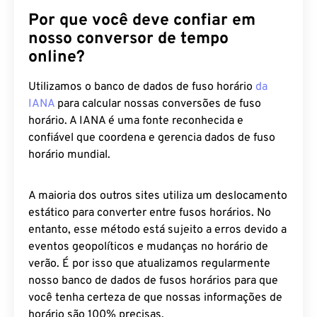
Por que você deve confiar em
nosso conversor de tempo
online?
Utilizamos o banco de dados de fuso horário
da
IANA
para calcular nossas conversões de fuso
horário. A IANA é uma fonte reconhecida e
confiável que coordena e gerencia dados de fuso
horário mundial.
A maioria dos outros sites utiliza um deslocamento
estático para converter entre fusos horários. No
entanto, esse método está sujeito a erros devido a
eventos geopolíticos e mudanças no horário de
verão. É por isso que atualizamos regularmente
nosso banco de dados de fusos horários para que
você tenha certeza de que nossas informações de
horário são 100% precisas.