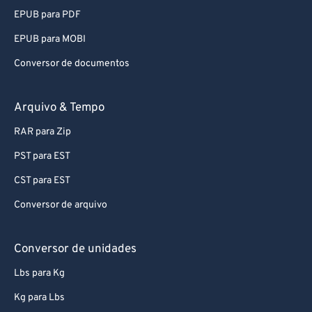
EPUB para PDF
EPUB para MOBI
Conversor de documentos
Arquivo & Tempo
RAR para Zip
PST para EST
CST para EST
Conversor de arquivo
Conversor de unidades
Lbs para Kg
Kg para Lbs