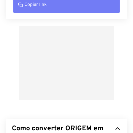
Copiar link
Como converter ORIGEM em