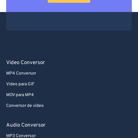
Video Conversor
MP4 Conversor
Video para GIF
MOV para MP4
Conversor de vídeo
Audio Conversor
MP3 Conversor