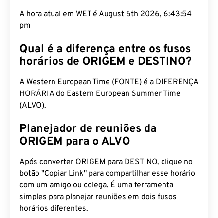
A hora atual em WET é August 6th 2026, 6:43:55
pm
Qual é a diferença entre os fusos
horários de ORIGEM e DESTINO?
A Western European Time (FONTE) é a DIFERENÇA
HORÁRIA do Eastern European Summer Time
(ALVO).
Planejador de reuniões da
ORIGEM para o ALVO
Após converter ORIGEM para DESTINO, clique no
botão "Copiar Link" para compartilhar esse horário
com um amigo ou colega. É uma ferramenta
simples para planejar reuniões em dois fusos
horários diferentes.