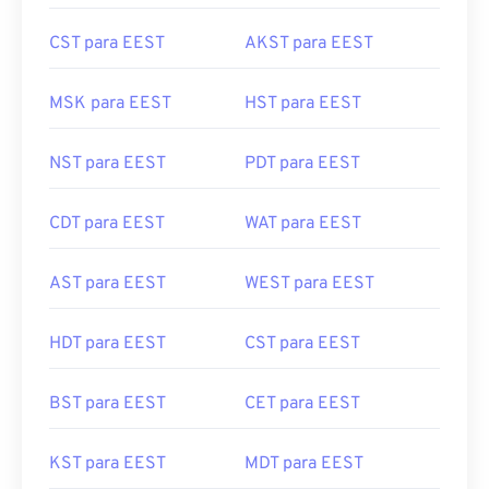
CST para EEST
AKST para EEST
MSK para EEST
HST para EEST
NST para EEST
PDT para EEST
CDT para EEST
WAT para EEST
AST para EEST
WEST para EEST
HDT para EEST
CST para EEST
BST para EEST
CET para EEST
KST para EEST
MDT para EEST