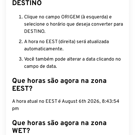
DESTINO
Clique no campo ORIGEM (à esquerda) e
selecione o horário que deseja converter para
DESTINO.
A hora no EEST (direita) será atualizada
automaticamente.
Você também pode alterar a data clicando no
campo de data.
Que horas são agora na zona
EEST?
A hora atual no EEST é August 6th 2026, 8:43:55
pm
Que horas são agora na zona
WET?