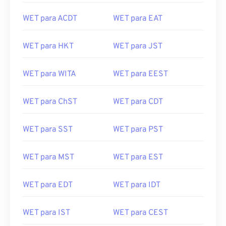
WET para ACDT
WET para EAT
WET para HKT
WET para JST
WET para WITA
WET para EEST
WET para ChST
WET para CDT
WET para SST
WET para PST
WET para MST
WET para EST
WET para EDT
WET para IDT
WET para IST
WET para CEST