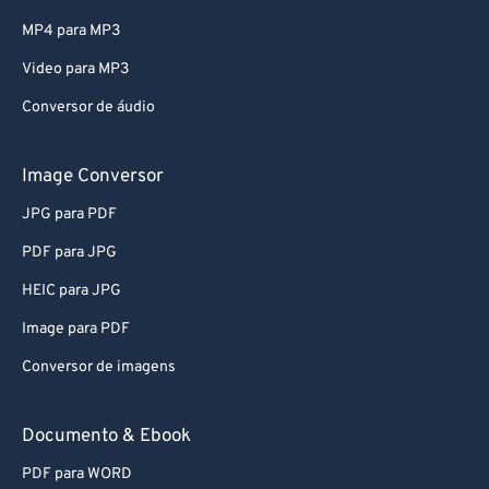
MP4 para MP3
Video para MP3
Conversor de áudio
Image Conversor
JPG para PDF
PDF para JPG
HEIC para JPG
Image para PDF
Conversor de imagens
Documento & Ebook
PDF para WORD