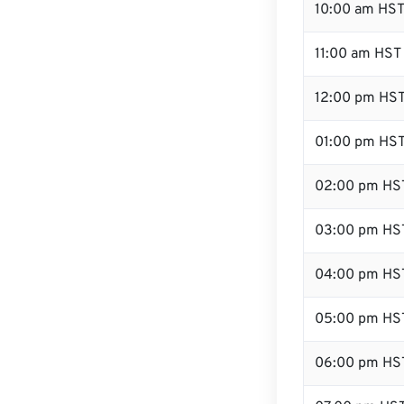
10:00 am HS
11:00 am HST
12:00 pm HST
01:00 pm HS
02:00 pm HS
03:00 pm HS
04:00 pm HS
05:00 pm HS
06:00 pm HS