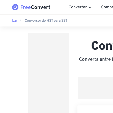
Converter
Compr
Lar
Conversor de HST para SST
Con
Converta entre 