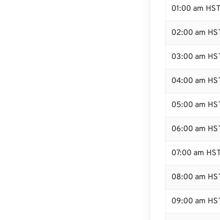
01:00 am HS
02:00 am HS
03:00 am HS
04:00 am HS
05:00 am HS
06:00 am HS
07:00 am HS
08:00 am HS
09:00 am HS