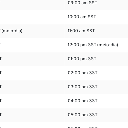
T
09:00 am SST
10:00 am SST
 (meio-dia)
11:00 am SST
T
12:00 pm SST (meio-dia)
T
01:00 pm SST
T
02:00 pm SST
T
03:00 pm SST
T
04:00 pm SST
T
05:00 pm SST