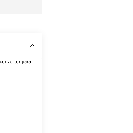
converter para