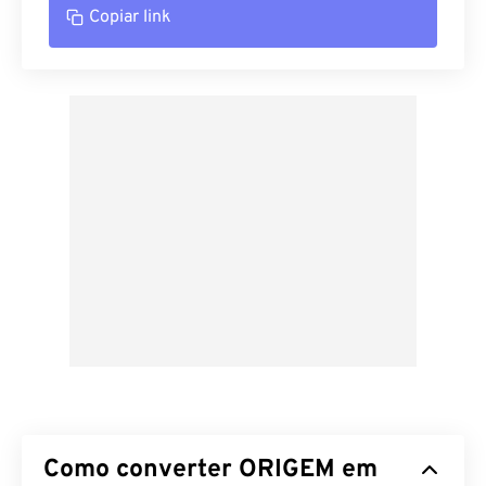
Copiar link
Como converter ORIGEM em