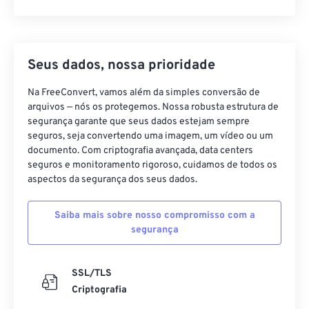
Seus dados, nossa prioridade
Na FreeConvert, vamos além da simples conversão de
arquivos — nós os protegemos. Nossa robusta estrutura de
segurança garante que seus dados estejam sempre
seguros, seja convertendo uma imagem, um vídeo ou um
documento. Com criptografia avançada, data centers
seguros e monitoramento rigoroso, cuidamos de todos os
aspectos da segurança dos seus dados.
Saiba mais sobre nosso compromisso com a
segurança
SSL/TLS
Criptografia