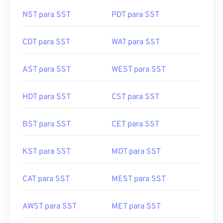
NST para SST
PDT para SST
CDT para SST
WAT para SST
AST para SST
WEST para SST
HDT para SST
CST para SST
BST para SST
CET para SST
KST para SST
MDT para SST
CAT para SST
MEST para SST
AWST para SST
MET para SST