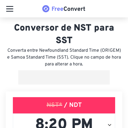
Conversor de NST para
SST
Converta entre Newfoundland Standard Time (ORIGEM)
e Samoa Standard Time (SST). Clique no campo de hora
para alterar a hora.
NST*
/ NDT