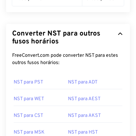
Converter NST para outros
fusos horários
FreeConvert.com pode converter NST para estes
outros fusos horários:
NST para PST
NST para ADT
NST para WET
NST para AEST
NST para CST
NST para AKST
NST para MSK
NST para HST