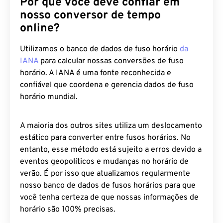
Por que você deve confiar em
nosso conversor de tempo
online?
Utilizamos o banco de dados de fuso horário
da
IANA
para calcular nossas conversões de fuso
horário. A IANA é uma fonte reconhecida e
confiável que coordena e gerencia dados de fuso
horário mundial.
A maioria dos outros sites utiliza um deslocamento
estático para converter entre fusos horários. No
entanto, esse método está sujeito a erros devido a
eventos geopolíticos e mudanças no horário de
verão. É por isso que atualizamos regularmente
nosso banco de dados de fusos horários para que
você tenha certeza de que nossas informações de
horário são 100% precisas.