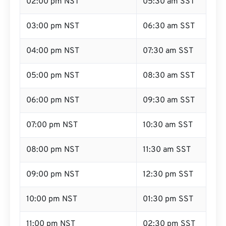
02:00 pm NST
05:30 am SST
03:00 pm NST
06:30 am SST
04:00 pm NST
07:30 am SST
05:00 pm NST
08:30 am SST
06:00 pm NST
09:30 am SST
07:00 pm NST
10:30 am SST
08:00 pm NST
11:30 am SST
09:00 pm NST
12:30 pm SST
10:00 pm NST
01:30 pm SST
11:00 pm NST
02:30 pm SST