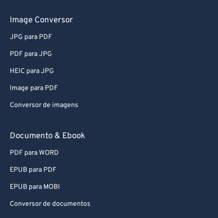
Image Conversor
JPG para PDF
PDF para JPG
HEIC para JPG
Image para PDF
Conversor de imagens
Documento & Ebook
PDF para WORD
EPUB para PDF
EPUB para MOBI
Conversor de documentos