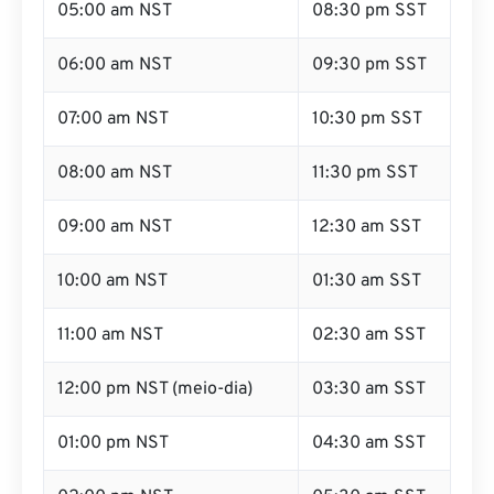
05:00 am NST
08:30 pm SST
06:00 am NST
09:30 pm SST
07:00 am NST
10:30 pm SST
08:00 am NST
11:30 pm SST
09:00 am NST
12:30 am SST
10:00 am NST
01:30 am SST
11:00 am NST
02:30 am SST
12:00 pm NST (meio-dia)
03:30 am SST
01:00 pm NST
04:30 am SST