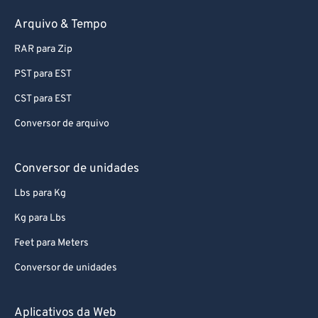
Arquivo & Tempo
RAR para Zip
PST para EST
CST para EST
Conversor de arquivo
Conversor de unidades
Lbs para Kg
Kg para Lbs
Feet para Meters
Conversor de unidades
Aplicativos da Web