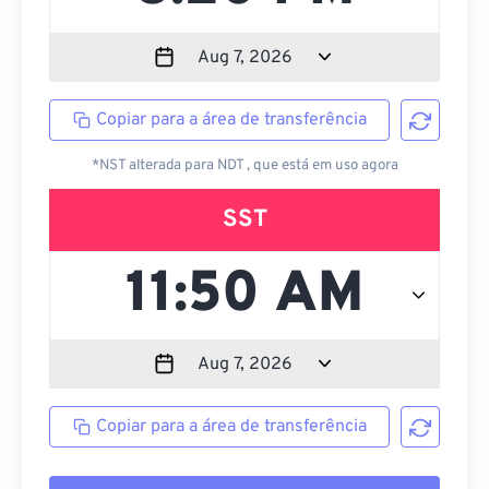
Copiar para a área de transferência
*NST alterada para NDT , que está em uso agora
SST
Copiar para a área de transferência