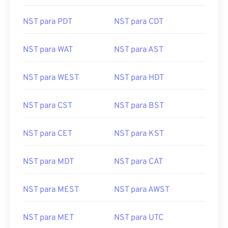
NST para PDT
NST para CDT
NST para WAT
NST para AST
NST para WEST
NST para HDT
NST para CST
NST para BST
NST para CET
NST para KST
NST para MDT
NST para CAT
NST para MEST
NST para AWST
NST para MET
NST para UTC