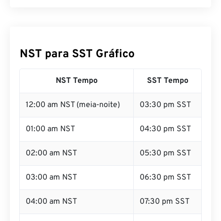
NST para SST Gráfico
NST Tempo
SST Tempo
12:00 am NST (meia-noite)
03:30 pm SST
01:00 am NST
04:30 pm SST
02:00 am NST
05:30 pm SST
03:00 am NST
06:30 pm SST
04:00 am NST
07:30 pm SST