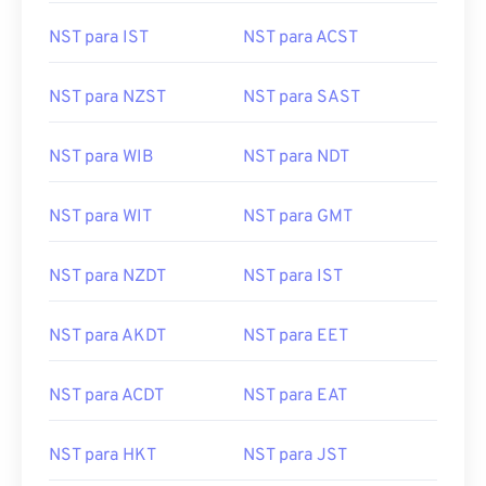
NST para IST
NST para ACST
NST para NZST
NST para SAST
NST para WIB
NST para NDT
NST para WIT
NST para GMT
NST para NZDT
NST para IST
NST para AKDT
NST para EET
NST para ACDT
NST para EAT
NST para HKT
NST para JST