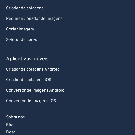
Criador de colagens
Redimensionador de imagens
Cortar imagem
Seletor de cores
Aplicativos móveis
Criador de colagens Android
Criador de colagens iOS
Conversor de imagens Android
Conversor de imagens iOS
Sobre nós
Blog
Doar