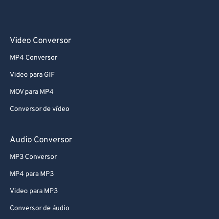
Video Conversor
MP4 Conversor
Video para GIF
MOV para MP4
Conversor de vídeo
Audio Conversor
MP3 Conversor
MP4 para MP3
Video para MP3
Conversor de áudio