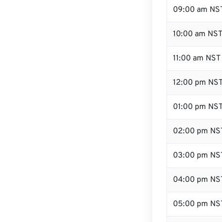
09:00 am NS
10:00 am NS
11:00 am NST
12:00 pm NST
01:00 pm NS
02:00 pm NS
03:00 pm NS
04:00 pm NS
05:00 pm NS