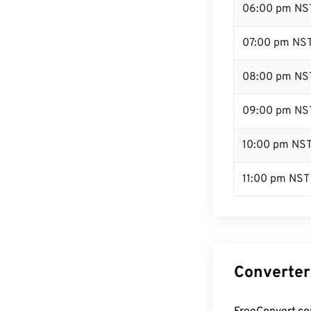
06:00 pm NS
07:00 pm NS
08:00 pm NS
09:00 pm NS
10:00 pm NS
11:00 pm NST
Converter