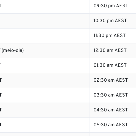
T
09:30 pm AEST
T
10:30 pm AEST
11:30 pm AEST
 (meio-dia)
12:30 am AEST
T
01:30 am AEST
T
02:30 am AEST
T
03:30 am AEST
T
04:30 am AEST
T
05:30 am AEST