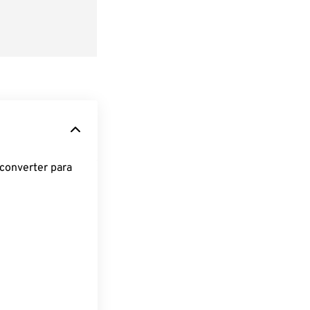
converter para