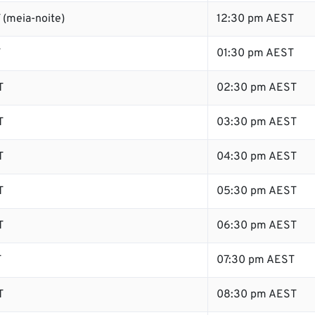
 (meia-noite)
12:30 pm AEST
T
01:30 pm AEST
T
02:30 pm AEST
T
03:30 pm AEST
T
04:30 pm AEST
T
05:30 pm AEST
T
06:30 pm AEST
T
07:30 pm AEST
T
08:30 pm AEST