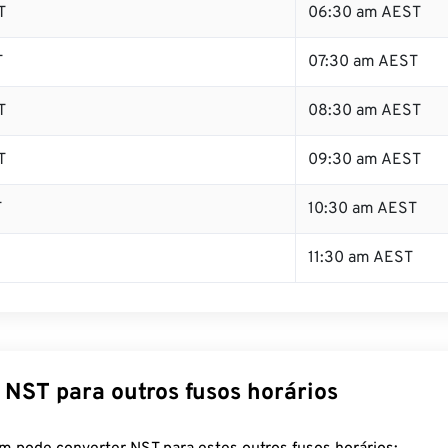
T
06:30 am AEST
T
07:30 am AEST
T
08:30 am AEST
T
09:30 am AEST
T
10:30 am AEST
11:30 am AEST
 NST para outros fusos horários