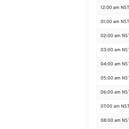
12:00 am NST
01:00 am NS
02:00 am NS
03:00 am NS
04:00 am NS
05:00 am NS
06:00 am NS
07:00 am NS
08:00 am NS