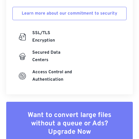
Learn more about our commitment to security
SSL/TLS
Encryption
Secured Data
Centers
Access Control and
Authentication
Want to convert large files
without a queue or Ads?
Upgrade Now