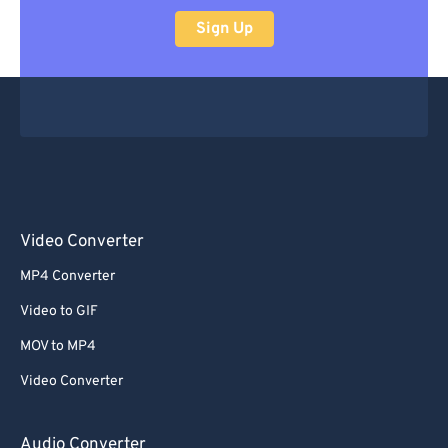
Sign Up
Video Converter
MP4 Converter
Video to GIF
MOV to MP4
Video Converter
Audio Converter