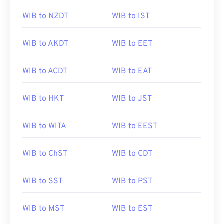
WIB to NZDT
WIB to IST
WIB to AKDT
WIB to EET
WIB to ACDT
WIB to EAT
WIB to HKT
WIB to JST
WIB to WITA
WIB to EEST
WIB to ChST
WIB to CDT
WIB to SST
WIB to PST
WIB to MST
WIB to EST