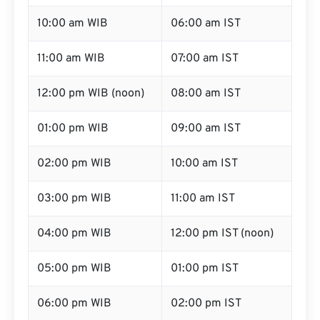
10:00 am WIB
06:00 am IST
11:00 am WIB
07:00 am IST
12:00 pm WIB (noon)
08:00 am IST
01:00 pm WIB
09:00 am IST
02:00 pm WIB
10:00 am IST
03:00 pm WIB
11:00 am IST
04:00 pm WIB
12:00 pm IST (noon)
05:00 pm WIB
01:00 pm IST
06:00 pm WIB
02:00 pm IST