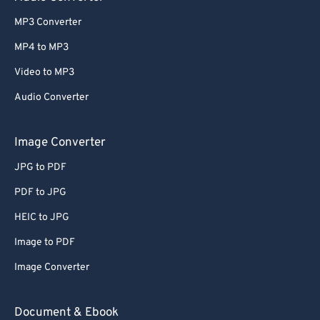
MP3 Converter
MP4 to MP3
Video to MP3
Audio Converter
Image Converter
JPG to PDF
PDF to JPG
HEIC to JPG
Image to PDF
Image Converter
Document & Ebook