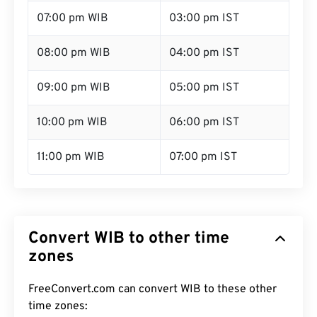
07:00 pm WIB
03:00 pm IST
08:00 pm WIB
04:00 pm IST
09:00 pm WIB
05:00 pm IST
10:00 pm WIB
06:00 pm IST
11:00 pm WIB
07:00 pm IST
Convert WIB to other time
zones
FreeConvert.com can convert WIB to these other
time zones: