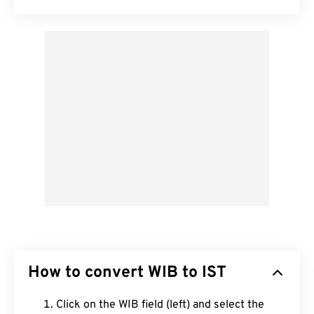
How to convert WIB to IST
Click on the WIB field (left) and select the