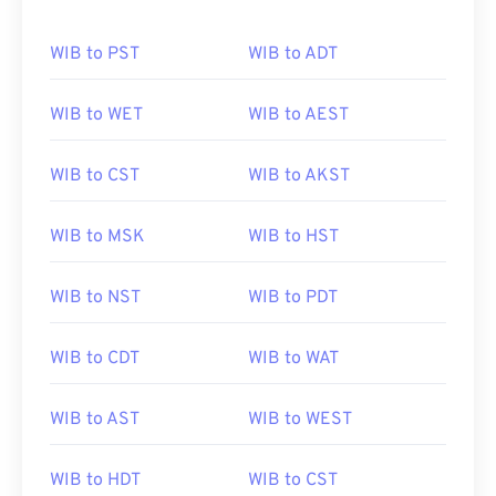
WIB to PST
WIB to ADT
WIB to WET
WIB to AEST
WIB to CST
WIB to AKST
WIB to MSK
WIB to HST
WIB to NST
WIB to PDT
WIB to CDT
WIB to WAT
WIB to AST
WIB to WEST
WIB to HDT
WIB to CST