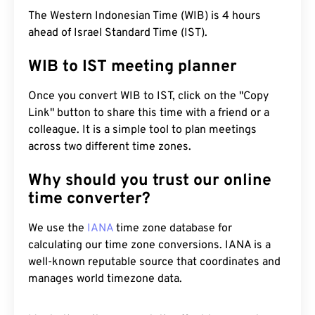
The Western Indonesian Time (WIB) is 4 hours
ahead of Israel Standard Time (IST).
WIB to IST meeting planner
Once you convert WIB to IST, click on the "Copy
Link" button to share this time with a friend or a
colleague. It is a simple tool to plan meetings
across two different time zones.
Why should you trust our online
time converter?
We use the
IANA
time zone database for
calculating our time zone conversions. IANA is a
well-known reputable source that coordinates and
manages world timezone data.