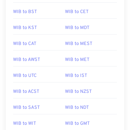
WIB to BST
WIB to CET
WIB to KST
WIB to MDT
WIB to CAT
WIB to MEST
WIB to AWST
WIB to MET
WIB to UTC
WIB to IST
WIB to ACST
WIB to NZST
WIB to SAST
WIB to NDT
WIB to WIT
WIB to GMT