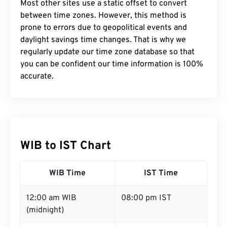
Most other sites use a static offset to convert
between time zones. However, this method is
prone to errors due to geopolitical events and
daylight savings time changes. That is why we
regularly update our time zone database so that
you can be confident our time information is 100%
accurate.
WIB to IST Chart
WIB Time
IST Time
12:00 am WIB
08:00 pm IST
(midnight)