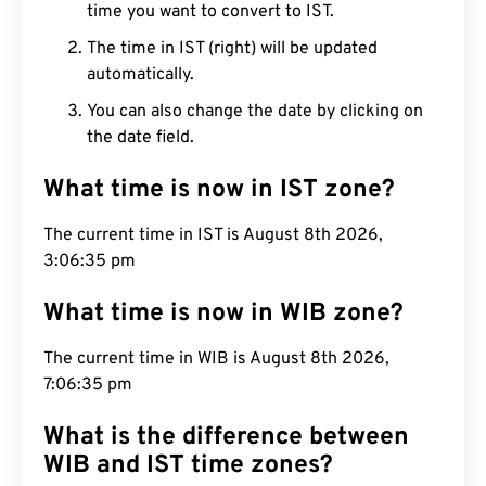
time you want to convert to IST.
The time in IST (right) will be updated
automatically.
You can also change the date by clicking on
the date field.
What time is now in IST zone?
The current time in IST is August 8th 2026,
3:06:36 pm
What time is now in WIB zone?
The current time in WIB is August 8th 2026,
7:06:36 pm
What is the difference between
WIB and IST time zones?