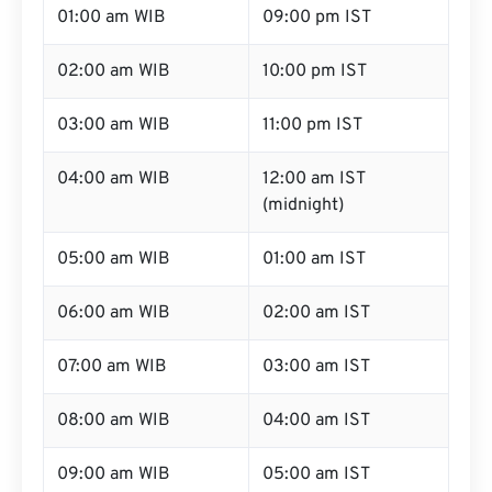
01:00 am WIB
09:00 pm IST
02:00 am WIB
10:00 pm IST
03:00 am WIB
11:00 pm IST
04:00 am WIB
12:00 am IST
(midnight)
05:00 am WIB
01:00 am IST
06:00 am WIB
02:00 am IST
07:00 am WIB
03:00 am IST
08:00 am WIB
04:00 am IST
09:00 am WIB
05:00 am IST