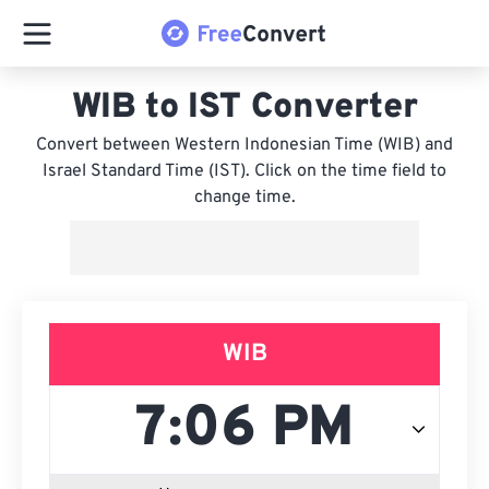
WIB to IST Converter
Convert between Western Indonesian Time (WIB) and
Israel Standard Time (IST). Click on the time field to
change time.
WIB