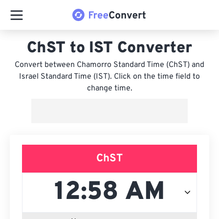
ChST to IST Converter
Convert between Chamorro Standard Time (ChST) and
Israel Standard Time (IST). Click on the time field to
change time.
ChST