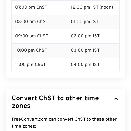
07:00 pm ChST
12:00 pm IST (noon)
08:00 pm ChST
01:00 pm IST
09:00 pm ChST
02:00 pm IST
10:00 pm ChST
03:00 pm IST
11:00 pm ChST
04:00 pm IST
Convert ChST to other time
zones
FreeConvert.com can convert ChST to these other
time zones: