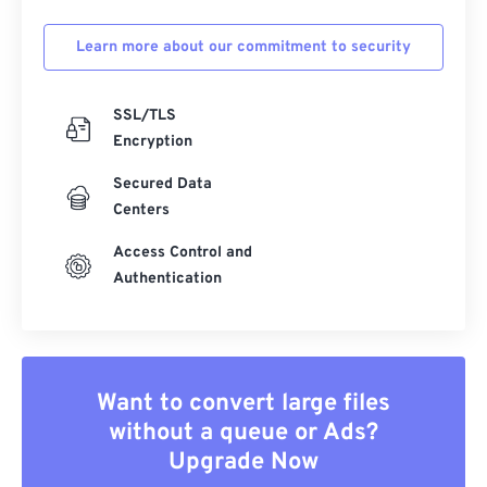
Learn more about our commitment to security
SSL/TLS
Encryption
Secured Data
Centers
Access Control and
Authentication
Want to convert large files
without a queue or Ads?
Upgrade Now