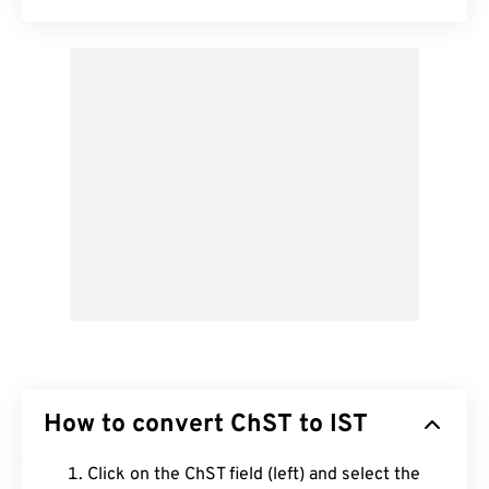
How to convert ChST to IST
Click on the ChST field (left) and select the