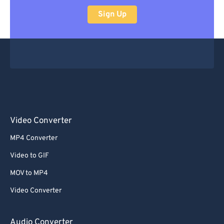
Sign Up
Video Converter
MP4 Converter
Video to GIF
MOV to MP4
Video Converter
Audio Converter