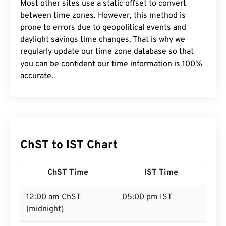
Most other sites use a static offset to convert
between time zones. However, this method is
prone to errors due to geopolitical events and
daylight savings time changes. That is why we
regularly update our time zone database so that
you can be confident our time information is 100%
accurate.
ChST to IST Chart
ChST Time
IST Time
12:00 am ChST
05:00 pm IST
(midnight)