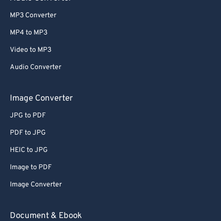
MP3 Converter
MP4 to MP3
Video to MP3
Audio Converter
Image Converter
JPG to PDF
PDF to JPG
HEIC to JPG
Image to PDF
Image Converter
Document & Ebook