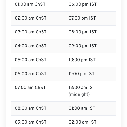
01:00 am ChST
06:00 pm IST
02:00 am ChST
07:00 pm IST
03:00 am ChST
08:00 pm IST
04:00 am ChST
09:00 pm IST
05:00 am ChST
10:00 pm IST
06:00 am ChST
11:00 pm IST
07:00 am ChST
12:00 am IST
(midnight)
08:00 am ChST
01:00 am IST
09:00 am ChST
02:00 am IST