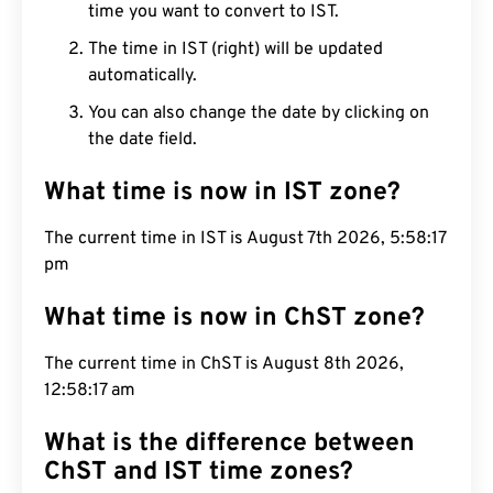
time you want to convert to IST.
The time in IST (right) will be updated
automatically.
You can also change the date by clicking on
the date field.
What time is now in IST zone?
The current time in IST is August 7th 2026, 5:58:18
pm
What time is now in ChST zone?
The current time in ChST is August 8th 2026,
12:58:18 am
What is the difference between
ChST and IST time zones?