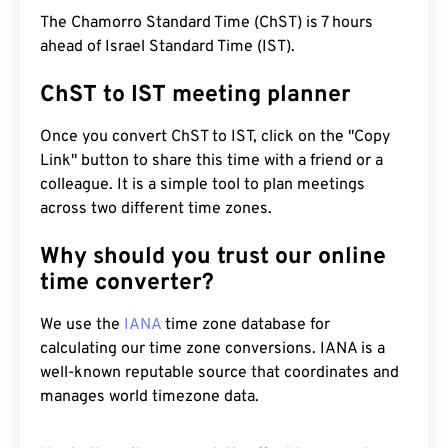
The Chamorro Standard Time (ChST) is 7 hours
ahead of Israel Standard Time (IST).
ChST to IST meeting planner
Once you convert ChST to IST, click on the "Copy
Link" button to share this time with a friend or a
colleague. It is a simple tool to plan meetings
across two different time zones.
Why should you trust our online
time converter?
We use the
IANA
time zone database for
calculating our time zone conversions. IANA is a
well-known reputable source that coordinates and
manages world timezone data.