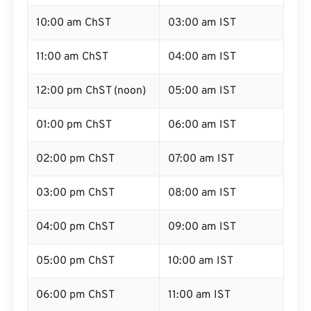
10:00 am ChST
03:00 am IST
11:00 am ChST
04:00 am IST
12:00 pm ChST (noon)
05:00 am IST
01:00 pm ChST
06:00 am IST
02:00 pm ChST
07:00 am IST
03:00 pm ChST
08:00 am IST
04:00 pm ChST
09:00 am IST
05:00 pm ChST
10:00 am IST
06:00 pm ChST
11:00 am IST