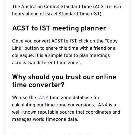
The Australian Central Standard Time (ACST) is 6.5
hours ahead of Israel Standard Time (IST).
ACST to IST meeting planner
Once you convert ACST to IST, click on the "Copy
Link" button to share this time with a friend or a
colleague. It is a simple tool to plan meetings
across two different time zones.
Why should you trust our online
time converter?
We use the
IANA
time zone database for
calculating our time zone conversions. IANA is a
well-known reputable source that coordinates and
manages world timezone data.