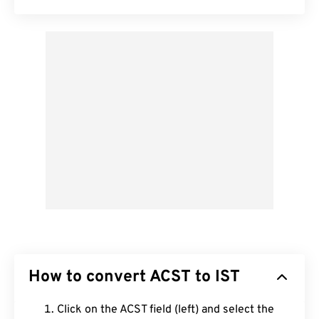
How to convert ACST to IST
Click on the ACST field (left) and select the