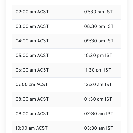
02:00 am ACST
07:30 pm IST
03:00 am ACST
08:30 pm IST
04:00 am ACST
09:30 pm IST
05:00 am ACST
10:30 pm IST
06:00 am ACST
11:30 pm IST
07:00 am ACST
12:30 am IST
08:00 am ACST
01:30 am IST
09:00 am ACST
02:30 am IST
10:00 am ACST
03:30 am IST