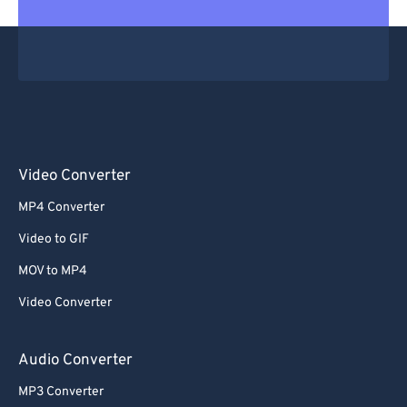
Video Converter
MP4 Converter
Video to GIF
MOV to MP4
Video Converter
Audio Converter
MP3 Converter