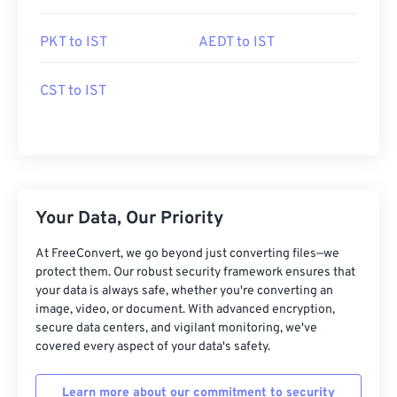
PKT to IST
AEDT to IST
CST to IST
Your Data, Our Priority
At FreeConvert, we go beyond just converting files—we
protect them. Our robust security framework ensures that
your data is always safe, whether you're converting an
image, video, or document. With advanced encryption,
secure data centers, and vigilant monitoring, we've
covered every aspect of your data's safety.
Learn more about our commitment to security