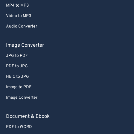
MP4 to MP3
Video to MP3
Audio Converter
Image Converter
JPG to PDF
PDF to JPG
HEIC to JPG
Image to PDF
Image Converter
Document & Ebook
PDF to WORD