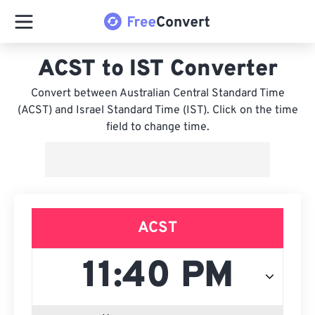
ACST to IST Converter
Convert between Australian Central Standard Time
(ACST) and Israel Standard Time (IST). Click on the time
field to change time.
ACST