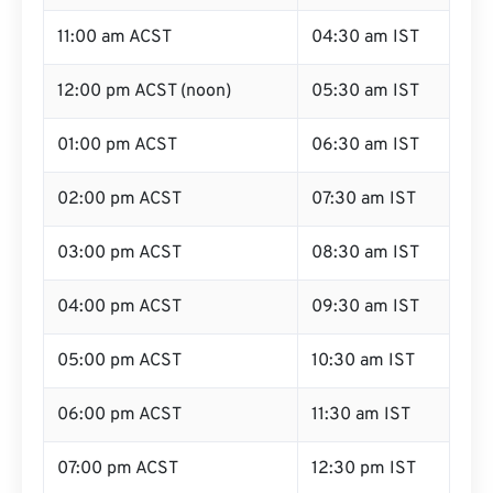
11:00 am ACST
04:30 am IST
12:00 pm ACST (noon)
05:30 am IST
01:00 pm ACST
06:30 am IST
02:00 pm ACST
07:30 am IST
03:00 pm ACST
08:30 am IST
04:00 pm ACST
09:30 am IST
05:00 pm ACST
10:30 am IST
06:00 pm ACST
11:30 am IST
07:00 pm ACST
12:30 pm IST