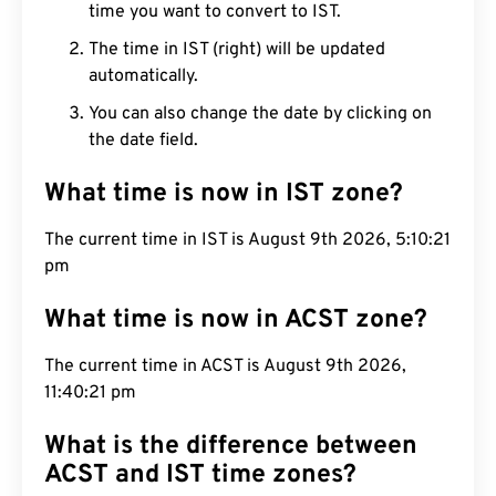
time you want to convert to IST.
The time in IST (right) will be updated
automatically.
You can also change the date by clicking on
the date field.
What time is now in IST zone?
The current time in IST is August 9th 2026,
5:10:22 pm
What time is now in ACST zone?
The current time in ACST is August 9th 2026,
11:40:22 pm
What is the difference between
ACST and IST time zones?