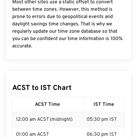
Most other sites use a static offset to convert
between time zones. However, this method is
prone to errors due to geopolitical events and
daylight savings time changes. That is why we
regularly update our time zone database so that
you can be confident our time information is 100%
accurate.
ACST to IST Chart
ACST Time
IST Time
12:00 am ACST (midnight)
05:30 pm IST
01:00 am ACST
06:30 pm IST