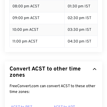
08:00 pm ACST
01:30 pm IST
09:00 pm ACST
02:30 pm IST
10:00 pm ACST
03:30 pm IST
11:00 pm ACST
04:30 pm IST
Convert ACST to other time
zones
FreeConvert.com can convert ACST to these other
time zones: