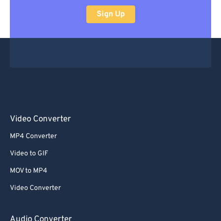
Sign Up
Video Converter
MP4 Converter
Video to GIF
MOV to MP4
Video Converter
Audio Converter