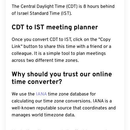
The Central Daylight Time (CDT) is 8 hours behind
of Israel Standard Time (IST).
CDT to IST meeting planner
Once you convert CDT to IST, click on the "Copy
Link" button to share this time with a friend or a
colleague. It is a simple tool to plan meetings
across two different time zones.
Why should you trust our online
time converter?
We use the
IANA
time zone database for
calculating our time zone conversions. IANA is a
well-known reputable source that coordinates and
manages world timezone data.