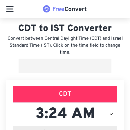
CDT to IST Converter
Convert between Central Daylight Time (CDT) and Israel
Standard Time (IST). Click on the time field to change
time.
CDT