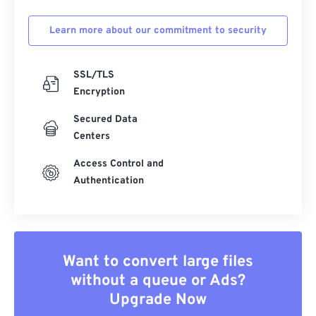
Learn more about our commitment to security
SSL/TLS
Encryption
Secured Data
Centers
Access Control and
Authentication
Want to convert large files
without a queue or Ads?
Upgrade Now