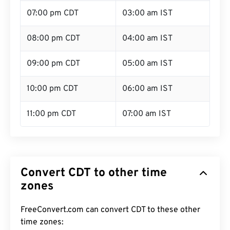
07:00 pm CDT
03:00 am IST
08:00 pm CDT
04:00 am IST
09:00 pm CDT
05:00 am IST
10:00 pm CDT
06:00 am IST
11:00 pm CDT
07:00 am IST
Convert CDT to other time
zones
FreeConvert.com can convert CDT to these other
time zones: