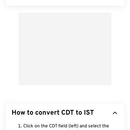
How to convert CDT to IST
Click on the CDT field (left) and select the