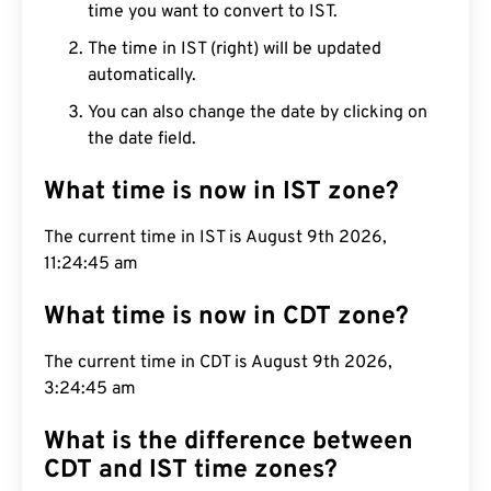
time you want to convert to IST.
The time in IST (right) will be updated
automatically.
You can also change the date by clicking on
the date field.
What time is now in IST zone?
The current time in IST is August 9th 2026,
11:24:46 am
What time is now in CDT zone?
The current time in CDT is August 9th 2026,
3:24:46 am
What is the difference between
CDT and IST time zones?