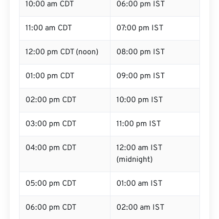
10:00 am CDT
06:00 pm IST
11:00 am CDT
07:00 pm IST
12:00 pm CDT (noon)
08:00 pm IST
01:00 pm CDT
09:00 pm IST
02:00 pm CDT
10:00 pm IST
03:00 pm CDT
11:00 pm IST
04:00 pm CDT
12:00 am IST
(midnight)
05:00 pm CDT
01:00 am IST
06:00 pm CDT
02:00 am IST