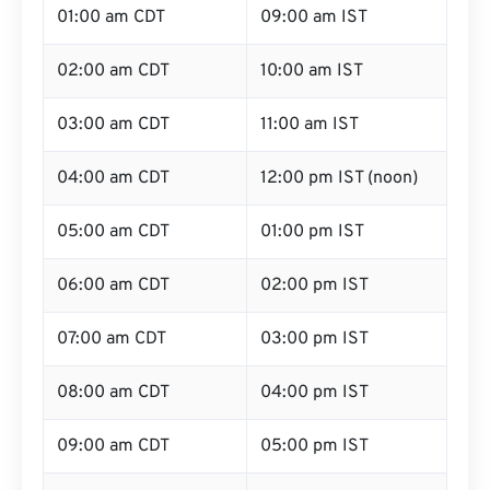
01:00 am CDT
09:00 am IST
02:00 am CDT
10:00 am IST
03:00 am CDT
11:00 am IST
04:00 am CDT
12:00 pm IST (noon)
05:00 am CDT
01:00 pm IST
06:00 am CDT
02:00 pm IST
07:00 am CDT
03:00 pm IST
08:00 am CDT
04:00 pm IST
09:00 am CDT
05:00 pm IST