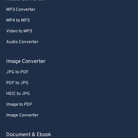
MP3 Converter
MP4 to MP3
Video to MP3
Audio Converter
Image Converter
JPG to PDF
PDF to JPG
HEIC to JPG
Image to PDF
Image Converter
Document & Ebook