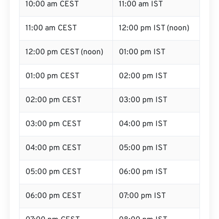
10:00 am CEST
11:00 am IST
11:00 am CEST
12:00 pm IST (noon)
12:00 pm CEST (noon)
01:00 pm IST
01:00 pm CEST
02:00 pm IST
02:00 pm CEST
03:00 pm IST
03:00 pm CEST
04:00 pm IST
04:00 pm CEST
05:00 pm IST
05:00 pm CEST
06:00 pm IST
06:00 pm CEST
07:00 pm IST