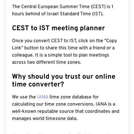
The Central European Summer Time (CEST) is 1
hours behind of Israel Standard Time (IST).
CEST to IST meeting planner
Once you convert CEST to IST, click on the "Copy
Link" button to share this time with a friend or a
colleague. It is a simple tool to plan meetings
across two different time zones.
Why should you trust our online
time converter?
We use the
IANA
time zone database for
calculating our time zone conversions. IANA is a
well-known reputable source that coordinates and
manages world timezone data.