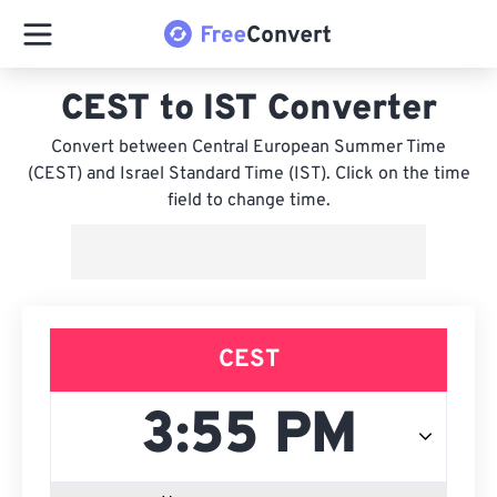
CEST to IST Converter
Convert between Central European Summer Time
(CEST) and Israel Standard Time (IST). Click on the time
field to change time.
CEST