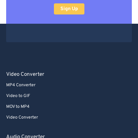
Sign Up
Video Converter
MP4 Converter
Video to GIF
MOV to MP4
Video Converter
Audio Converter