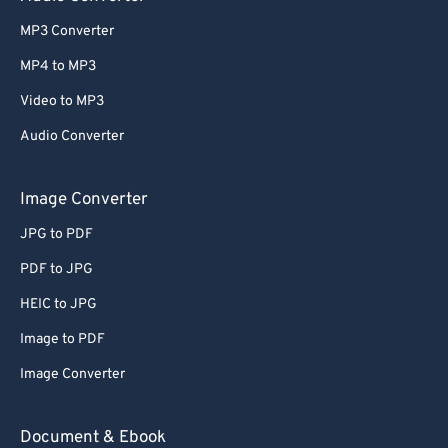
MP3 Converter
MP4 to MP3
Video to MP3
Audio Converter
Image Converter
JPG to PDF
PDF to JPG
HEIC to JPG
Image to PDF
Image Converter
Document & Ebook