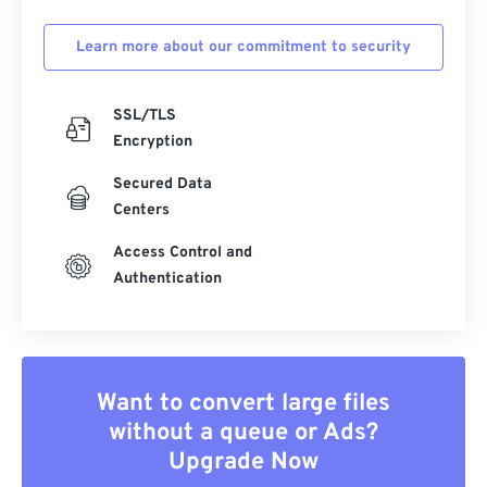
Learn more about our commitment to security
SSL/TLS
Encryption
Secured Data
Centers
Access Control and
Authentication
Want to convert large files
without a queue or Ads?
Upgrade Now