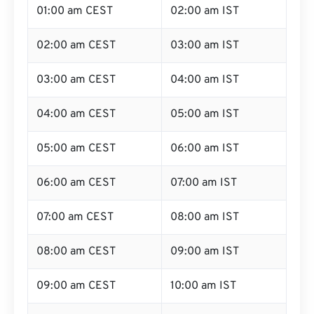
01:00 am CEST
02:00 am IST
02:00 am CEST
03:00 am IST
03:00 am CEST
04:00 am IST
04:00 am CEST
05:00 am IST
05:00 am CEST
06:00 am IST
06:00 am CEST
07:00 am IST
07:00 am CEST
08:00 am IST
08:00 am CEST
09:00 am IST
09:00 am CEST
10:00 am IST