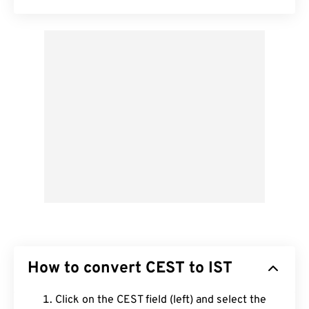
How to convert CEST to IST
Click on the CEST field (left) and select the