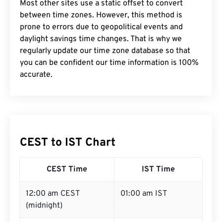
Most other sites use a static offset to convert
between time zones. However, this method is
prone to errors due to geopolitical events and
daylight savings time changes. That is why we
regularly update our time zone database so that
you can be confident our time information is 100%
accurate.
CEST to IST Chart
CEST Time
IST Time
12:00 am CEST
01:00 am IST
(midnight)