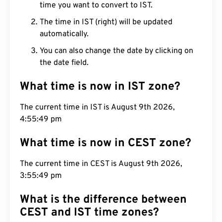
time you want to convert to IST.
The time in IST (right) will be updated
automatically.
You can also change the date by clicking on
the date field.
What time is now in IST zone?
The current time in IST is August 9th 2026,
4:55:50 pm
What time is now in CEST zone?
The current time in CEST is August 9th 2026,
3:55:50 pm
What is the difference between
CEST and IST time zones?