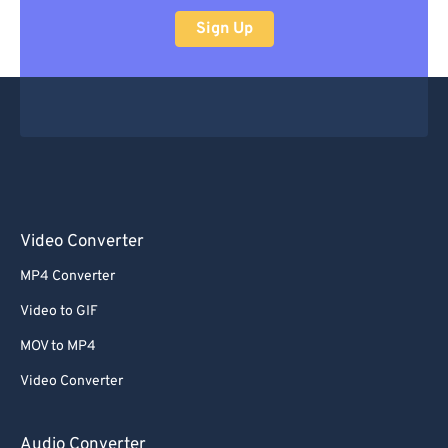
Sign Up
Video Converter
MP4 Converter
Video to GIF
MOV to MP4
Video Converter
Audio Converter