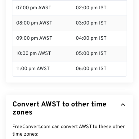
07:00 pm AWST
02:00 pm IST
08:00 pm AWST
03:00 pm IST
09:00 pm AWST
04:00 pm IST
10:00 pm AWST
05:00 pm IST
11:00 pm AWST
06:00 pm IST
Convert AWST to other time
zones
FreeConvert.com can convert AWST to these other
time zones: