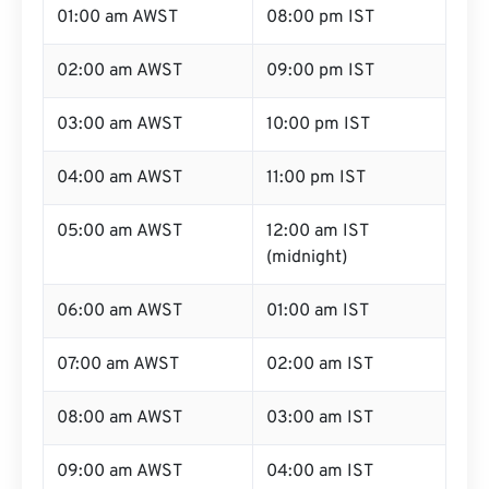
01:00 am AWST
08:00 pm IST
02:00 am AWST
09:00 pm IST
03:00 am AWST
10:00 pm IST
04:00 am AWST
11:00 pm IST
05:00 am AWST
12:00 am IST
(midnight)
06:00 am AWST
01:00 am IST
07:00 am AWST
02:00 am IST
08:00 am AWST
03:00 am IST
09:00 am AWST
04:00 am IST