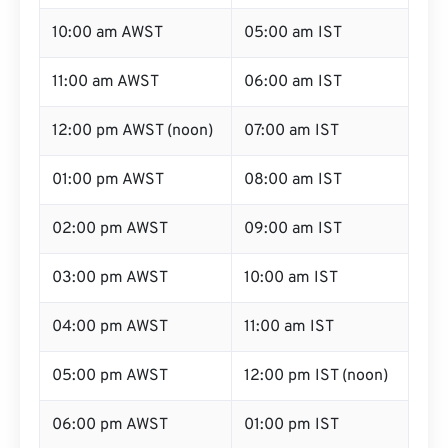
10:00 am AWST
05:00 am IST
11:00 am AWST
06:00 am IST
12:00 pm AWST (noon)
07:00 am IST
01:00 pm AWST
08:00 am IST
02:00 pm AWST
09:00 am IST
03:00 pm AWST
10:00 am IST
04:00 pm AWST
11:00 am IST
05:00 pm AWST
12:00 pm IST (noon)
06:00 pm AWST
01:00 pm IST