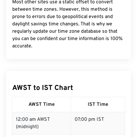
Most other sites use a static offset to convert
between time zones. However, this method is
prone to errors due to geopolitical events and
daylight savings time changes. That is why we
regularly update our time zone database so that
you can be confident our time information is 100%
accurate.
AWST to IST Chart
AWST Time
IST Time
12:00 am AWST
07:00 pm IST
(midnight)