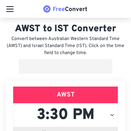
AWST to IST Converter
Convert between Australian Western Standard Time
(AWST) and Israel Standard Time (IST). Click on the time
field to change time.
AWST