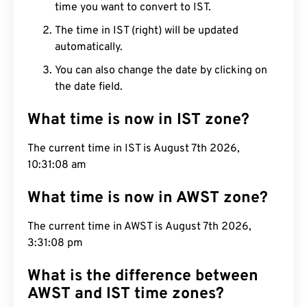
time you want to convert to IST.
The time in IST (right) will be updated
automatically.
You can also change the date by clicking on
the date field.
What time is now in IST zone?
The current time in IST is August 7th 2026,
10:31:09 am
What time is now in AWST zone?
The current time in AWST is August 7th 2026,
3:31:09 pm
What is the difference between
AWST and IST time zones?