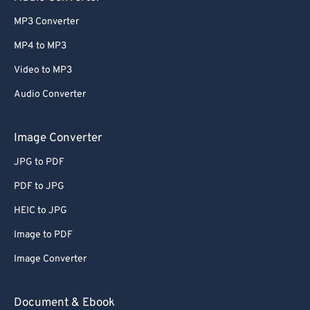
MP3 Converter
MP4 to MP3
Video to MP3
Audio Converter
Image Converter
JPG to PDF
PDF to JPG
HEIC to JPG
Image to PDF
Image Converter
Document & Ebook