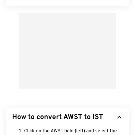
How to convert AWST to IST
Click on the AWST field (left) and select the