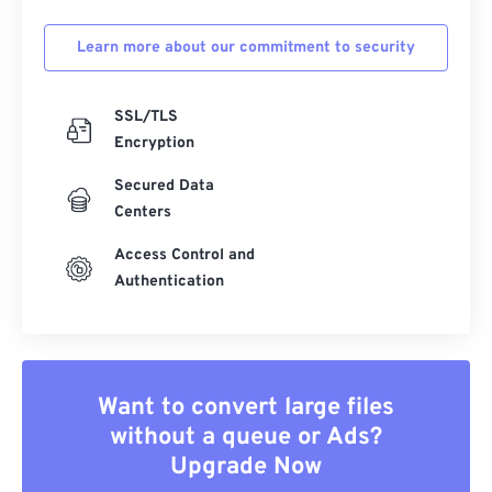
Learn more about our commitment to security
SSL/TLS
Encryption
Secured Data
Centers
Access Control and
Authentication
Want to convert large files
without a queue or Ads?
Upgrade Now