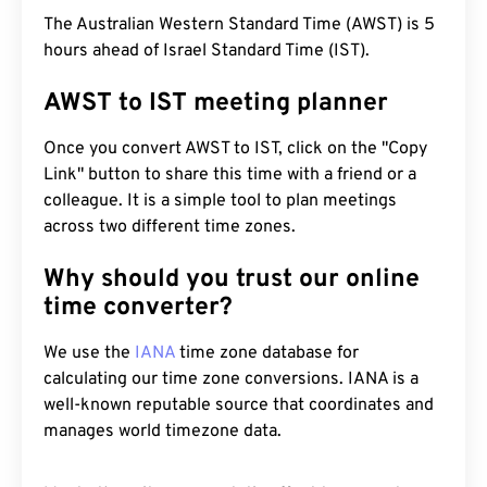
The Australian Western Standard Time (AWST) is 5
hours ahead of Israel Standard Time (IST).
AWST to IST meeting planner
Once you convert AWST to IST, click on the "Copy
Link" button to share this time with a friend or a
colleague. It is a simple tool to plan meetings
across two different time zones.
Why should you trust our online
time converter?
We use the
IANA
time zone database for
calculating our time zone conversions. IANA is a
well-known reputable source that coordinates and
manages world timezone data.