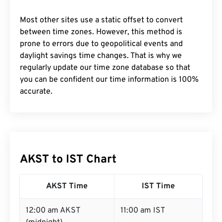
Most other sites use a static offset to convert
between time zones. However, this method is
prone to errors due to geopolitical events and
daylight savings time changes. That is why we
regularly update our time zone database so that
you can be confident our time information is 100%
accurate.
AKST to IST Chart
AKST Time
IST Time
12:00 am AKST
11:00 am IST