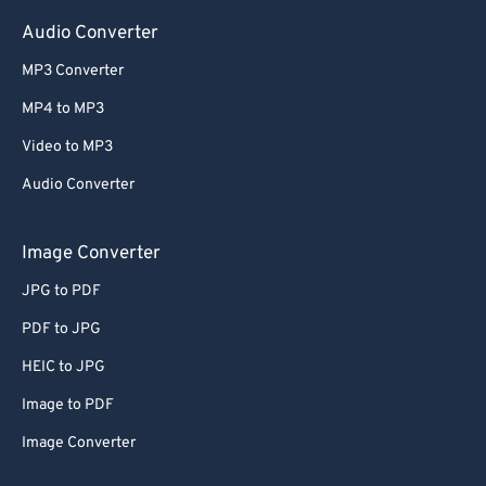
Audio Converter
MP3 Converter
MP4 to MP3
Video to MP3
Audio Converter
Image Converter
JPG to PDF
PDF to JPG
HEIC to JPG
Image to PDF
Image Converter