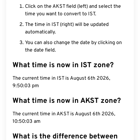
Click on the AKST field (left) and select the
time you want to convert to IST.
The time in IST (right) will be updated
automatically.
You can also change the date by clicking on
the date field.
What time is now in IST zone?
The current time in IST is August 6th 2026,
9:50:04 pm
What time is now in AKST zone?
The current time in AKST is August 6th 2026,
10:50:04 am
What is the difference between