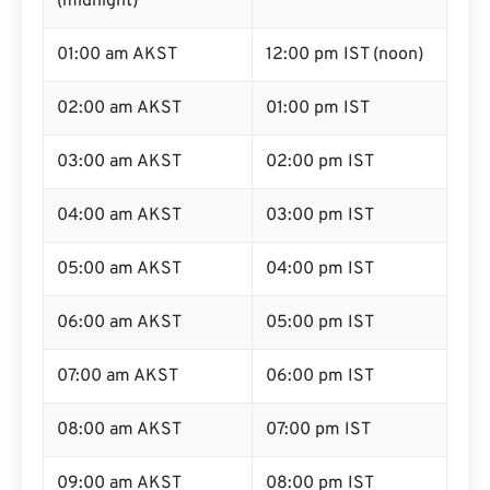
(midnight)
01:00 am AKST
12:00 pm IST (noon)
02:00 am AKST
01:00 pm IST
03:00 am AKST
02:00 pm IST
04:00 am AKST
03:00 pm IST
05:00 am AKST
04:00 pm IST
06:00 am AKST
05:00 pm IST
07:00 am AKST
06:00 pm IST
08:00 am AKST
07:00 pm IST
09:00 am AKST
08:00 pm IST