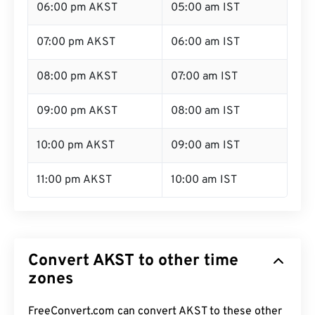
06:00 pm AKST
05:00 am IST
07:00 pm AKST
06:00 am IST
08:00 pm AKST
07:00 am IST
09:00 pm AKST
08:00 am IST
10:00 pm AKST
09:00 am IST
11:00 pm AKST
10:00 am IST
Convert AKST to other time
zones
FreeConvert.com can convert AKST to these other