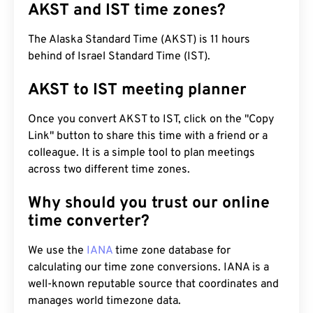
AKST and IST time zones?
The Alaska Standard Time (AKST) is 11 hours
behind of Israel Standard Time (IST).
AKST to IST meeting planner
Once you convert AKST to IST, click on the "Copy
Link" button to share this time with a friend or a
colleague. It is a simple tool to plan meetings
across two different time zones.
Why should you trust our online
time converter?
We use the
IANA
time zone database for
calculating our time zone conversions. IANA is a
well-known reputable source that coordinates and
manages world timezone data.