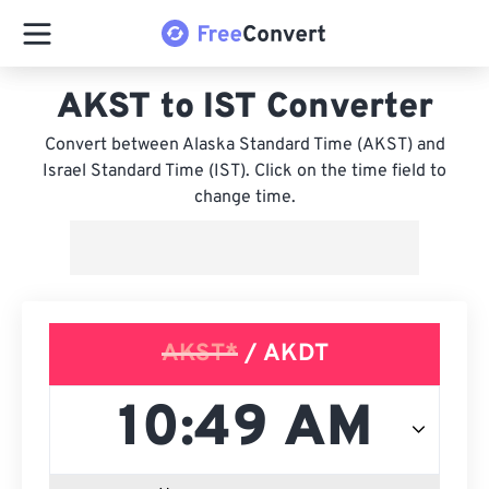
AKST to IST Converter
Convert between Alaska Standard Time (AKST) and
Israel Standard Time (IST). Click on the time field to
change time.
AKST*
/ AKDT