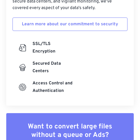
secure data centers, and vigilant monitoring, we've
covered every aspect of your data's safety.
Learn more about our commitment to security
SSL/TLS
Encryption
Secured Data
Centers
Access Control and
Authentication
Want to convert large files
without a queue or Ads?