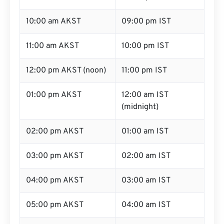
10:00 am AKST
09:00 pm IST
11:00 am AKST
10:00 pm IST
12:00 pm AKST (noon)
11:00 pm IST
01:00 pm AKST
12:00 am IST
(midnight)
02:00 pm AKST
01:00 am IST
03:00 pm AKST
02:00 am IST
04:00 pm AKST
03:00 am IST
05:00 pm AKST
04:00 am IST