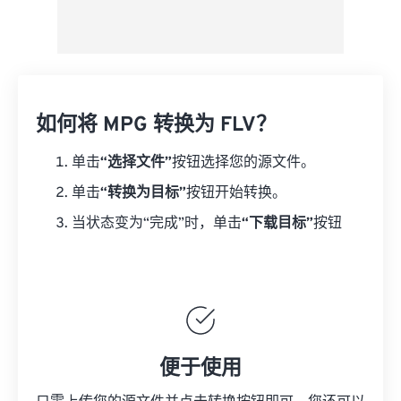
如何将 MPG 转换为 FLV？
单击
“选择文件”
按钮选择您的源文件。
单击
“转换为目标”
按钮开始转换。
当状态变为“完成”时，单击
“下载目标”
按钮
便于使用