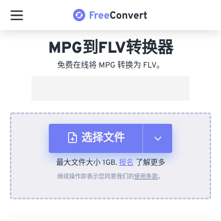
MPG到FLV转换器
免费在线将 MPG 转换为 FLV。
选择文件
最大文件大小 1GB.
报名
了解更多
从设备
继续操作即表示您同意我们的
使用条款
。
来自 Dropbox