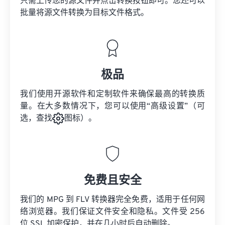
只需上传您的源文件并点击转换按钮即可。您还可以
批量将
源文件
转换为目标文件格式。
极品
我们使用开源软件和定制软件来确保最高的转换质
量。在大多数情况下，您可以使用“高级设置”（可
选，查找
图标）。
免费且安全
我们的 MPG 到 FLV 转换器完全免费，适用于任何网
络浏览器。我们保证文件安全和隐私。文件受 256
位 SSL 加密保护，并在几小时后自动删除。