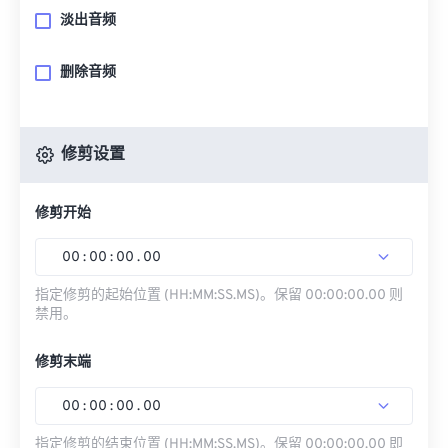
淡出音频
删除音频
修剪设置
修剪开始
00
:
00
:
00
.
00
指定修剪的起始位置 (HH:MM:SS.MS)。保留 00:00:00.00 则
禁用。
修剪末端
00
:
00
:
00
.
00
指定修剪的结束位置 (HH:MM:SS.MS)。保留 00:00:00.00 即