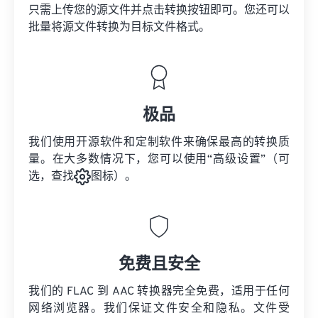
只需上传您的源文件并点击转换按钮即可。您还可以
批量将
源文件
转换为目标文件格式。
极品
我们使用开源软件和定制软件来确保最高的转换质
量。在大多数情况下，您可以使用“高级设置”（可
选，查找
图标）。
免费且安全
我们的 FLAC 到 AAC 转换器完全免费，适用于任何
网络浏览器。我们保证文件安全和隐私。文件受