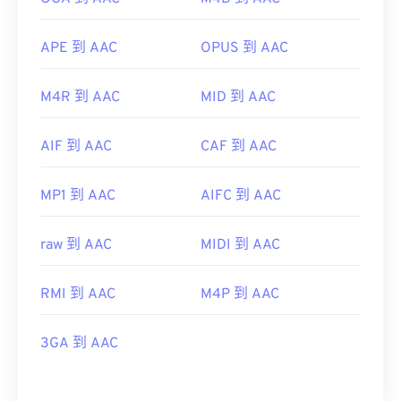
APE 到 AAC
OPUS 到 AAC
M4R 到 AAC
MID 到 AAC
AIF 到 AAC
CAF 到 AAC
MP1 到 AAC
AIFC 到 AAC
raw 到 AAC
MIDI 到 AAC
RMI 到 AAC
M4P 到 AAC
3GA 到 AAC