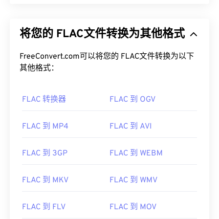
将您的 FLAC文件转换为其他格式
FreeConvert.com可以将您的 FLAC文件转换为以下
其他格式：
FLAC 转换器
FLAC 到 OGV
FLAC 到 MP4
FLAC 到 AVI
FLAC 到 3GP
FLAC 到 WEBM
FLAC 到 MKV
FLAC 到 WMV
FLAC 到 FLV
FLAC 到 MOV