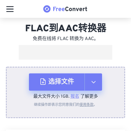
FLAC到AAC转换器
免费在线将 FLAC 转换为 AAC。
选择文件
最大文件大小 1GB.
报名
了解更多
从设备
继续操作即表示您同意我们的
使用条款
。
来自 Dropbox