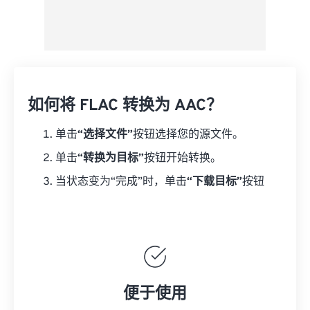
如何将 FLAC 转换为 AAC？
单击
“选择文件”
按钮选择您的源文件。
单击
“转换为目标”
按钮开始转换。
当状态变为“完成”时，单击
“下载目标”
按钮
便于使用