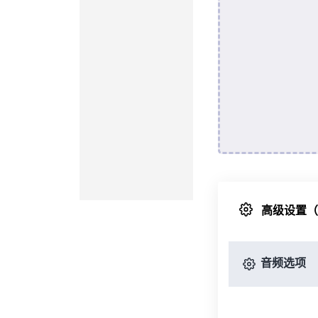
高级设置
音频选项