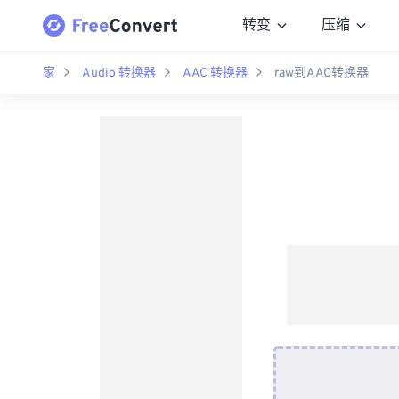
转变
压缩
家
Audio 转换器
AAC 转换器
raw到AAC转换器