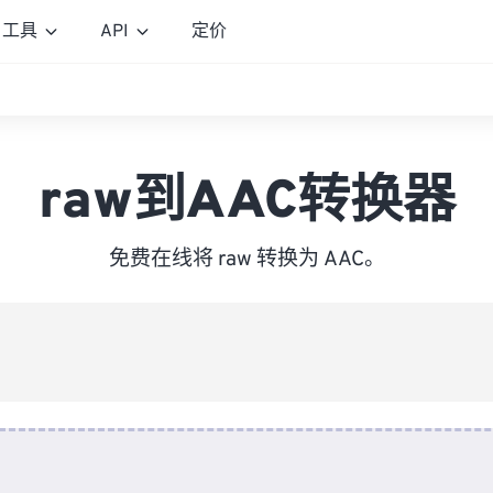
工具
API
定价
raw到AAC转换器
免费在线将 raw 转换为 AAC。