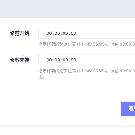
修剪开始
00
:
00
:
00
.
00
指定修剪的起始位置 (HH:MM:SS.MS)。保留 00:00:
00
00
00
00
修剪末端
00
:
00
:
00
.
00
01
01
01
01
指定修剪的结束位置 (HH:MM:SS.MS)。保留 00:00:0
02
02
02
02
用。
00
00
00
00
03
03
03
03
01
01
01
01
04
04
04
04
02
02
02
02
05
05
05
05
适
03
03
03
03
06
06
06
06
04
04
04
04
重
07
07
07
07
05
05
05
05