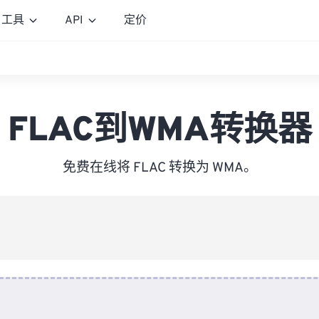
工具
API
定价
FLAC到WMA转换器
免费在线将 FLAC 转换为 WMA。