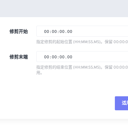
修剪开始
00
:
00
:
00
.
00
指定修剪的起始位置 (HH:MM:SS.MS)。保留 00:00:
00
00
00
00
修剪末端
00
:
00
:
00
.
00
01
01
01
01
指定修剪的结束位置 (HH:MM:SS.MS)。保留 00:00:0
02
02
02
02
用。
00
00
00
00
03
03
03
03
01
01
01
01
04
04
04
04
02
02
02
02
05
05
05
05
适
03
03
03
03
06
06
06
06
04
04
04
04
重
07
07
07
07
05
05
05
05