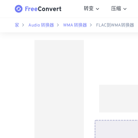
转变
压缩
家
Audio 转换器
WMA 转换器
FLAC到WMA转换器