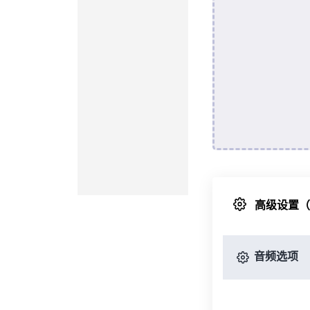
高级设置
音频选项