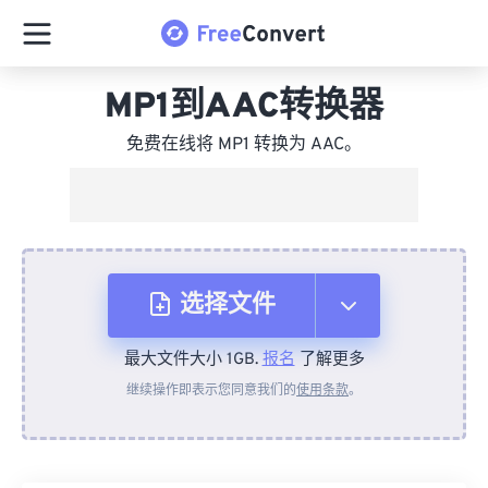
MP1到AAC转换器
免费在线将 MP1 转换为 AAC。
选择文件
最大文件大小 1GB.
报名
了解更多
从设备
继续操作即表示您同意我们的
使用条款
。
来自 Dropbox