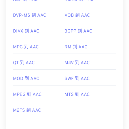
DVR-MS 到 AAC
VOB 到 AAC
DIVX 到 AAC
3GPP 到 AAC
MPG 到 AAC
RM 到 AAC
QT 到 AAC
M4V 到 AAC
MOD 到 AAC
SWF 到 AAC
MPEG 到 AAC
MTS 到 AAC
M2TS 到 AAC