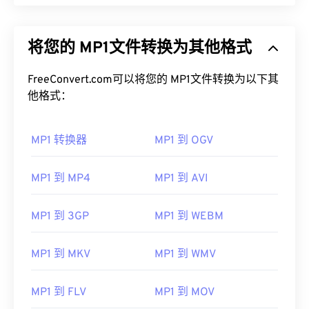
将您的 MP1文件转换为其他格式
FreeConvert.com可以将您的 MP1文件转换为以下其
他格式：
MP1 转换器
MP1 到 OGV
MP1 到 MP4
MP1 到 AVI
MP1 到 3GP
MP1 到 WEBM
MP1 到 MKV
MP1 到 WMV
MP1 到 FLV
MP1 到 MOV