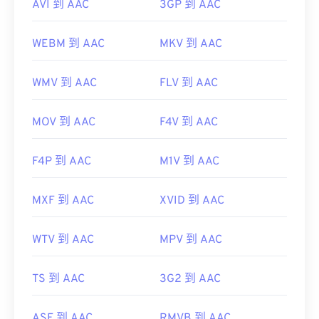
AVI 到 AAC
3GP 到 AAC
WEBM 到 AAC
MKV 到 AAC
WMV 到 AAC
FLV 到 AAC
MOV 到 AAC
F4V 到 AAC
F4P 到 AAC
M1V 到 AAC
MXF 到 AAC
XVID 到 AAC
WTV 到 AAC
MPV 到 AAC
TS 到 AAC
3G2 到 AAC
ASF 到 AAC
RMVB 到 AAC