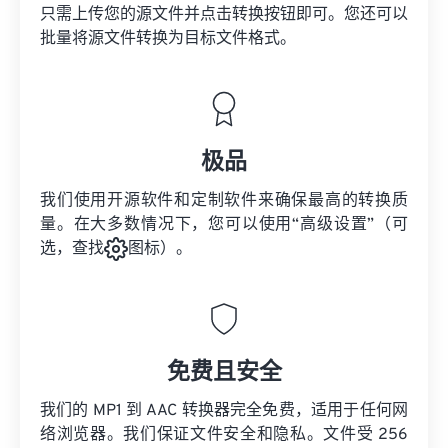
只需上传您的源文件并点击转换按钮即可。您还可以
批量将
源文件
转换为目标文件格式。
极品
我们使用开源软件和定制软件来确保最高的转换质
量。在大多数情况下，您可以使用“高级设置”（可
选，查找
图标）。
免费且安全
我们的 MP1 到 AAC 转换器完全免费，适用于任何网
络浏览器。我们保证文件安全和隐私。文件受 256