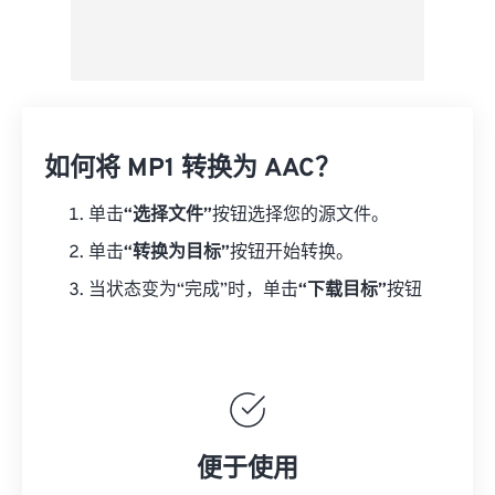
如何将 MP1 转换为 AAC？
单击
“选择文件”
按钮选择您的源文件。
单击
“转换为目标”
按钮开始转换。
当状态变为“完成”时，单击
“下载目标”
按钮
便于使用