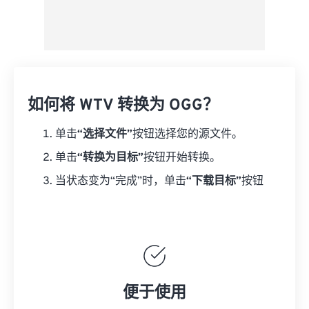
如何将 WTV 转换为 OGG？
单击
“选择文件”
按钮选择您的源文件。
单击
“转换为目标”
按钮开始转换。
当状态变为“完成”时，单击
“下载目标”
按钮
便于使用