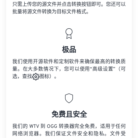
只需上传您的源文件并点击转换按钮即可。您还可以
批量将
源文件
转换为目标文件格式。
极品
我们使用开源软件和定制软件来确保最高的转换质
量。在大多数情况下，您可以使用“高级设置”（可
选，查找
图标）。
免费且安全
我们的 WTV 到 OGG 转换器完全免费，适用于任何
网络浏览器。我们保证文件安全和隐私。文件受