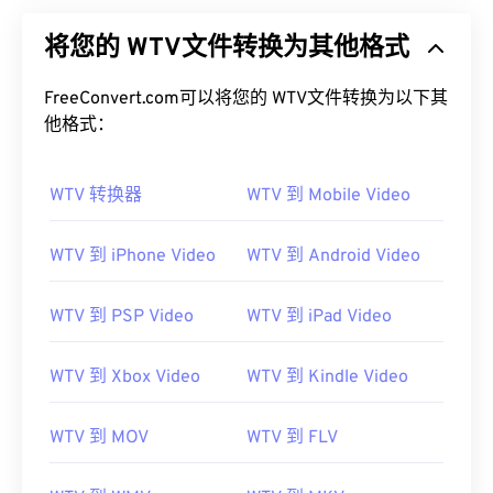
将您的 WTV文件转换为其他格式
FreeConvert.com可以将您的 WTV文件转换为以下其
他格式：
WTV 转换器
WTV 到 Mobile Video
WTV 到 iPhone Video
WTV 到 Android Video
WTV 到 PSP Video
WTV 到 iPad Video
WTV 到 Xbox Video
WTV 到 Kindle Video
WTV 到 MOV
WTV 到 FLV