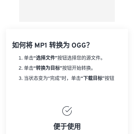
如何将 MP1 转换为 OGG？
单击
“选择文件”
按钮选择您的源文件。
单击
“转换为目标”
按钮开始转换。
当状态变为“完成”时，单击
“下载目标”
按钮
便于使用