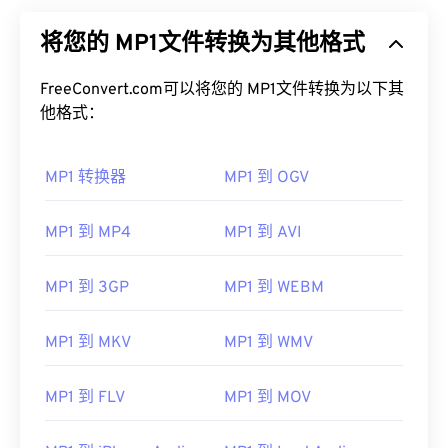
将您的 MP1文件转换为其他格式
FreeConvert.com可以将您的 MP1文件转换为以下其
他格式：
MP1 转换器
MP1 到 OGV
MP1 到 MP4
MP1 到 AVI
MP1 到 3GP
MP1 到 WEBM
MP1 到 MKV
MP1 到 WMV
MP1 到 FLV
MP1 到 MOV