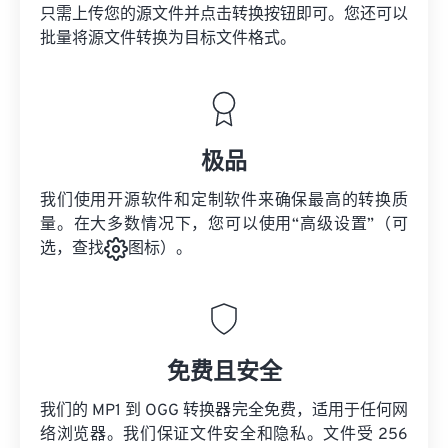
只需上传您的源文件并点击转换按钮即可。您还可以
批量将
源文件
转换为目标文件格式。
极品
我们使用开源软件和定制软件来确保最高的转换质
量。在大多数情况下，您可以使用“高级设置”（可
选，查找
图标）。
免费且安全
我们的 MP1 到 OGG 转换器完全免费，适用于任何网
络浏览器。我们保证文件安全和隐私。文件受 256