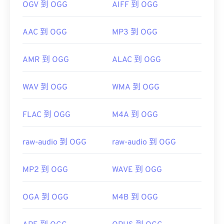
OGV 到 OGG
AIFF 到 OGG
AAC 到 OGG
MP3 到 OGG
AMR 到 OGG
ALAC 到 OGG
WAV 到 OGG
WMA 到 OGG
FLAC 到 OGG
M4A 到 OGG
raw-audio 到 OGG
raw-audio 到 OGG
MP2 到 OGG
WAVE 到 OGG
OGA 到 OGG
M4B 到 OGG