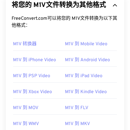
将您的 M1V文件转换为其他格式
FreeConvert.com可以将您的 M1V文件转换为以下其
他格式：
M1V 转换器
M1V 到 Mobile Video
M1V 到 iPhone Video
M1V 到 Android Video
M1V 到 PSP Video
M1V 到 iPad Video
M1V 到 Xbox Video
M1V 到 Kindle Video
M1V 到 MOV
M1V 到 FLV
M1V 到 WMV
M1V 到 MKV