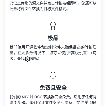
只需上传您的源文件并点击转换按钮即可。您还可以
批量将
源文件
转换为目标文件格式。
极品
我们使用开源软件和定制软件来确保最高的转换质
量。在大多数情况下，您可以使用“高级设置”（可
选，查找
图标）。
免费且安全
我们的 M1V 到 OGG 转换器完全免费，适用于任何网
络浏览器。我们保证文件安全和隐私。文件受 256