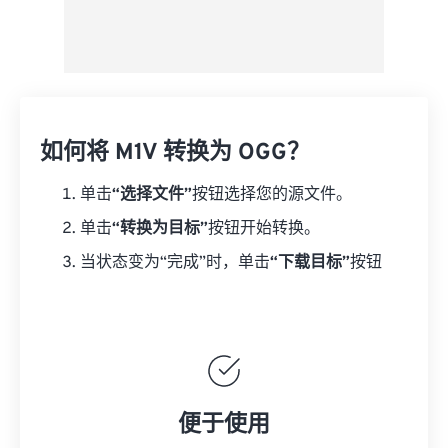
如何将 M1V 转换为 OGG？
单击
“选择文件”
按钮选择您的源文件。
单击
“转换为目标”
按钮开始转换。
当状态变为“完成”时，单击
“下载目标”
按钮
便于使用