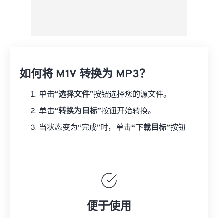
如何将 M1V 转换为 MP3？
单击
“选择文件”
按钮选择您的源文件。
单击
“转换为目标”
按钮开始转换。
当状态变为“完成”时，单击
“下载目标”
按钮
便于使用