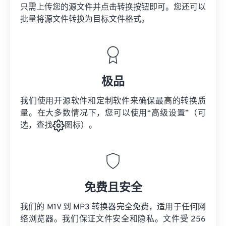
只需上传您的源文件并点击转换按钮即可。您还可以
批量将
源文件
转换为目标文件格式。
极品
我们使用开源软件和定制软件来确保最高的转换质
量。在大多数情况下，您可以使用“高级设置”（可
选，查找
图标）。
免费且安全
我们的 M1V 到 MP3 转换器完全免费，适用于任何网
络浏览器。我们保证文件安全和隐私。文件受 256