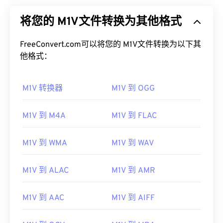
将您的 M1V文件转换为其他格式
FreeConvert.com可以将您的 M1V文件转换为以下其
他格式：
M1V 转换器
M1V 到 OGG
M1V 到 M4A
M1V 到 FLAC
M1V 到 WMA
M1V 到 WAV
M1V 到 ALAC
M1V 到 AMR
M1V 到 AAC
M1V 到 AIFF