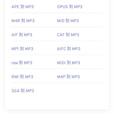
APE 到 MP3
OPUS 到 MP3
M4R 到 MP3
MID 到 MP3
AIF 到 MP3
CAF 到 MP3
MP1 到 MP3
AIFC 到 MP3
raw 到 MP3
MIDI 到 MP3
RMI 到 MP3
M4P 到 MP3
3GA 到 MP3