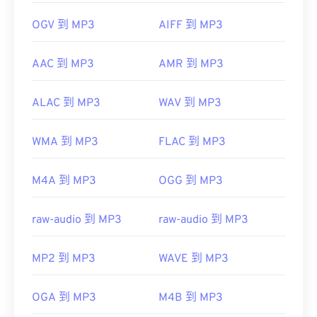
OGV 到 MP3
AIFF 到 MP3
AAC 到 MP3
AMR 到 MP3
ALAC 到 MP3
WAV 到 MP3
WMA 到 MP3
FLAC 到 MP3
M4A 到 MP3
OGG 到 MP3
raw-audio 到 MP3
raw-audio 到 MP3
MP2 到 MP3
WAVE 到 MP3
OGA 到 MP3
M4B 到 MP3