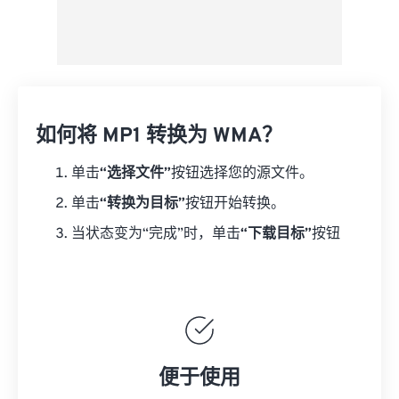
如何将 MP1 转换为 WMA？
单击
“选择文件”
按钮选择您的源文件。
单击
“转换为目标”
按钮开始转换。
当状态变为“完成”时，单击
“下载目标”
按钮
便于使用