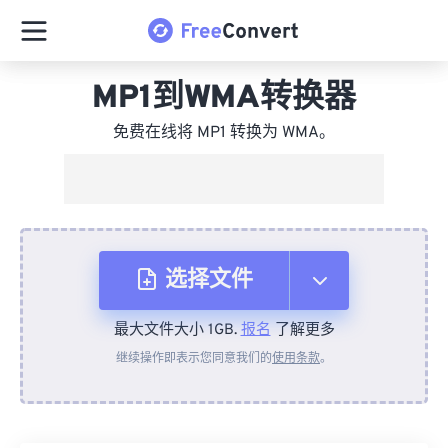
MP1到WMA转换器
免费在线将 MP1 转换为 WMA。
选择文件
最大文件大小 1GB.
报名
了解更多
从设备
继续操作即表示您同意我们的
使用条款
。
来自 Dropbox