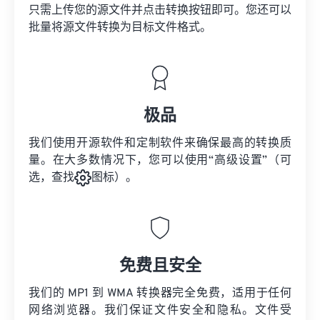
只需上传您的源文件并点击转换按钮即可。您还可以
批量将
源文件
转换为目标文件格式。
极品
我们使用开源软件和定制软件来确保最高的转换质
量。在大多数情况下，您可以使用“高级设置”（可
选，查找
图标）。
免费且安全
我们的 MP1 到 WMA 转换器完全免费，适用于任何
网络浏览器。我们保证文件安全和隐私。文件受