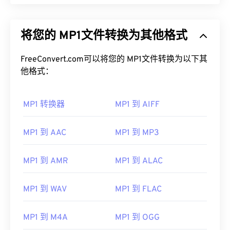
将您的 MP1文件转换为其他格式
FreeConvert.com可以将您的 MP1文件转换为以下其
他格式：
MP1 转换器
MP1 到 AIFF
MP1 到 AAC
MP1 到 MP3
MP1 到 AMR
MP1 到 ALAC
MP1 到 WAV
MP1 到 FLAC
MP1 到 M4A
MP1 到 OGG