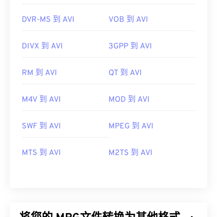
DVR-MS 到 AVI
VOB 到 AVI
DIVX 到 AVI
3GPP 到 AVI
RM 到 AVI
QT 到 AVI
M4V 到 AVI
MOD 到 AVI
SWF 到 AVI
MPEG 到 AVI
MTS 到 AVI
M2TS 到 AVI