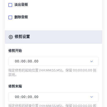
淡出音频
删除音频
修剪设置
修剪开始
00
:
00
:
00
.
00
指定修剪的起始位置 (HH:MM:SS.MS)。保留 00:00:00.00 则
禁用。
修剪末端
00
:
00
:
00
.
00
指定修剪的结束位置 (HH:MM:SS.MS)。保留 00:00:00.00 即