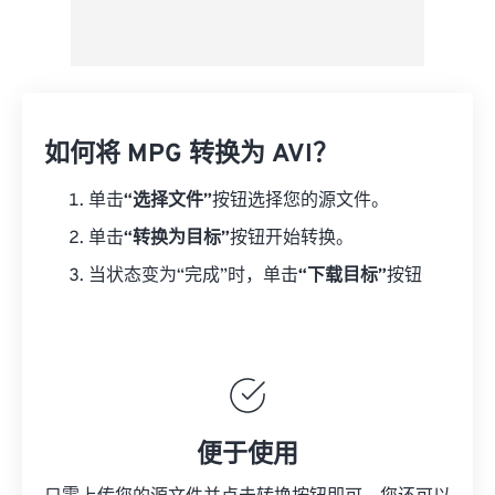
如何将 MPG 转换为 AVI？
单击
“选择文件”
按钮选择您的源文件。
单击
“转换为目标”
按钮开始转换。
当状态变为“完成”时，单击
“下载目标”
按钮
便于使用