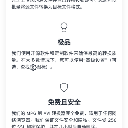
只需上传您的源文件并点击转换按钮即可。您还可以
批量将
源文件
转换为目标文件格式。
极品
我们使用开源软件和定制软件来确保最高的转换质
量。在大多数情况下，您可以使用“高级设置”（可
选，查找
图标）。
免费且安全
我们的 MPG 到 AVI 转换器完全免费，适用于任何网
络浏览器。我们保证文件安全和隐私。文件受 256
位 SSL 加密保护，并在几小时后自动删除。