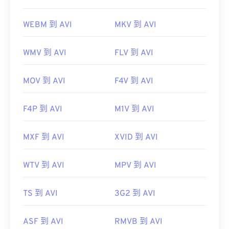
WEBM 到 AVI
MKV 到 AVI
WMV 到 AVI
FLV 到 AVI
MOV 到 AVI
F4V 到 AVI
F4P 到 AVI
M1V 到 AVI
MXF 到 AVI
XVID 到 AVI
WTV 到 AVI
MPV 到 AVI
TS 到 AVI
3G2 到 AVI
ASF 到 AVI
RMVB 到 AVI