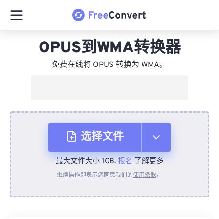
OPUS到WMA转换器
免费在线将 OPUS 转换为 WMA。
选择文件
最大文件大小 1GB.
报名
了解更多
从设备
继续操作即表示您同意我们的
使用条款
。
来自 Dropbox