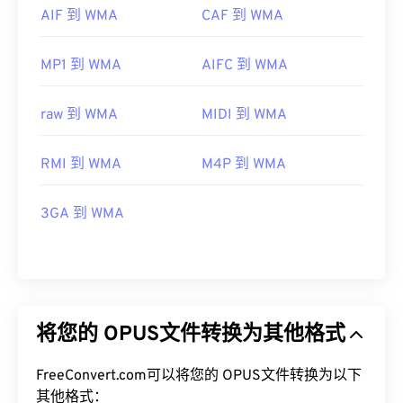
AIF 到 WMA
CAF 到 WMA
MP1 到 WMA
AIFC 到 WMA
raw 到 WMA
MIDI 到 WMA
RMI 到 WMA
M4P 到 WMA
3GA 到 WMA
将您的 OPUS文件转换为其他格式
FreeConvert.com可以将您的 OPUS文件转换为以下
其他格式：