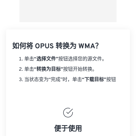
如何将 OPUS 转换为 WMA？
单击
“选择文件”
按钮选择您的源文件。
单击
“转换为目标”
按钮开始转换。
当状态变为“完成”时，单击
“下载目标”
按钮
便于使用