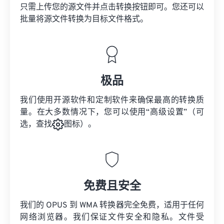
只需上传您的源文件并点击转换按钮即可。您还可以
批量将
源文件
转换为目标文件格式。
极品
我们使用开源软件和定制软件来确保最高的转换质
量。在大多数情况下，您可以使用“高级设置”（可
选，查找
图标）。
免费且安全
我们的 OPUS 到 WMA 转换器完全免费，适用于任何
网络浏览器。我们保证文件安全和隐私。文件受