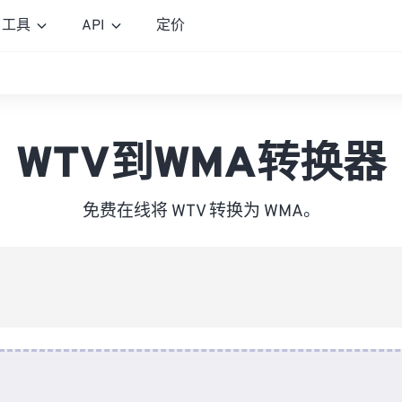
工具
API
定价
WTV到WMA转换器
免费在线将 WTV 转换为 WMA。