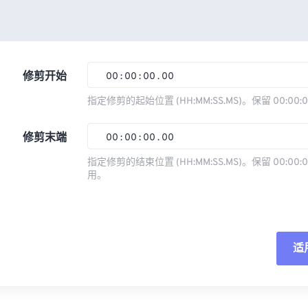
修剪开始
00
:
00
:
00
.
00
指定修剪的起始位置 (HH:MM:SS.MS)。保留 00:00:
00
00
00
00
修剪末端
00
:
00
:
00
.
00
01
01
01
01
指定修剪的结束位置 (HH:MM:SS.MS)。保留 00:00:0
02
02
02
02
用。
00
00
00
00
03
03
03
03
01
01
01
01
04
04
04
04
02
02
02
02
05
05
05
05
适
03
03
03
03
06
06
06
06
04
04
04
04
重
07
07
07
07
05
05
05
05