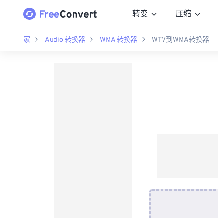
转变
压缩
家
Audio 转换器
WMA 转换器
WTV到WMA转换器