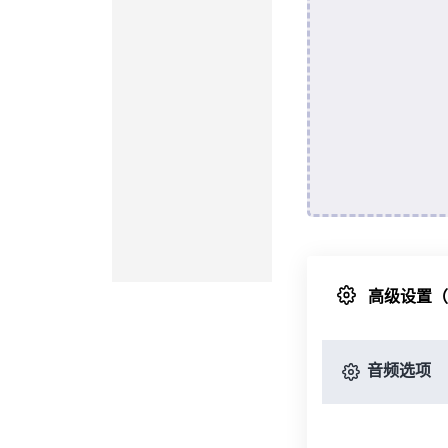
高级设置
音频选项