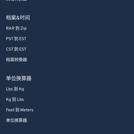
档案&时间
RAR 到 Zip
PST 到 EST
CST 到 EST
档案转换器
单位换算器
Lbs 到 Kg
Kg 到 Lbs
Feet 到 Meters
单位换算器