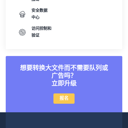
安全数据
中心
访问控制和
验证
想要转换大文件而不需要队列或
广告吗？
立即升级
报名