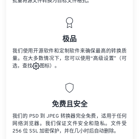
批量将
源文件
转换为目标文件格式。
极品
我们使用开源软件和定制软件来确保最高的转换质
量。在大多数情况下，您可以使用“高级设置”（可
选，查找
图标）。
免费且安全
我们的 PSD 到 JPEG 转换器完全免费，适用于任何
网络浏览器。我们保证文件安全和隐私。文件受
256 位 SSL 加密保护，并在几小时后自动删除。