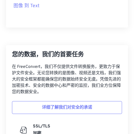
图像 到 Text
您的数据，我们的首要任务
在 FreeConvert，我们不仅提供文件转换服务，更致力于保
护文件安全。无论您转换的是图像、视频还是文档，我们强
大的安全框架都能确保您的数据始终安全无虞。凭借先进的
加密技术、安全的数据中心和严密的监控，我们全方位保障
您的数据安全。
详细了解我们对安全的承诺
SSL/TLS
加密