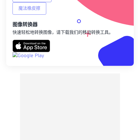
魔法橡皮擦
图像转换器
快速轻松地转换图像，请下载我们的移动转换工具。