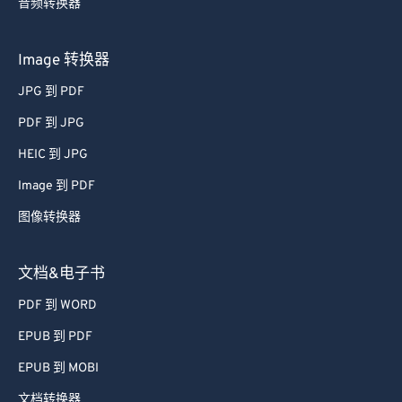
音频转换器
Image 转换器
JPG 到 PDF
PDF 到 JPG
HEIC 到 JPG
Image 到 PDF
图像转换器
文档&电子书
PDF 到 WORD
EPUB 到 PDF
EPUB 到 MOBI
文档转换器