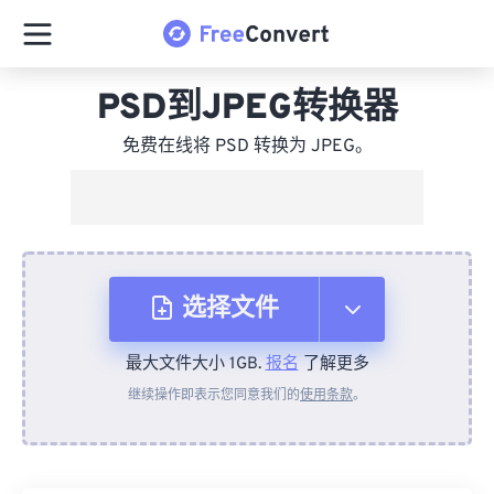
PSD到JPEG转换器
免费在线将 PSD 转换为 JPEG。
选择文件
最大文件大小 1GB.
报名
了解更多
从设备
继续操作即表示您同意我们的
使用条款
。
来自 Dropbox