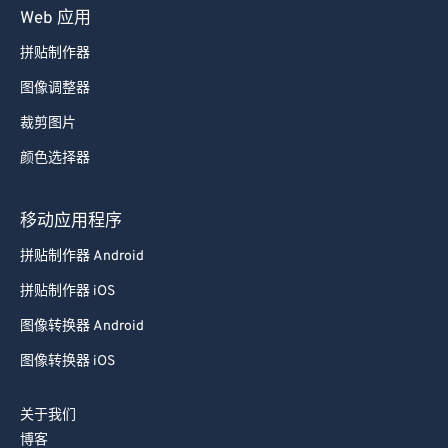
Web 应用
拼贴制作器
图像调整器
裁剪图片
颜色选择器
移动应用程序
拼贴制作器 Android
拼贴制作器 iOS
图像转换器 Android
图像转换器 iOS
关于我们
博客