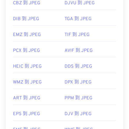
CBZ 到 JPEG
DJVU 到 JPEG
DIB 到 JPEG
TGA 到 JPEG
EMZ 到 JPEG
TIF 到 JPEG
PCX 到 JPEG
AVIF 到 JPEG
HEIC 到 JPEG
DDS 到 JPEG
WMZ 到 JPEG
DPX 到 JPEG
ART 到 JPEG
PPM 到 JPEG
EPS 到 JPEG
DJV 到 JPEG