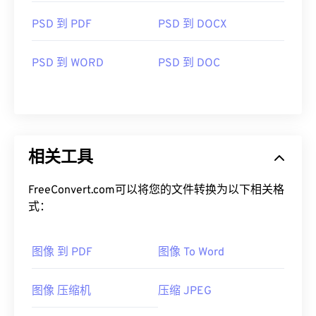
PSD 到 PDF
PSD 到 DOCX
PSD 到 WORD
PSD 到 DOC
相关工具
FreeConvert.com可以将您的文件转换为以下相关格
式：
图像 到 PDF
图像 To Word
图像 压缩机
压缩 JPEG