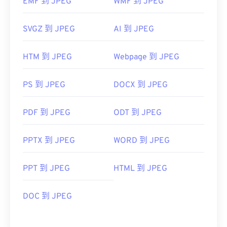
EMF 到 JPEG
WMF 到 JPEG
SVGZ 到 JPEG
AI 到 JPEG
HTM 到 JPEG
Webpage 到 JPEG
PS 到 JPEG
DOCX 到 JPEG
PDF 到 JPEG
ODT 到 JPEG
PPTX 到 JPEG
WORD 到 JPEG
PPT 到 JPEG
HTML 到 JPEG
DOC 到 JPEG