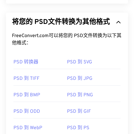
将您的 PSD文件转换为其他格式
FreeConvert.com可以将您的 PSD文件转换为以下其
他格式：
PSD 转换器
PSD 到 SVG
PSD 到 TIFF
PSD 到 JPG
PSD 到 BMP
PSD 到 PNG
PSD 到 ODD
PSD 到 GIF
PSD 到 WebP
PSD 到 PS