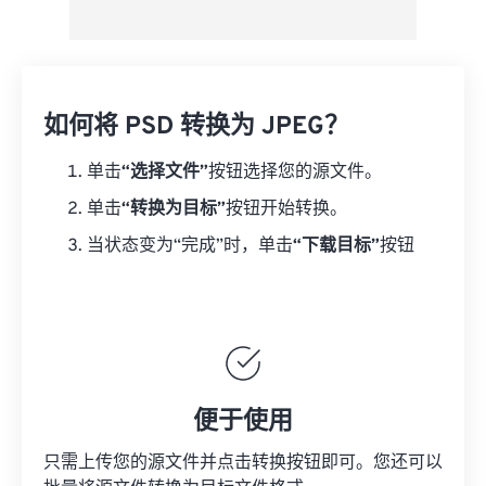
如何将 PSD 转换为 JPEG？
单击
“选择文件”
按钮选择您的源文件。
单击
“转换为目标”
按钮开始转换。
当状态变为“完成”时，单击
“下载目标”
按钮
便于使用
只需上传您的源文件并点击转换按钮即可。您还可以