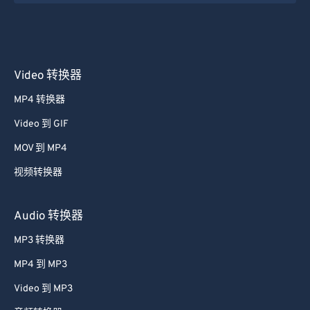
Video 转换器
MP4 转换器
Video 到 GIF
MOV 到 MP4
视频转换器
Audio 转换器
MP3 转换器
MP4 到 MP3
Video 到 MP3